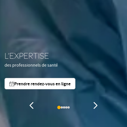
L’EXPERTISE
des professionnels de santé
Prendre rendez-vous en ligne