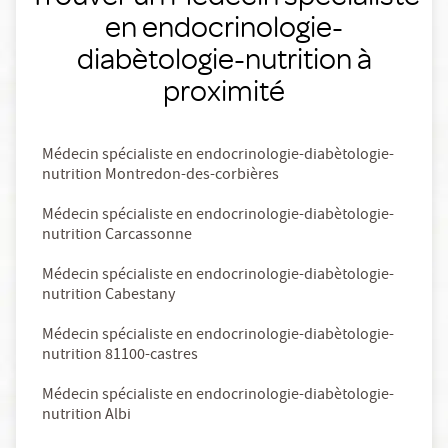
en endocrinologie-
diabètologie-nutrition à
proximité
Médecin spécialiste en endocrinologie-diabètologie-
nutrition Montredon-des-corbières
Médecin spécialiste en endocrinologie-diabètologie-
nutrition Carcassonne
Médecin spécialiste en endocrinologie-diabètologie-
nutrition Cabestany
Médecin spécialiste en endocrinologie-diabètologie-
nutrition 81100-castres
Médecin spécialiste en endocrinologie-diabètologie-
nutrition Albi