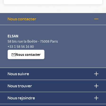
Nous contacter
ELSAN
58 bis rue la Boétie - 75008 Paris
+33 1 58 56 16 80
Nous contacter
Nous suivre
Nous trouver
Nous rejoindre