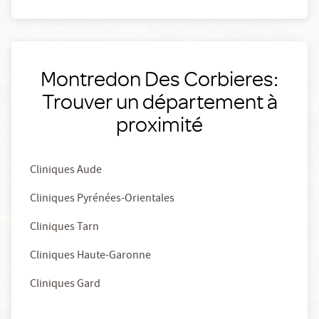
Montredon Des Corbieres:
Trouver un département à
proximité
Cliniques Aude
Cliniques Pyrénées-Orientales
Cliniques Tarn
Cliniques Haute-Garonne
Cliniques Gard