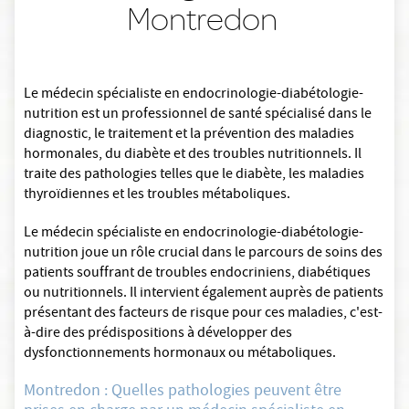
Montredon
Le médecin spécialiste en endocrinologie-diabétologie-
nutrition est un professionnel de santé spécialisé dans le
diagnostic, le traitement et la prévention des maladies
hormonales, du diabète et des troubles nutritionnels. Il
traite des pathologies telles que le diabète, les maladies
thyroïdiennes et les troubles métaboliques.
Le médecin spécialiste en endocrinologie-diabétologie-
nutrition joue un rôle crucial dans le parcours de soins des
patients souffrant de troubles endocriniens, diabétiques
ou nutritionnels. Il intervient également auprès de patients
présentant des facteurs de risque pour ces maladies, c'est-
à-dire des prédispositions à développer des
dysfonctionnements hormonaux ou métaboliques.
Montredon : Quelles pathologies peuvent être