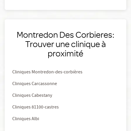
Montredon Des Corbieres:
Trouver une clinique à
proximité
Cliniques Montredon-des-corbières
Cliniques Carcassonne
Cliniques Cabestany
Cliniques 81100-castres
Cliniques Albi