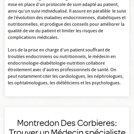
mise en place d’un protocole de soin adapté au patient,
ainsi qu’un suivi individualisé. Il assure en parallèle le suivi
de l’évolution des maladies endocriniennes, diabétiques et
nutritionnelles, et prodigue des conseils pour améliorer la
qualité de vie du patient et limiter les risques de
complications médicales.
Lors de la prise en charge d’un patient souffrant de
troubles endocriniens ou nutritionnels, le médecin en
endocrinologie-diabétologie-nutrition collabore
étroitement avec d'autres professionnels de santé. On
peut notamment citer les cardiologues, les néphrologues,
les ophtalmologues, les diététiciens et les psychologues.
Montredon Des Corbieres:
Trouver un Médecin spécialiste