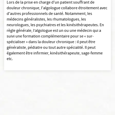
Lors de la prise en charge d'un patient souffrant de
douleur chronique, l'algologue collabore étroitement avec
d'autres professionnels de santé. Notamment, les
médecins généralistes, les rhumatologues, les
neurologues, les psychiatres et les kinésithérapeutes. En
règle générale, l’algologue est un ou une médecin qui a
suivi une formation complémentaire pour se « sur-
spécialiser » dans la douleur chronique : il peut être
généraliste, pédiatre ou tout autre spécialité. Il peut
également être infirmier, kinésithérapeute, sage-femme
etc.