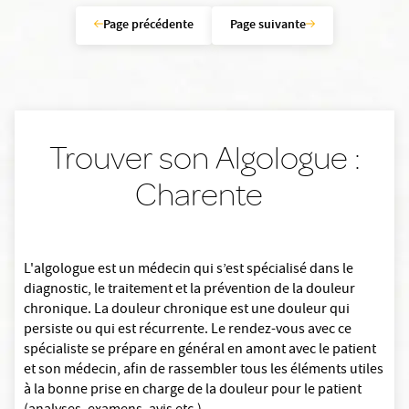
Page précédente
Page suivante
Trouver son Algologue :
Charente
L'algologue est un médecin qui s’est spécialisé dans le
diagnostic, le traitement et la prévention de la douleur
chronique. La douleur chronique est une douleur qui
persiste ou qui est récurrente. Le rendez-vous avec ce
spécialiste se prépare en général en amont avec le patient
et son médecin, afin de rassembler tous les éléments utiles
à la bonne prise en charge de la douleur pour le patient