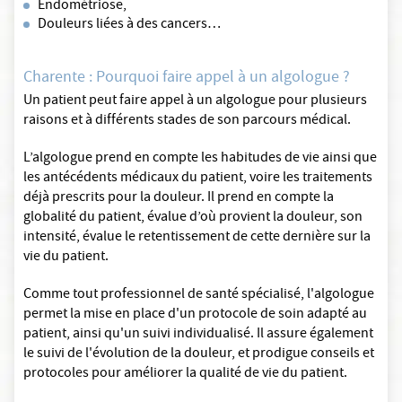
Endométriose,
Douleurs liées à des cancers…
Charente : Pourquoi faire appel à un algologue ?
Un patient peut faire appel à un algologue pour plusieurs
raisons et à différents stades de son parcours médical.
L’algologue prend en compte les habitudes de vie ainsi que
les antécédents médicaux du patient, voire les traitements
déjà prescrits pour la douleur. Il prend en compte la
globalité du patient, évalue d’où provient la douleur, son
intensité, évalue le retentissement de cette dernière sur la
vie du patient.
Comme tout professionnel de santé spécialisé, l'algologue
permet la mise en place d'un protocole de soin adapté au
patient, ainsi qu'un suivi individualisé. Il assure également
le suivi de l'évolution de la douleur, et prodigue conseils et
protocoles pour améliorer la qualité de vie du patient.