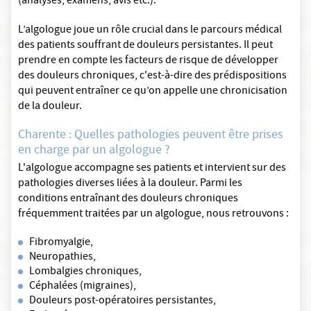
(analyses, examens, avis etc.).
L’algologue joue un rôle crucial dans le parcours médical
des patients souffrant de douleurs persistantes. Il peut
prendre en compte les facteurs de risque de développer
des douleurs chroniques, c'est-à-dire des prédispositions
qui peuvent entraîner ce qu’on appelle une chronicisation
de la douleur.
Charente : Quelles pathologies peuvent être prises
en charge par un algologue ?
L'algologue accompagne ses patients et intervient sur des
pathologies diverses liées à la douleur. Parmi les
conditions entraînant des douleurs chroniques
fréquemment traitées par un algologue, nous retrouvons :
Fibromyalgie,
Neuropathies,
Lombalgies chroniques,
Céphalées (migraines),
Douleurs post-opératoires persistantes,