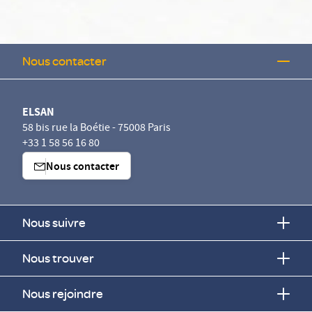
Nous contacter
ELSAN
58 bis rue la Boétie - 75008 Paris
+33 1 58 56 16 80
Nous contacter
Nous suivre
Nous trouver
Nous rejoindre