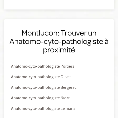
Montlucon: Trouver un
Anatomo-cyto-pathologiste à
proximité
Anatomo-cyto-pathologiste Poitiers
Anatomo-cyto-pathologiste Olivet
Anatomo-cyto-pathologiste Bergerac
Anatomo-cyto-pathologiste Niort
Anatomo-cyto-pathologiste Le mans