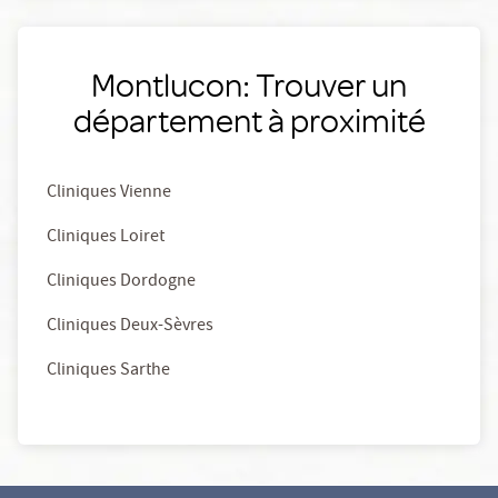
Montlucon: Trouver un
département à proximité
Cliniques Vienne
Cliniques Loiret
Cliniques Dordogne
Cliniques Deux-Sèvres
Cliniques Sarthe