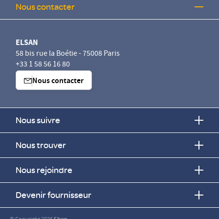
Nous contacter
ELSAN
58 bis rue la Boétie - 75008 Paris
+33 1 58 56 16 80
Nous contacter
Nous suivre
Nous trouver
Nous rejoindre
Devenir fournisseur