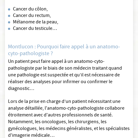
Cancer du côlon,
Cancer du rectum,
Mélanome de la peau,
Cancer du testicule…
Montlucon : Pourquoi faire appel à un anatomo-
cyto-pathologiste ?
Un patient peut faire appel à un anatomo-cyto-
pathologiste par le biais de son médecin traitant quand
une pathologie est suspectée et qu’il est nécessaire de
réaliser des analyses pour infirmer ou confirmer le
diagnostic…
Lors de la prise en charge d’un patient nécessitant une
analyse détaillée, l'anatomo-cyto-pathologiste collabore
étroitement avec d'autres professionnels de santé.
Notamment, les oncologues, les chirurgiens, les
gynécologues, les médecins généralistes, et les spécialistes
d'imagerie médicale…