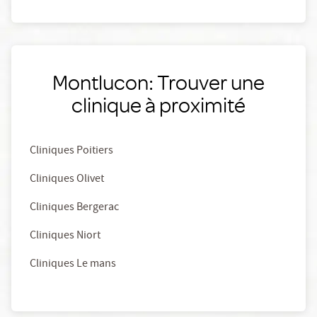
Montlucon: Trouver une
clinique à proximité
Cliniques Poitiers
Cliniques Olivet
Cliniques Bergerac
Cliniques Niort
Cliniques Le mans