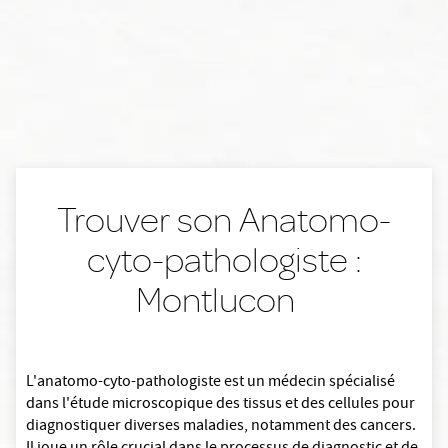
Trouver son Anatomo-
cyto-pathologiste :
Montlucon
L'anatomo-cyto-pathologiste est un médecin spécialisé
dans l'étude microscopique des tissus et des cellules pour
diagnostiquer diverses maladies, notamment des cancers.