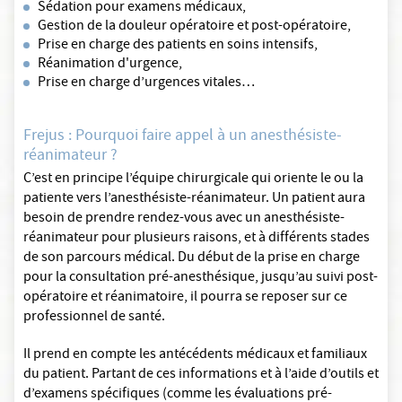
Sédation pour examens médicaux,
Gestion de la douleur opératoire et post-opératoire,
Prise en charge des patients en soins intensifs,
Réanimation d'urgence,
Prise en charge d’urgences vitales…
Frejus : Pourquoi faire appel à un anesthésiste-
réanimateur ?
C’est en principe l’équipe chirurgicale qui oriente le ou la
patiente vers l’anesthésiste-réanimateur. Un patient aura
besoin de prendre rendez-vous avec un anesthésiste-
réanimateur pour plusieurs raisons, et à différents stades
de son parcours médical. Du début de la prise en charge
pour la consultation pré-anesthésique, jusqu’au suivi post-
opératoire et réanimatoire, il pourra se reposer sur ce
professionnel de santé.
Il prend en compte les antécédents médicaux et familiaux
du patient. Partant de ces informations et à l’aide d’outils et
d’examens spécifiques (comme les évaluations pré-