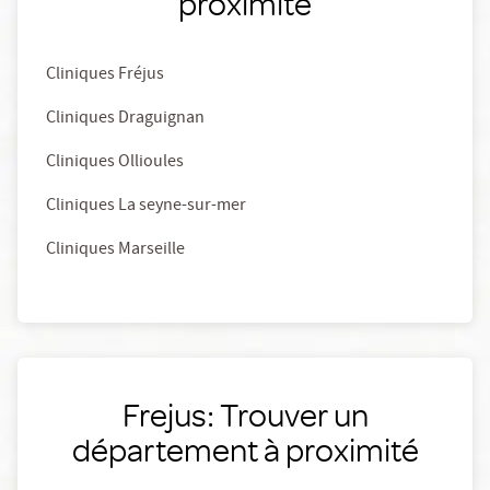
proximité
Cliniques Fréjus
Cliniques Draguignan
Cliniques Ollioules
Cliniques La seyne-sur-mer
Cliniques Marseille
Frejus: Trouver un
département à proximité