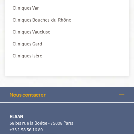
Cliniques Var
Cliniques Bouches-du-Rhône
Cliniques Vaucluse
Cliniques Gard
Cliniques Isère
Nous contacter
ELSAN
58 bis rue la Boétie - 75008 Paris
+33 1 58 56 16 80