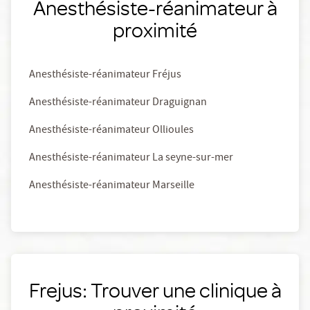
Anesthésiste-réanimateur à
proximité
Anesthésiste-réanimateur Fréjus
Anesthésiste-réanimateur Draguignan
Anesthésiste-réanimateur Ollioules
Anesthésiste-réanimateur La seyne-sur-mer
Anesthésiste-réanimateur Marseille
Frejus: Trouver une clinique à