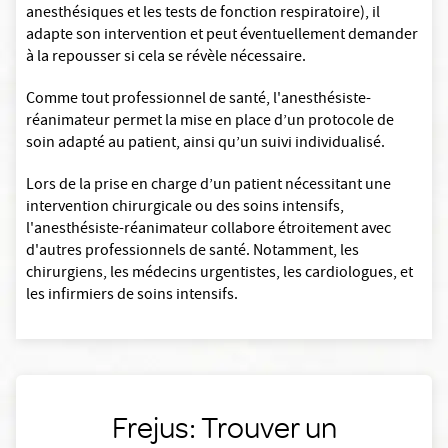
anesthésiques et les tests de fonction respiratoire), il
adapte son intervention et peut éventuellement demander
à la repousser si cela se révèle nécessaire.
Comme tout professionnel de santé, l'anesthésiste-
réanimateur permet la mise en place d’un protocole de
soin adapté au patient, ainsi qu’un suivi individualisé.
Lors de la prise en charge d’un patient nécessitant une
intervention chirurgicale ou des soins intensifs,
l'anesthésiste-réanimateur collabore étroitement avec
d'autres professionnels de santé. Notamment, les
chirurgiens, les médecins urgentistes, les cardiologues, et
les infirmiers de soins intensifs.
Frejus: Trouver un