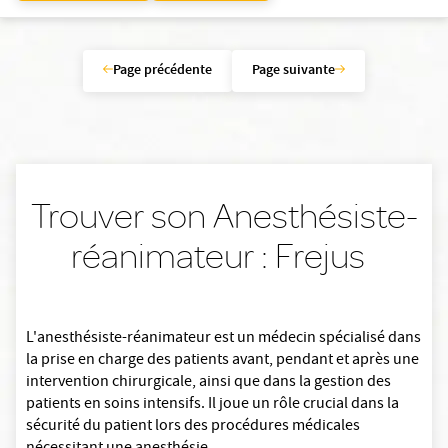
Page précédente
Page suivante
Trouver son Anesthésiste-
réanimateur : Frejus
L'anesthésiste-réanimateur est un médecin spécialisé dans
la prise en charge des patients avant, pendant et après une
intervention chirurgicale, ainsi que dans la gestion des
patients en soins intensifs. Il joue un rôle crucial dans la
sécurité du patient lors des procédures médicales