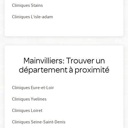
Cliniques Stains
Cliniques L’isle-adam
Mainvilliers: Trouver un
département à proximité
Cliniques Eure-et-Loir
Cliniques Yvelines
Cliniques Loiret
Cliniques Seine-Saint-Denis