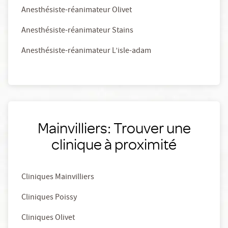
Anesthésiste-réanimateur Olivet
Anesthésiste-réanimateur Stains
Anesthésiste-réanimateur L’isle-adam
Mainvilliers: Trouver une
clinique à proximité
Cliniques Mainvilliers
Cliniques Poissy
Cliniques Olivet