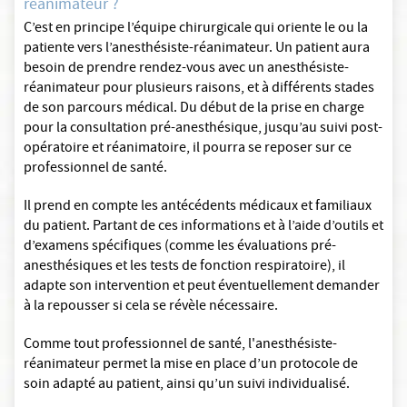
réanimateur ?
C’est en principe l’équipe chirurgicale qui oriente le ou la
patiente vers l’anesthésiste-réanimateur. Un patient aura
besoin de prendre rendez-vous avec un anesthésiste-
réanimateur pour plusieurs raisons, et à différents stades
de son parcours médical. Du début de la prise en charge
pour la consultation pré-anesthésique, jusqu’au suivi post-
opératoire et réanimatoire, il pourra se reposer sur ce
professionnel de santé.
Il prend en compte les antécédents médicaux et familiaux
du patient. Partant de ces informations et à l’aide d’outils et
d’examens spécifiques (comme les évaluations pré-
anesthésiques et les tests de fonction respiratoire), il
adapte son intervention et peut éventuellement demander
à la repousser si cela se révèle nécessaire.
Comme tout professionnel de santé, l'anesthésiste-
réanimateur permet la mise en place d’un protocole de
soin adapté au patient, ainsi qu’un suivi individualisé.