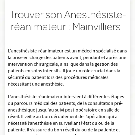
Trouver son Anesthésiste-
réanimateur : Mainvilliers
L'anesthésiste-réanimateur est un médecin spécialisé dans
la prise en charge des patients avant, pendant et après une
intervention chirurgicale, ainsi que dans la gestion des
patients en soins intensifs. Il joue un rôle crucial dans la
sécurité du patient lors des procédures médicales
nécessitant une anesthésie.
L’anesthésiste réanimateur intervient à différentes étapes
du parcours médical des patients, de la consultation pré-
anesthésique jusqu'au suivi post-opératoire en salle de
réveil. Il veille au bon déroulement de l’opération qui a
nécessité l’anesthésie en surveillant l’état du ou de la
patiente. Il s’assure du bon réveil du ou de la patiente et