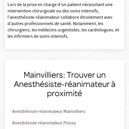
Lors de la prise en charge d’un patient nécessitant une
intervention chirurgicale ou des soins intensifs,
l'anesthésiste-réanimateur collabore étroitement avec
d'autres professionnels de santé. Notamment, les
chirurgiens, les médecins urgentistes, les cardiologues, et
les infirmiers de soins intensifs.
Mainvilliers: Trouver un
Anesthésiste-réanimateur à
proximité
Anesthésiste-réanimateur Mainvilliers
Anesthésiste-réanimateur Poissy