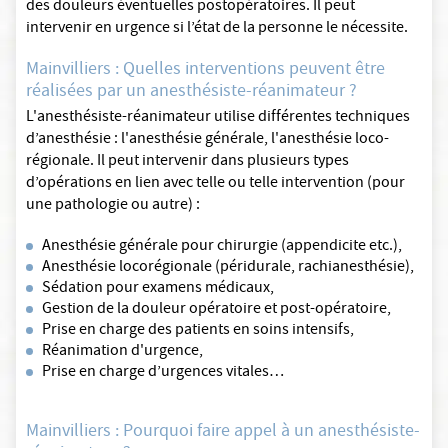
des douleurs éventuelles postopératoires. Il peut
intervenir en urgence si l’état de la personne le nécessite.
Mainvilliers : Quelles interventions peuvent être
réalisées par un anesthésiste-réanimateur ?
L'anesthésiste-réanimateur utilise différentes techniques
d’anesthésie : l'anesthésie générale, l'anesthésie loco-
régionale. Il peut intervenir dans plusieurs types
d’opérations en lien avec telle ou telle intervention (pour
une pathologie ou autre) :
Anesthésie générale pour chirurgie (appendicite etc.),
Anesthésie locorégionale (péridurale, rachianesthésie),
Sédation pour examens médicaux,
Gestion de la douleur opératoire et post-opératoire,
Prise en charge des patients en soins intensifs,
Réanimation d'urgence,
Prise en charge d’urgences vitales…
Mainvilliers : Pourquoi faire appel à un anesthésiste-