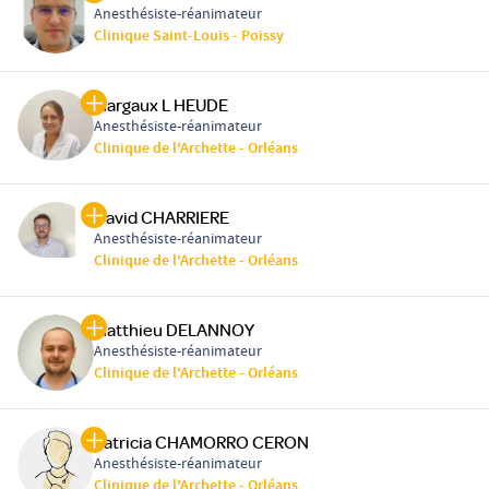
Anesthésiste-réanimateur
Clinique Saint-Louis - Poissy
Margaux L HEUDE
Anesthésiste-réanimateur
Clinique de l'Archette - Orléans
David CHARRIERE
Anesthésiste-réanimateur
Clinique de l'Archette - Orléans
Matthieu DELANNOY
Anesthésiste-réanimateur
Clinique de l'Archette - Orléans
Patricia CHAMORRO CERON
Anesthésiste-réanimateur
Clinique de l'Archette - Orléans