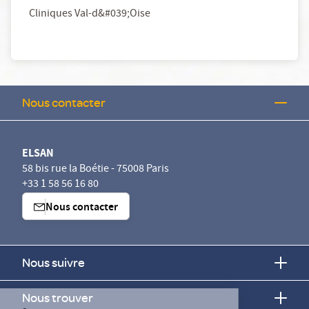
Cliniques Val-d&#039;Oise
Nous contacter
ELSAN
58 bis rue la Boétie - 75008 Paris
+33 1 58 56 16 80
Nous contacter
Nous suivre
Continuer sans accepter
Nous trouver