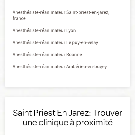
Anesthésiste-réanimateur Saint-priest-en-jarez,
france
Anesthésiste-réanimateur Lyon
Anesthésiste-réanimateur Le puy-en-velay
Anesthésiste-réanimateur Roanne
Anesthésiste-réanimateur Ambérieu-en-bugey
Saint Priest En Jarez: Trouver
une clinique à proximité