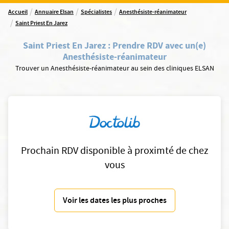
/
/
/
Accueil
Annuaire Elsan
Spécialistes
Anesthésiste-réanimateur
/
Saint Priest En Jarez
Saint Priest En Jarez
:
Prendre RDV avec un(e)
Anesthésiste-réanimateur
Trouver un Anesthésiste-réanimateur au sein des cliniques ELSAN
Prochain RDV disponible à proximté de chez
vous
Voir les dates les plus proches