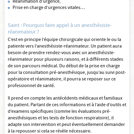
Réanimation d'urgence,
Prise en charge d’urgences vitales…
Saint : Pourquoi faire appel à un anesthésiste-
réanimateur ?
C’est en principe l’équipe chirurgicale qui oriente le ou la
patiente vers l’anesthésiste-réanimateur. Un patient aura
besoin de prendre rendez-vous avec un anesthésiste-
réanimateur pour plusieurs raisons, et à différents stades
de son parcours médical. Du début de la prise en charge
pour la consultation pré-anesthésique, jusqu’au suivi post-
opératoire et réanimatoire, il pourra se reposer sur ce
professionnel de santé.
Il prend en compte les antécédents médicaux et familiaux
du patient. Partant de ces informations et à l’aide d’outils et
d’examens spécifiques (comme les évaluations pré-
anesthésiques et les tests de fonction respiratoire), il
adapte son intervention et peut éventuellement demander
à la repousser si cela se révèle nécessaire.