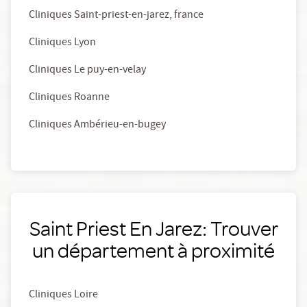
Cliniques Saint-priest-en-jarez, france
Cliniques Lyon
Cliniques Le puy-en-velay
Cliniques Roanne
Cliniques Ambérieu-en-bugey
Saint Priest En Jarez: Trouver
un département à proximité
Cliniques Loire