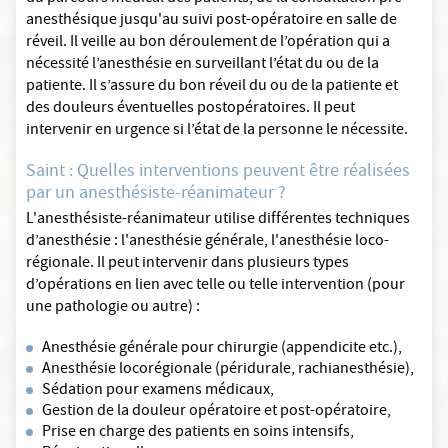
anesthésique jusqu'au suivi post-opératoire en salle de
réveil. Il veille au bon déroulement de l’opération qui a
nécessité l’anesthésie en surveillant l’état du ou de la
patiente. Il s’assure du bon réveil du ou de la patiente et
des douleurs éventuelles postopératoires. Il peut
intervenir en urgence si l’état de la personne le nécessite.
Saint : Quelles interventions peuvent être réalisées
par un anesthésiste-réanimateur ?
L'anesthésiste-réanimateur utilise différentes techniques
d’anesthésie : l'anesthésie générale, l'anesthésie loco-
régionale. Il peut intervenir dans plusieurs types
d’opérations en lien avec telle ou telle intervention (pour
une pathologie ou autre) :
Anesthésie générale pour chirurgie (appendicite etc.),
Anesthésie locorégionale (péridurale, rachianesthésie),
Sédation pour examens médicaux,
Gestion de la douleur opératoire et post-opératoire,
Prise en charge des patients en soins intensifs,