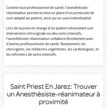
Comme tout professionnel de santé, l'anesthésiste-
réanimateur permet la mise en place d’un protocole de
soin adapté au patient, ainsi qu’un suivi individualisé.
Lors de la prise en charge d’un patient nécessitant une
intervention chirurgicale ou des soins intensifs,
l'anesthésiste-réanimateur collabore étroitement avec
d'autres professionnels de santé. Notamment, les
chirurgiens, les médecins urgentistes, les cardiologues, et
les infirmiers de soins intensifs.
Saint Priest En Jarez: Trouver
un Anesthésiste-réanimateur à
proximité