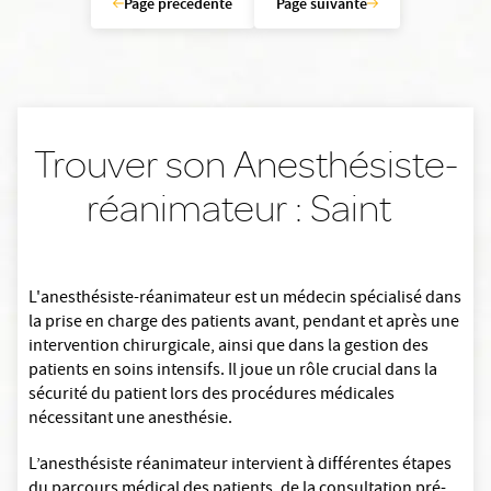
Page précédente
Page suivante
Trouver son Anesthésiste-
réanimateur : Saint
L'anesthésiste-réanimateur est un médecin spécialisé dans
la prise en charge des patients avant, pendant et après une
intervention chirurgicale, ainsi que dans la gestion des
patients en soins intensifs. Il joue un rôle crucial dans la
sécurité du patient lors des procédures médicales
nécessitant une anesthésie.
L’anesthésiste réanimateur intervient à différentes étapes
du parcours médical des patients, de la consultation pré-