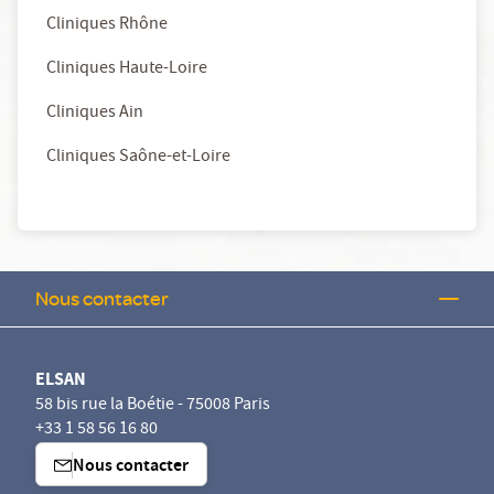
Cliniques Rhône
Cliniques Haute-Loire
Cliniques Ain
Cliniques Saône-et-Loire
Nous contacter
ELSAN
58 bis rue la Boétie - 75008 Paris
+33 1 58 56 16 80
Nous contacter