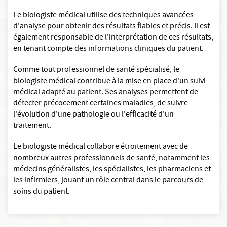
Le biologiste médical utilise des techniques avancées
d'analyse pour obtenir des résultats fiables et précis. Il est
également responsable de l'interprétation de ces résultats,
en tenant compte des informations cliniques du patient.
Comme tout professionnel de santé spécialisé, le
biologiste médical contribue à la mise en place d'un suivi
médical adapté au patient. Ses analyses permettent de
détecter précocement certaines maladies, de suivre
l'évolution d'une pathologie ou l'efficacité d'un
traitement.
Le biologiste médical collabore étroitement avec de
nombreux autres professionnels de santé, notamment les
médecins généralistes, les spécialistes, les pharmaciens et
les infirmiers, jouant un rôle central dans le parcours de
soins du patient.