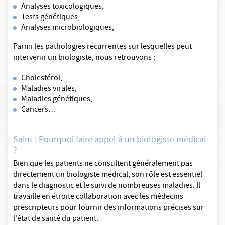
Analyses toxicologiques,
Tests génétiques,
Analyses microbiologiques,
Parmi les pathologies récurrentes sur lesquelles peut
intervenir un biologiste, nous retrouvons :
Cholestérol,
Maladies virales,
Maladies génétiques,
Cancers…
Saint : Pourquoi faire appel à un biologiste médical
?
Bien que les patients ne consultent généralement pas
directement un biologiste médical, son rôle est essentiel
dans le diagnostic et le suivi de nombreuses maladies. Il
travaille en étroite collaboration avec les médecins
prescripteurs pour fournir des informations précises sur
l'état de santé du patient.