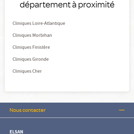
département à proximité
Cliniques Loire-Atlantique
Cliniques Morbihan
Cliniques Finistère
Cliniques Gironde
Cliniques Cher
Nous contacter
ELSAN