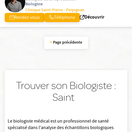
Biologiste
Clinique Saint-Pierre - Perpignan
Découvrir
Rendez-vous
Téléphone
Page précédente
Trouver son Biologiste :
Saint
Le biologiste médical est un professionnel de santé
spécialisé dans l'analyse des échantillons biologiques