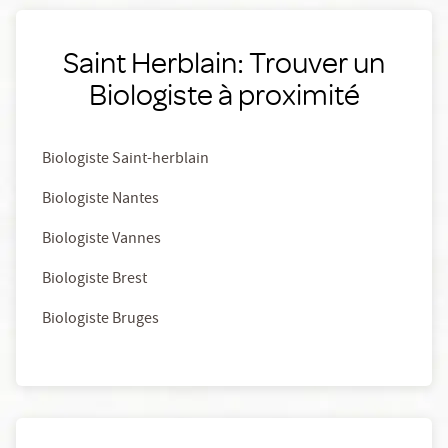
Saint Herblain: Trouver un
Biologiste à proximité
Biologiste Saint-herblain
Biologiste Nantes
Biologiste Vannes
Biologiste Brest
Biologiste Bruges