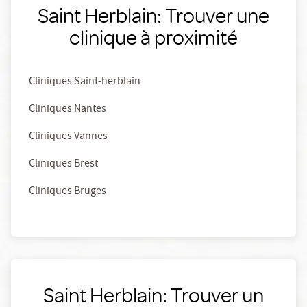
Saint Herblain: Trouver une
clinique à proximité
Cliniques Saint-herblain
Cliniques Nantes
Cliniques Vannes
Cliniques Brest
Cliniques Bruges
Saint Herblain: Trouver un