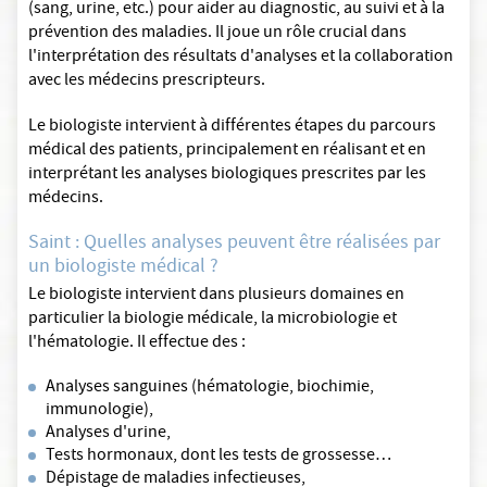
(sang, urine, etc.) pour aider au diagnostic, au suivi et à la
prévention des maladies. Il joue un rôle crucial dans
l'interprétation des résultats d'analyses et la collaboration
avec les médecins prescripteurs.
Le biologiste intervient à différentes étapes du parcours
médical des patients, principalement en réalisant et en
interprétant les analyses biologiques prescrites par les
médecins.
Saint : Quelles analyses peuvent être réalisées par
un biologiste médical ?
Le biologiste intervient dans plusieurs domaines en
particulier la biologie médicale, la microbiologie et
l'hématologie. Il effectue des :
Analyses sanguines (hématologie, biochimie,
immunologie),
Analyses d'urine,
Tests hormonaux, dont les tests de grossesse…
Dépistage de maladies infectieuses,