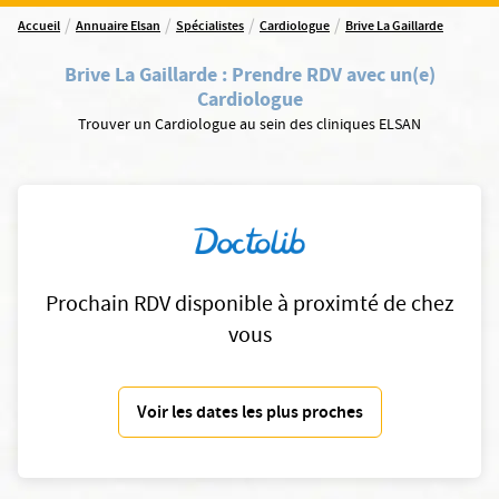
/
/
/
/
Accueil
Annuaire Elsan
Spécialistes
Cardiologue
Brive La Gaillarde
Brive La Gaillarde
:
Prendre RDV avec un(e)
Cardiologue
Trouver un Cardiologue au sein des cliniques ELSAN
Prochain RDV disponible à proximté de chez
vous
Voir les dates les plus proches