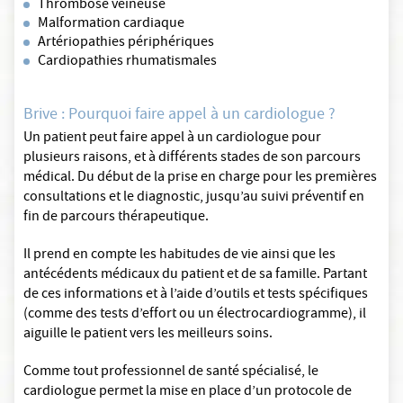
Thrombose veineuse
Malformation cardiaque
Artériopathies périphériques
Cardiopathies rhumatismales
Brive : Pourquoi faire appel à un cardiologue ?
Un patient peut faire appel à un cardiologue pour
plusieurs raisons, et à différents stades de son parcours
médical. Du début de la prise en charge pour les premières
consultations et le diagnostic, jusqu’au suivi préventif en
fin de parcours thérapeutique.
Il prend en compte les habitudes de vie ainsi que les
antécédents médicaux du patient et de sa famille. Partant
de ces informations et à l’aide d’outils et tests spécifiques
(comme des tests d’effort ou un électrocardiogramme), il
aiguille le patient vers les meilleurs soins.
Comme tout professionnel de santé spécialisé, le
cardiologue permet la mise en place d’un protocole de