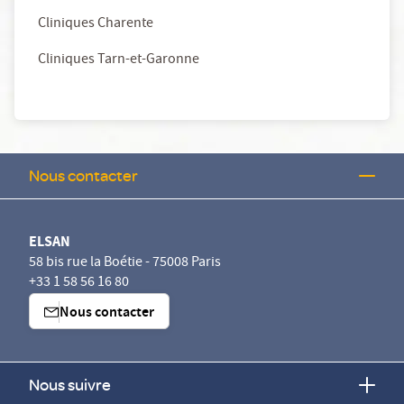
Cliniques Charente
Cliniques Tarn-et-Garonne
Nous contacter
ELSAN
58 bis rue la Boétie - 75008 Paris
+33 1 58 56 16 80
Nous contacter
Nous suivre