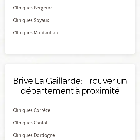
Cliniques Bergerac
Cliniques Soyaux
Cliniques Montauban
Brive La Gaillarde: Trouver un
département à proximité
Cliniques Corrèze
Cliniques Cantal
Cliniques Dordogne