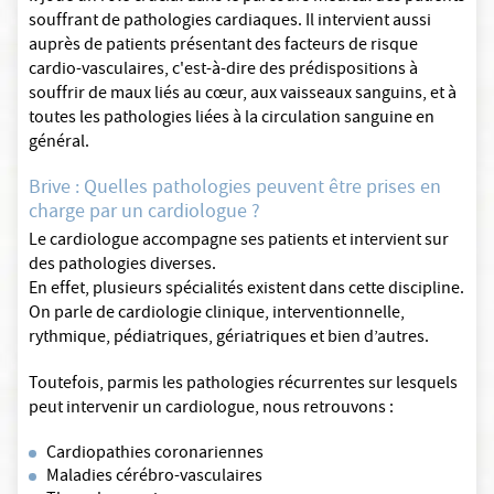
souffrant de pathologies cardiaques. Il intervient aussi
auprès de patients présentant des facteurs de risque
cardio-vasculaires, c'est-à-dire des prédispositions à
souffrir de maux liés au cœur, aux vaisseaux sanguins, et à
toutes les pathologies liées à la circulation sanguine en
général.
Brive : Quelles pathologies peuvent être prises en
charge par un cardiologue ?
Le cardiologue accompagne ses patients et intervient sur
des pathologies diverses.
En effet, plusieurs spécialités existent dans cette discipline.
On parle de cardiologie clinique, interventionnelle,
rythmique, pédiatriques, gériatriques et bien d’autres.
Toutefois, parmis les pathologies récurrentes sur lesquels
peut intervenir un cardiologue, nous retrouvons :
Cardiopathies coronariennes
Maladies cérébro-vasculaires