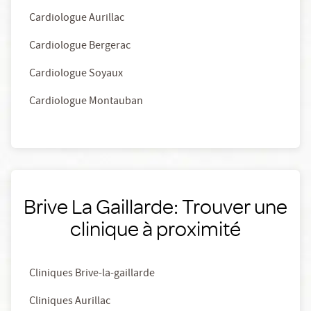
Cardiologue Aurillac
Cardiologue Bergerac
Cardiologue Soyaux
Cardiologue Montauban
Brive La Gaillarde: Trouver une
clinique à proximité
Cliniques Brive-la-gaillarde
Cliniques Aurillac