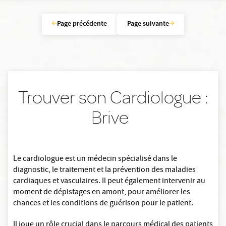
Page précédente
Page suivante
Trouver son Cardiologue :
Brive
Le cardiologue est un médecin spécialisé dans le
diagnostic, le traitement et la prévention des maladies
cardiaques et vasculaires. Il peut également intervenir au
moment de dépistages en amont, pour améliorer les
chances et les conditions de guérison pour le patient.
Il joue un rôle crucial dans le parcours médical des patients