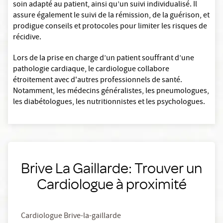
soin adapté au patient, ainsi qu’un suivi individualisé. Il
assure également le suivi de la rémission, de la guérison, et
prodigue conseils et protocoles pour limiter les risques de
récidive.
Lors de la prise en charge d’un patient souffrant d’une
pathologie cardiaque, le cardiologue collabore
étroitement avec d'autres professionnels de santé.
Notamment, les médecins généralistes, les pneumologues,
les diabétologues, les nutritionnistes et les psychologues.
Brive La Gaillarde: Trouver un
Cardiologue à proximité
Cardiologue Brive-la-gaillarde