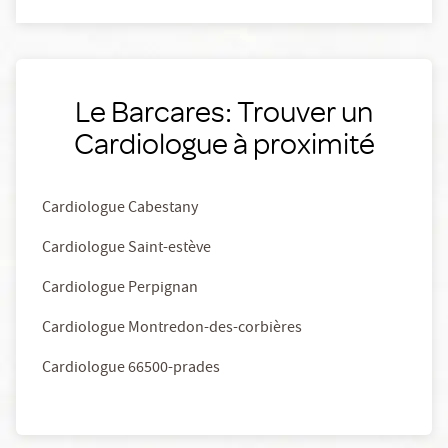
Le Barcares: Trouver un
Cardiologue à proximité
Cardiologue Cabestany
Cardiologue Saint-estève
Cardiologue Perpignan
Cardiologue Montredon-des-corbières
Cardiologue 66500-prades