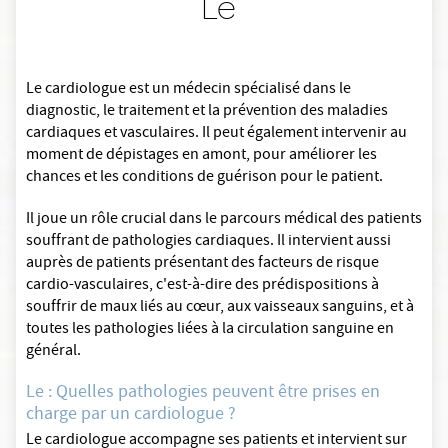
Le
Le cardiologue est un médecin spécialisé dans le
diagnostic, le traitement et la prévention des maladies
cardiaques et vasculaires. Il peut également intervenir au
moment de dépistages en amont, pour améliorer les
chances et les conditions de guérison pour le patient.
Il joue un rôle crucial dans le parcours médical des patients
souffrant de pathologies cardiaques. Il intervient aussi
auprès de patients présentant des facteurs de risque
cardio-vasculaires, c'est-à-dire des prédispositions à
souffrir de maux liés au cœur, aux vaisseaux sanguins, et à
toutes les pathologies liées à la circulation sanguine en
général.
Le : Quelles pathologies peuvent être prises en
charge par un cardiologue ?
Le cardiologue accompagne ses patients et intervient sur