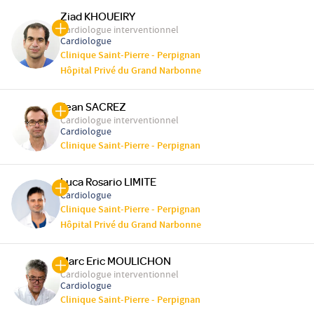
Ziad KHOUEIRY
Cardiologue interventionnel
Cardiologue
Clinique Saint-Pierre - Perpignan
Hôpital Privé du Grand Narbonne
Jean SACREZ
Cardiologue interventionnel
Cardiologue
Clinique Saint-Pierre - Perpignan
Luca Rosario LIMITE
Cardiologue
Clinique Saint-Pierre - Perpignan
Hôpital Privé du Grand Narbonne
Marc Eric MOULICHON
Cardiologue interventionnel
Cardiologue
Clinique Saint-Pierre - Perpignan