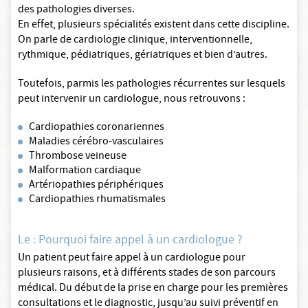
des pathologies diverses.
En effet, plusieurs spécialités existent dans cette discipline.
On parle de cardiologie clinique, interventionnelle,
rythmique, pédiatriques, gériatriques et bien d’autres.
Toutefois, parmis les pathologies récurrentes sur lesquels
peut intervenir un cardiologue, nous retrouvons :
Cardiopathies coronariennes
Maladies cérébro-vasculaires
Thrombose veineuse
Malformation cardiaque
Artériopathies périphériques
Cardiopathies rhumatismales
Le : Pourquoi faire appel à un cardiologue ?
Un patient peut faire appel à un cardiologue pour
plusieurs raisons, et à différents stades de son parcours
médical. Du début de la prise en charge pour les premières
consultations et le diagnostic, jusqu’au suivi préventif en