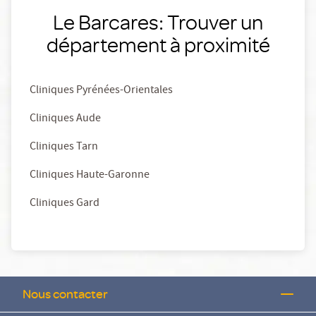
Le Barcares: Trouver un
département à proximité
Cliniques Pyrénées-Orientales
Cliniques Aude
Cliniques Tarn
Cliniques Haute-Garonne
Cliniques Gard
Nous contacter