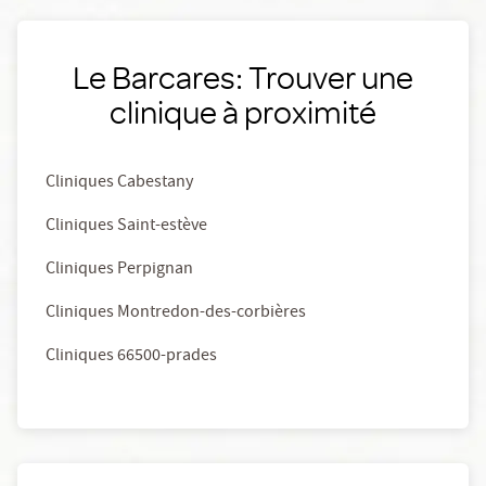
Le Barcares: Trouver une
clinique à proximité
Cliniques Cabestany
Cliniques Saint-estève
Cliniques Perpignan
Cliniques Montredon-des-corbières
Cliniques 66500-prades