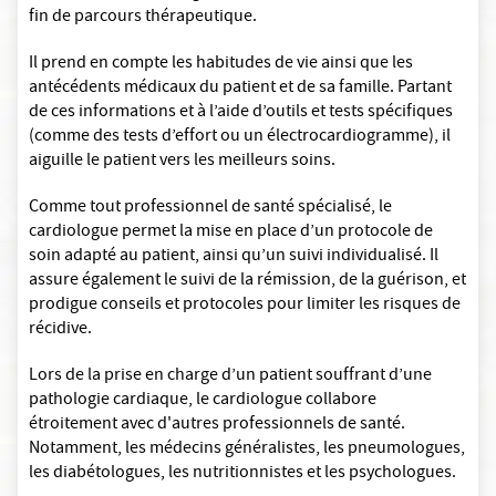
fin de parcours thérapeutique.
Il prend en compte les habitudes de vie ainsi que les
antécédents médicaux du patient et de sa famille. Partant
de ces informations et à l’aide d’outils et tests spécifiques
(comme des tests d’effort ou un électrocardiogramme), il
aiguille le patient vers les meilleurs soins.
Comme tout professionnel de santé spécialisé, le
cardiologue permet la mise en place d’un protocole de
soin adapté au patient, ainsi qu’un suivi individualisé. Il
assure également le suivi de la rémission, de la guérison, et
prodigue conseils et protocoles pour limiter les risques de
récidive.
Lors de la prise en charge d’un patient souffrant d’une
pathologie cardiaque, le cardiologue collabore
étroitement avec d'autres professionnels de santé.
Notamment, les médecins généralistes, les pneumologues,
les diabétologues, les nutritionnistes et les psychologues.