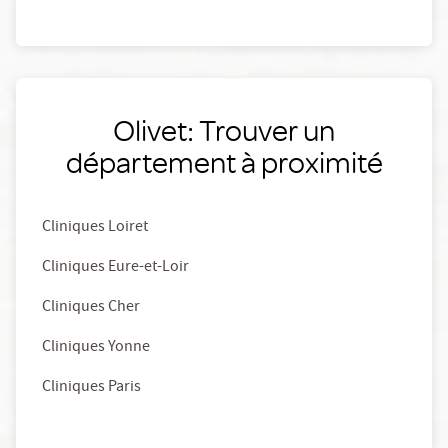
Olivet: Trouver un
département à proximité
Cliniques Loiret
Cliniques Eure-et-Loir
Cliniques Cher
Cliniques Yonne
Cliniques Paris