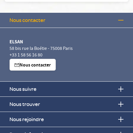
Nous contacter
ELSAN
58 bis rue la Boétie - 75008 Paris
+33 1 58 56 16 80
Nous contacter
Nous suivre
Nous trouver
Nous rejoindre