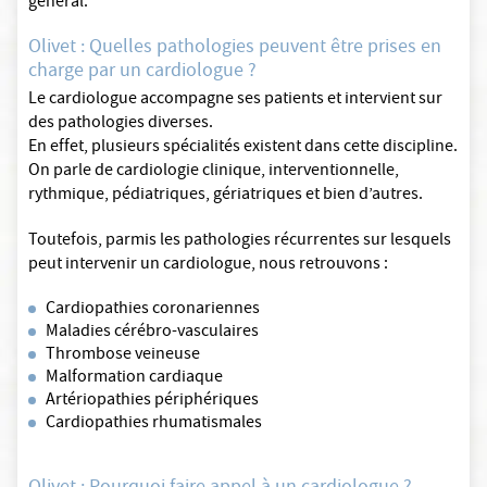
général.
Olivet : Quelles pathologies peuvent être prises en
charge par un cardiologue ?
Le cardiologue accompagne ses patients et intervient sur
des pathologies diverses.
En effet, plusieurs spécialités existent dans cette discipline.
On parle de cardiologie clinique, interventionnelle,
rythmique, pédiatriques, gériatriques et bien d’autres.
Toutefois, parmis les pathologies récurrentes sur lesquels
peut intervenir un cardiologue, nous retrouvons :
Cardiopathies coronariennes
Maladies cérébro-vasculaires
Thrombose veineuse
Malformation cardiaque
Artériopathies périphériques
Cardiopathies rhumatismales