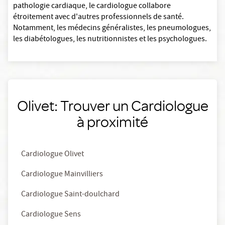
pathologie cardiaque, le cardiologue collabore
étroitement avec d'autres professionnels de santé.
Notamment, les médecins généralistes, les pneumologues,
les diabétologues, les nutritionnistes et les psychologues.
Olivet: Trouver un Cardiologue
à proximité
Cardiologue Olivet
Cardiologue Mainvilliers
Cardiologue Saint-doulchard
Cardiologue Sens