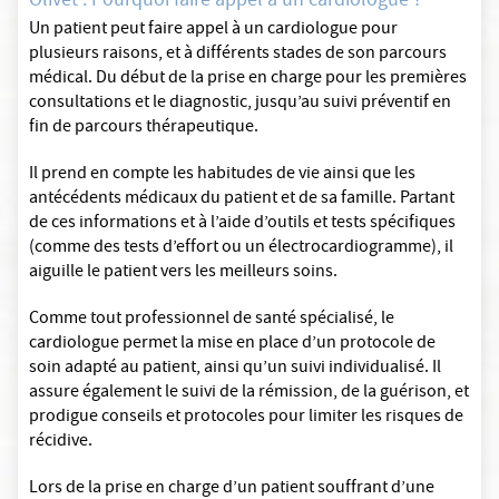
Olivet : Pourquoi faire appel à un cardiologue ?
Un patient peut faire appel à un cardiologue pour
plusieurs raisons, et à différents stades de son parcours
médical. Du début de la prise en charge pour les premières
consultations et le diagnostic, jusqu’au suivi préventif en
fin de parcours thérapeutique.
Il prend en compte les habitudes de vie ainsi que les
antécédents médicaux du patient et de sa famille. Partant
de ces informations et à l’aide d’outils et tests spécifiques
(comme des tests d’effort ou un électrocardiogramme), il
aiguille le patient vers les meilleurs soins.
Comme tout professionnel de santé spécialisé, le
cardiologue permet la mise en place d’un protocole de
soin adapté au patient, ainsi qu’un suivi individualisé. Il
assure également le suivi de la rémission, de la guérison, et
prodigue conseils et protocoles pour limiter les risques de
récidive.
Lors de la prise en charge d’un patient souffrant d’une