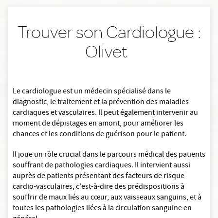
Trouver son Cardiologue :
Olivet
Le cardiologue est un médecin spécialisé dans le
diagnostic, le traitement et la prévention des maladies
cardiaques et vasculaires. Il peut également intervenir au
moment de dépistages en amont, pour améliorer les
chances et les conditions de guérison pour le patient.
Il joue un rôle crucial dans le parcours médical des patients
souffrant de pathologies cardiaques. Il intervient aussi
auprès de patients présentant des facteurs de risque
cardio-vasculaires, c'est-à-dire des prédispositions à
souffrir de maux liés au cœur, aux vaisseaux sanguins, et à
toutes les pathologies liées à la circulation sanguine en