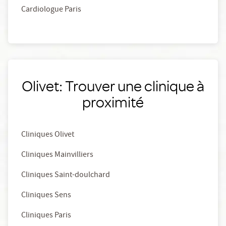
Cardiologue Paris
Olivet: Trouver une clinique à
proximité
Cliniques Olivet
Cliniques Mainvilliers
Cliniques Saint-doulchard
Cliniques Sens
Cliniques Paris