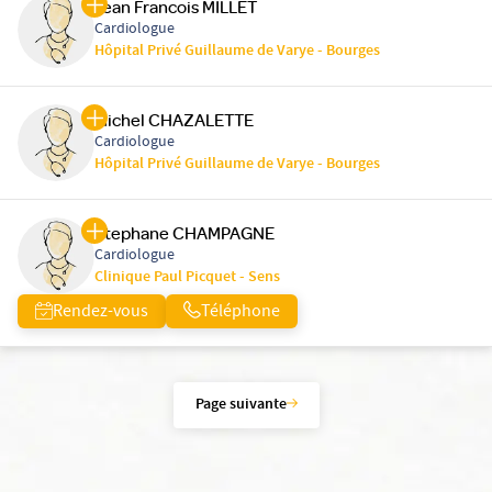
Jean Francois MILLET
Cardiologue
Hôpital Privé Guillaume de Varye - Bourges
Michel CHAZALETTE
Cardiologue
Hôpital Privé Guillaume de Varye - Bourges
Stephane CHAMPAGNE
Cardiologue
Clinique Paul Picquet - Sens
Rendez-vous
Téléphone
Page suivante