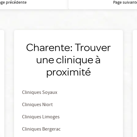
age précédente
Page suivant
Charente: Trouver
une clinique à
proximité
Cliniques Soyaux
Cliniques Niort
Cliniques Limoges
Cliniques Bergerac