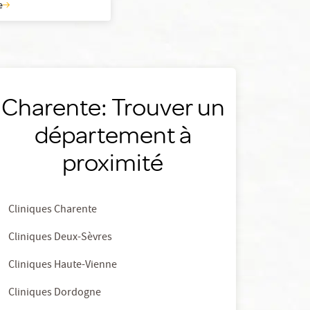
e
Charente: Trouver un
département à
proximité
Cliniques Charente
Cliniques Deux-Sèvres
Cliniques Haute-Vienne
Cliniques Dordogne