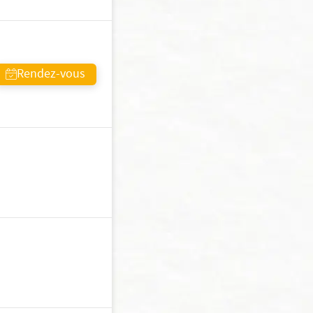
Rendez-vous