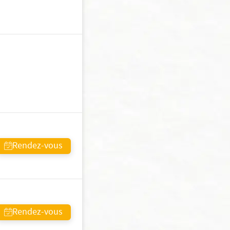
Rendez-vous
Rendez-vous