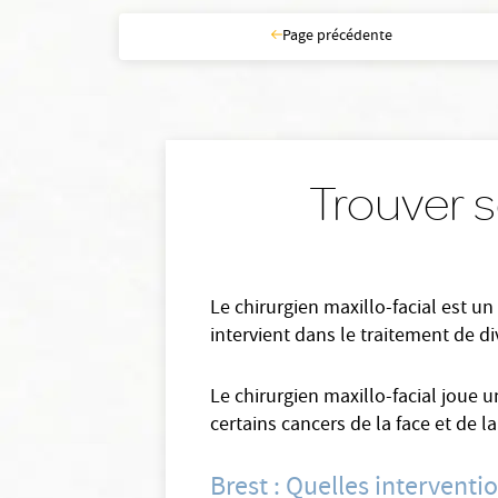
Page précédente
Trouver s
Le chirurgien maxillo-facial est un
intervient dans le traitement de 
Le chirurgien maxillo-facial joue u
certains cancers de la face et de l
Brest : Quelles interventi