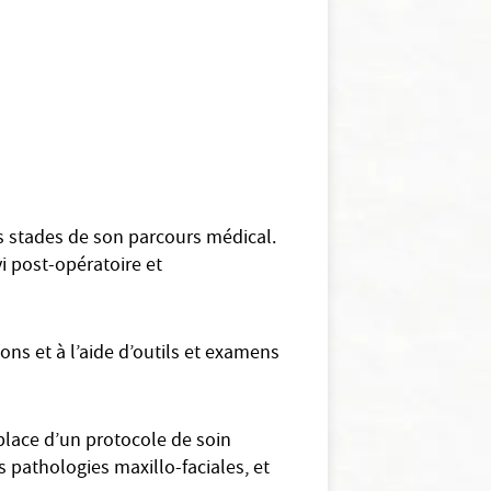
nts stades de son parcours médical.
i post-opératoire et
ns et à l’aide d’outils et examens
place d’un protocole de soin
es pathologies maxillo-faciales, et