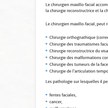
Le chirurgien maxillo-facial accom
la chirurgie reconstructrice et la 
Le chirurgien maxillo-facial, peut r
Chirurgie orthognathique (corre
Chirurgie des traumatismes faci
Chirurgie reconstructrice du vis
Chirurgie des malformations cong
Chirurgie des tumeurs de la face
Chirurgie de l'articulation tem
Les pathologie sur lesquelles il p
fentes faciales,
cancer,