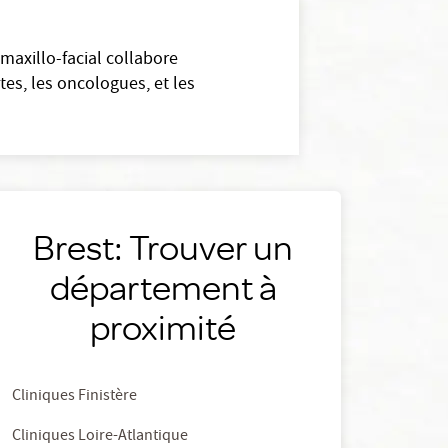
 maxillo-facial collabore
es, les oncologues, et les
Brest: Trouver un
département à
proximité
Cliniques Finistère
Cliniques Loire-Atlantique