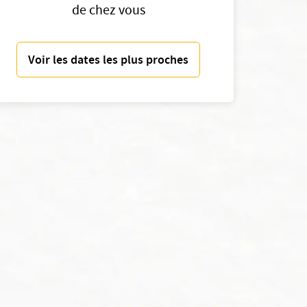
de chez vous
Voir les dates les plus proches