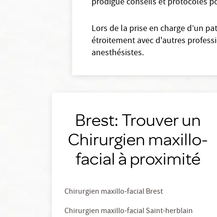
prodigue conseils et protocoles po
Lors de la prise en charge d’un pat
étroitement avec d'autres professi
anesthésistes.
Brest: Trouver un
Chirurgien maxillo-
facial à proximité
Chirurgien maxillo-facial Brest
Chirurgien maxillo-facial Saint-herblain