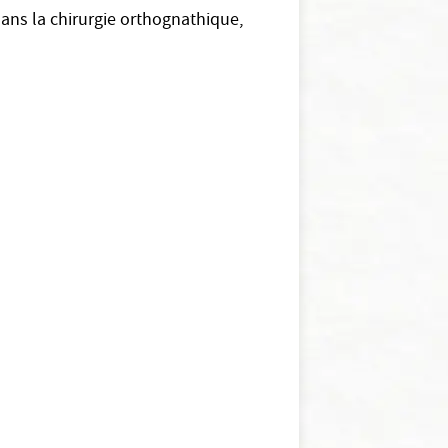
dans la chirurgie orthognathique,