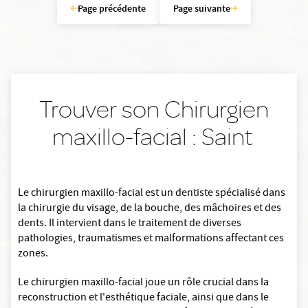
Page précédente
Page suivante
Trouver son Chirurgien
maxillo-facial : Saint
Le chirurgien maxillo-facial est un dentiste spécialisé dans
la chirurgie du visage, de la bouche, des mâchoires et des
dents. Il intervient dans le traitement de diverses
pathologies, traumatismes et malformations affectant ces
zones.
Le chirurgien maxillo-facial joue un rôle crucial dans la
reconstruction et l'esthétique faciale, ainsi que dans le