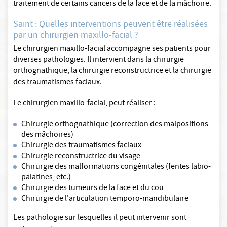
traitement de certains cancers de la face et de la mâchoire.
Saint : Quelles interventions peuvent être réalisées
par un chirurgien maxillo-facial ?
Le chirurgien maxillo-facial accompagne ses patients pour
diverses pathologies. Il intervient dans la chirurgie
orthognathique, la chirurgie reconstructrice et la chirurgie
des traumatismes faciaux.
Le chirurgien maxillo-facial, peut réaliser :
Chirurgie orthognathique (correction des malpositions
des mâchoires)
Chirurgie des traumatismes faciaux
Chirurgie reconstructrice du visage
Chirurgie des malformations congénitales (fentes labio-
palatines, etc.)
Chirurgie des tumeurs de la face et du cou
Chirurgie de l'articulation temporo-mandibulaire
Les pathologie sur lesquelles il peut intervenir sont