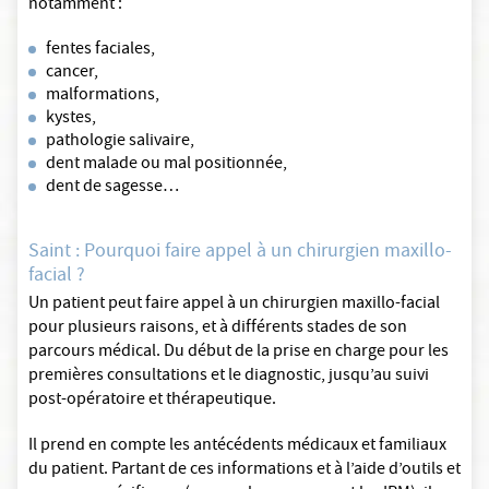
notamment :
fentes faciales,
cancer,
malformations,
kystes,
pathologie salivaire,
dent malade ou mal positionnée,
dent de sagesse…
Saint : Pourquoi faire appel à un chirurgien maxillo-
facial ?
Un patient peut faire appel à un chirurgien maxillo-facial
pour plusieurs raisons, et à différents stades de son
parcours médical. Du début de la prise en charge pour les
premières consultations et le diagnostic, jusqu’au suivi
post-opératoire et thérapeutique.
Il prend en compte les antécédents médicaux et familiaux
du patient. Partant de ces informations et à l’aide d’outils et