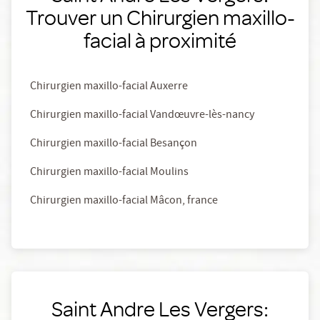
Trouver un Chirurgien maxillo-
facial à proximité
Chirurgien maxillo-facial Auxerre
Chirurgien maxillo-facial Vandœuvre-lès-nancy
Chirurgien maxillo-facial Besançon
Chirurgien maxillo-facial Moulins
Chirurgien maxillo-facial Mâcon, france
Saint Andre Les Vergers: