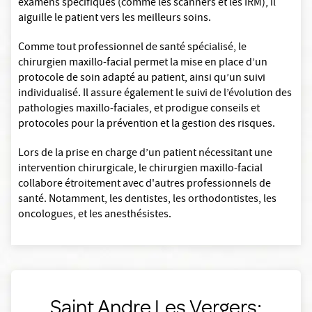
examens spécifiques (comme les scanners et les IRM), il
aiguille le patient vers les meilleurs soins.
Comme tout professionnel de santé spécialisé, le
chirurgien maxillo-facial permet la mise en place d’un
protocole de soin adapté au patient, ainsi qu’un suivi
individualisé. Il assure également le suivi de l’évolution des
pathologies maxillo-faciales, et prodigue conseils et
protocoles pour la prévention et la gestion des risques.
Lors de la prise en charge d’un patient nécessitant une
intervention chirurgicale, le chirurgien maxillo-facial
collabore étroitement avec d'autres professionnels de
santé. Notamment, les dentistes, les orthodontistes, les
oncologues, et les anesthésistes.
Saint Andre Les Vergers: