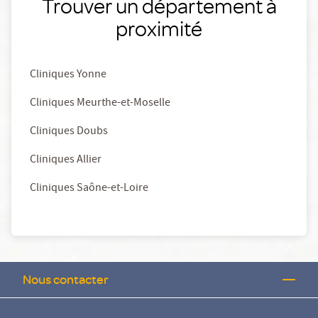
Trouver un département à
proximité
Cliniques Yonne
Cliniques Meurthe-et-Moselle
Cliniques Doubs
Cliniques Allier
Cliniques Saône-et-Loire
Nous contacter