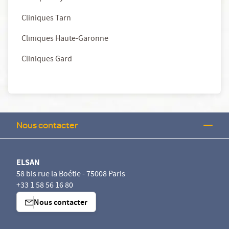
Cliniques Tarn
Cliniques Haute-Garonne
Cliniques Gard
Nous contacter
ELSAN
58 bis rue la Boétie - 75008 Paris
+33 1 58 56 16 80
Nous contacter