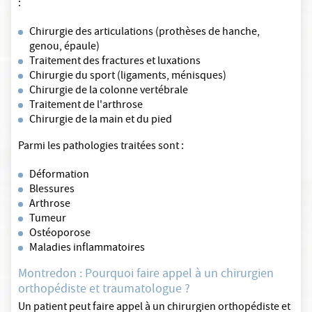
:
Chirurgie des articulations (prothèses de hanche,
genou, épaule)
Traitement des fractures et luxations
Chirurgie du sport (ligaments, ménisques)
Chirurgie de la colonne vertébrale
Traitement de l'arthrose
Chirurgie de la main et du pied
Parmi les pathologies traitées sont :
Déformation
Blessures
Arthrose
Tumeur
Ostéoporose
Maladies inflammatoires
Montredon : Pourquoi faire appel à un chirurgien
orthopédiste et traumatologue ?
Un patient peut faire appel à un chirurgien orthopédiste et