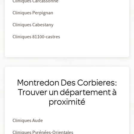
Cliniques Carcassonne
Cliniques Perpignan
Cliniques Cabestany
Cliniques 81100-castres
Montredon Des Corbieres:
Trouver un département à
proximité
Cliniques Aude
Cliniques Pyrénées-Orientales