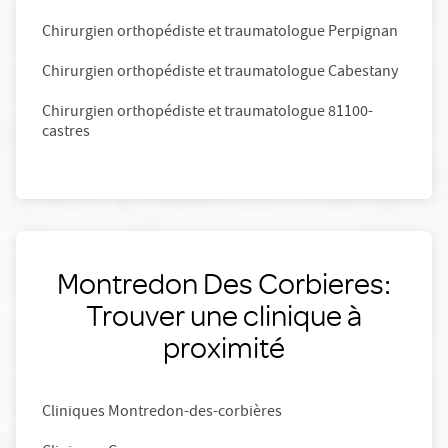
Chirurgien orthopédiste et traumatologue Perpignan
Chirurgien orthopédiste et traumatologue Cabestany
Chirurgien orthopédiste et traumatologue 81100-
castres
Montredon Des Corbieres:
Trouver une clinique à
proximité
Cliniques Montredon-des-corbières