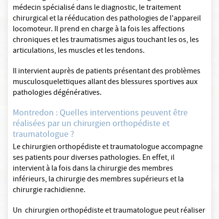
médecin spécialisé dans le diagnostic, le traitement
chirurgical et la rééducation des pathologies de l'appareil
locomoteur. Il prend en charge à la fois les affections
chroniques et les traumatismes aigus touchant les os, les
articulations, les muscles et les tendons.
Il intervient auprès de patients présentant des problèmes
musculosquelettiques allant des blessures sportives aux
pathologies dégénératives.
Montredon : Quelles interventions peuvent être
réalisées par un chirurgien orthopédiste et
traumatologue ?
Le chirurgien orthopédiste et traumatologue accompagne
ses patients pour diverses pathologies. En effet, il
intervient à la fois dans la chirurgie des membres
inférieurs, la chirurgie des membres supérieurs et la
chirurgie rachidienne.
Un chirurgien orthopédiste et traumatologue peut réaliser