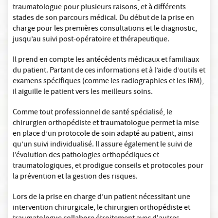
traumatologue pour plusieurs raisons, et à différents
stades de son parcours médical. Du début de la prise en
charge pour les premières consultations et le diagnostic,
jusqu’au suivi post-opératoire et thérapeutique.
Il prend en compte les antécédents médicaux et familiaux
du patient. Partant de ces informations et à l’aide d’outils et
examens spécifiques (comme les radiographies et les IRM),
il aiguille le patient vers les meilleurs soins.
Comme tout professionnel de santé spécialisé, le
chirurgien orthopédiste et traumatologue permet la mise
en place d’un protocole de soin adapté au patient, ainsi
qu’un suivi individualisé. Il assure également le suivi de
l’évolution des pathologies orthopédiques et
traumatologiques, et prodigue conseils et protocoles pour
la prévention et la gestion des risques.
Lors de la prise en charge d’un patient nécessitant une
intervention chirurgicale, le chirurgien orthopédiste et