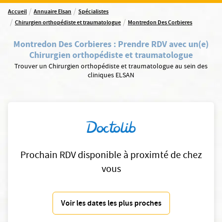
/
/
Accueil
Annuaire Elsan
Spécialistes
/
/
Chirurgien orthopédiste et traumatologue
Montredon Des Corbieres
Montredon Des Corbieres
:
Prendre RDV avec un(e)
Chirurgien orthopédiste et traumatologue
Trouver un Chirurgien orthopédiste et traumatologue au sein des
cliniques ELSAN
Prochain RDV disponible à proximté de chez
vous
Voir les dates les plus proches