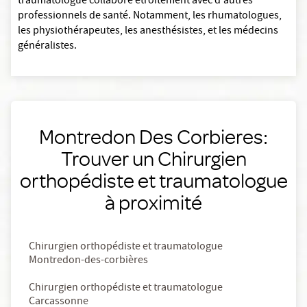
traumatologue collabore étroitement avec d'autres
professionnels de santé. Notamment, les rhumatologues,
les physiothérapeutes, les anesthésistes, et les médecins
généralistes.
Montredon Des Corbieres:
Trouver un Chirurgien
orthopédiste et traumatologue
à proximité
Chirurgien orthopédiste et traumatologue
Montredon-des-corbières
Chirurgien orthopédiste et traumatologue
Carcassonne