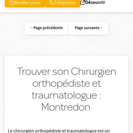
Découvrir
Rendez-vous
Téléphone
Page précédente
Page suivante
Trouver son Chirurgien
orthopédiste et
traumatologue :
Montredon
Le chirurgien orthopédiste et traumatologue est un