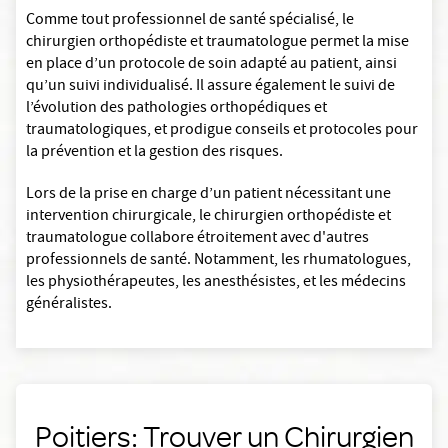
Comme tout professionnel de santé spécialisé, le
chirurgien orthopédiste et traumatologue permet la mise
en place d’un protocole de soin adapté au patient, ainsi
qu’un suivi individualisé. Il assure également le suivi de
l’évolution des pathologies orthopédiques et
traumatologiques, et prodigue conseils et protocoles pour
la prévention et la gestion des risques.
Lors de la prise en charge d’un patient nécessitant une
intervention chirurgicale, le chirurgien orthopédiste et
traumatologue collabore étroitement avec d'autres
professionnels de santé. Notamment, les rhumatologues,
les physiothérapeutes, les anesthésistes, et les médecins
généralistes.
Poitiers: Trouver un Chirurgien