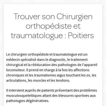
Trouver son Chirurgien
orthopédiste et
traumatologue : Poitiers
Le chirurgien orthopédiste et traumatologue est un
médecin spécialisé dans le diagnostic, le traitement
chirurgical et la rééducation des pathologies de l'appareil
locomoteur. Il prend en charge à la fois les affections
chroniques et les traumatismes aigus touchant les os, les
articulations, les muscles et les tendons.
Il intervient auprès de patients présentant des problèmes
musculosquelettiques allant des blessures sportives aux
pathologies dégénératives.