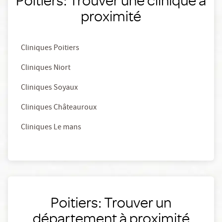
proximité
Cliniques Poitiers
Cliniques Niort
Cliniques Soyaux
Cliniques Châteauroux
Cliniques Le mans
Poitiers: Trouver un
département à proximité