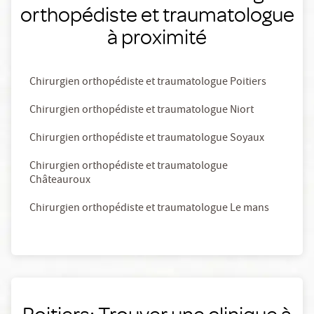
orthopédiste et traumatologue
à proximité
Chirurgien orthopédiste et traumatologue Poitiers
Chirurgien orthopédiste et traumatologue Niort
Chirurgien orthopédiste et traumatologue Soyaux
Chirurgien orthopédiste et traumatologue
Châteauroux
Chirurgien orthopédiste et traumatologue Le mans
Poitiers: Trouver une clinique à