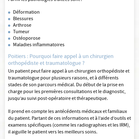
Parmi les pathologies traitées sont :
Déformation
Blessures
Arthrose
Tumeur
Ostéoporose
Maladies inflammatoires
Poitiers : Pourquoi faire appel à un chirurgien
orthopédiste et traumatologue ?
Un patient peut faire appel à un chirurgien orthopédiste et
traumatologue pour plusieurs raisons, et à différents
stades de son parcours médical. Du début de la prise en
charge pour les premières consultations et le diagnostic,
jusqu’au suivi post-opératoire et thérapeutique.
Il prend en compte les antécédents médicaux et familiaux
du patient. Partant de ces informations et à l’aide d’outils et
examens spécifiques (comme les radiographies et les IRM),
il aiguille le patient vers les meilleurs soins.