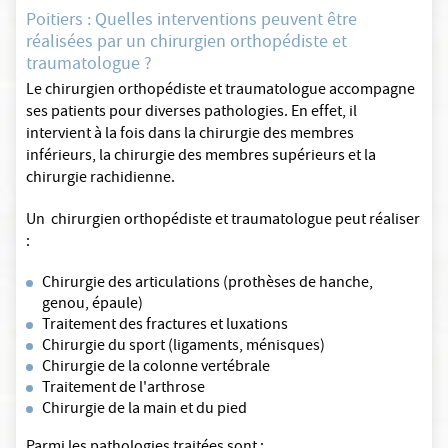
Poitiers : Quelles interventions peuvent être
réalisées par un chirurgien orthopédiste et
traumatologue ?
Le chirurgien orthopédiste et traumatologue accompagne
ses patients pour diverses pathologies. En effet, il
intervient à la fois dans la chirurgie des membres
inférieurs, la chirurgie des membres supérieurs et la
chirurgie rachidienne.
Un chirurgien orthopédiste et traumatologue peut réaliser
:
Chirurgie des articulations (prothèses de hanche,
genou, épaule)
Traitement des fractures et luxations
Chirurgie du sport (ligaments, ménisques)
Chirurgie de la colonne vertébrale
Traitement de l'arthrose
Chirurgie de la main et du pied