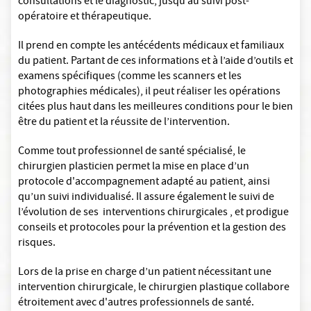
consultations et le diagnostic, jusqu’au suivi post-
opératoire et thérapeutique.
Il prend en compte les antécédents médicaux et familiaux
du patient. Partant de ces informations et à l’aide d’outils et
examens spécifiques (comme les scanners et les
photographies médicales), il peut réaliser les opérations
citées plus haut dans les meilleures conditions pour le bien
être du patient et la réussite de l’intervention.
Comme tout professionnel de santé spécialisé, le
chirurgien plasticien permet la mise en place d’un
protocole d'accompagnement adapté au patient, ainsi
qu’un suivi individualisé. Il assure également le suivi de
l’évolution de ses interventions chirurgicales , et prodigue
conseils et protocoles pour la prévention et la gestion des
risques.
Lors de la prise en charge d’un patient nécessitant une
intervention chirurgicale, le chirurgien plastique collabore
étroitement avec d'autres professionnels de santé.