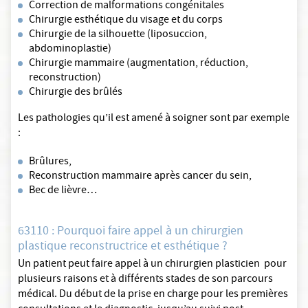
Correction de malformations congénitales
Chirurgie esthétique du visage et du corps
Chirurgie de la silhouette (liposuccion,
abdominoplastie)
Chirurgie mammaire (augmentation, réduction,
reconstruction)
Chirurgie des brûlés
Les pathologies qu’il est amené à soigner sont par exemple
:
Brûlures,
Reconstruction mammaire après cancer du sein,
Bec de lièvre…
63110 : Pourquoi faire appel à un chirurgien
plastique reconstructrice et esthétique ?
Un patient peut faire appel à un chirurgien plasticien pour
plusieurs raisons et à différents stades de son parcours
médical. Du début de la prise en charge pour les premières