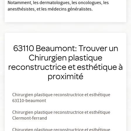
Notamment, les dermatologues, les oncologues, les
anesthésistes, et les médecins généralistes.
63110 Beaumont: Trouver un
Chirurgien plastique
reconstructrice et esthétique à
proximité
Chirurgien plastique reconstructrice et esthétique
63110-beaumont
Chirurgien plastique reconstructrice et esthétique
Clermont-ferrand
Chirurgien plastique reconstructrice et esthétique