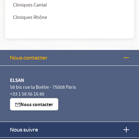
Cliniques Cantal
Cliniques Rhône
Nous contacter
ELSAN
58 bis rue la Boétie - 75008 Paris
+33 1 58 56 16 80
Nous contacter
Nous suivre