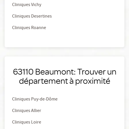
Cliniques Vichy
Cliniques Desertines
Cliniques Roanne
63110 Beaumont: Trouver un
département à proximité
Cliniques Puy-de-Dôme
Cliniques Allier
Cliniques Loire