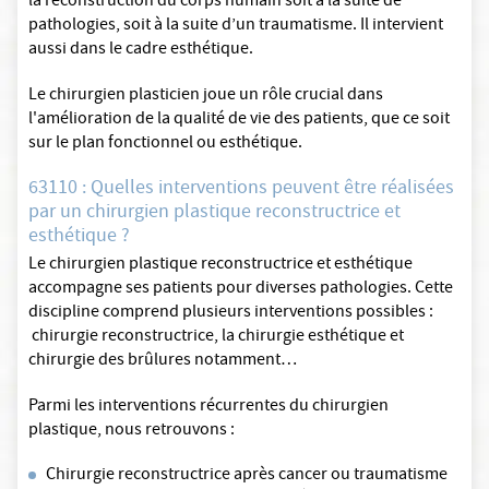
la reconstruction du corps humain soit à la suite de
pathologies, soit à la suite d’un traumatisme. Il intervient
aussi dans le cadre esthétique.
Le chirurgien plasticien joue un rôle crucial dans
l'amélioration de la qualité de vie des patients, que ce soit
sur le plan fonctionnel ou esthétique.
63110 : Quelles interventions peuvent être réalisées
par un chirurgien plastique reconstructrice et
esthétique ?
Le chirurgien plastique reconstructrice et esthétique
accompagne ses patients pour diverses pathologies. Cette
discipline comprend plusieurs interventions possibles :
chirurgie reconstructrice, la chirurgie esthétique et
chirurgie des brûlures notamment…
Parmi les interventions récurrentes du chirurgien
plastique, nous retrouvons :
Chirurgie reconstructrice après cancer ou traumatisme