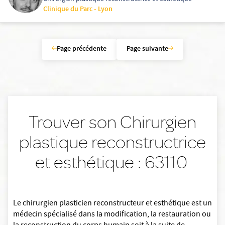
Clinique du Parc - Lyon
Page précédente
Page suivante
Trouver son Chirurgien
plastique reconstructrice
et esthétique : 63110
Le chirurgien plasticien reconstructeur et esthétique est un
médecin spécialisé dans la modification, la restauration ou