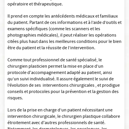
opératoire et thérapeutique.
Il prend en compte les antécédents médicaux et familiaux
du patient. Partant de ces informations et à l’aide d’outils et
examens spécifiques (comme les scanners et les
photographies médicales), il peut réaliser les opérations
citées plus haut dans les meilleures conditions pour le bien
être du patient et la réussite de l’intervention.
Comme tout professionnel de santé spécialisé, le
chirurgien plasticien permet la mise en place d’un
protocole d'accompagnement adapté au patient, ainsi
qu’un suivi individualisé. Il assure également le suivi de
l’évolution de ses interventions chirurgicales , et prodigue
conseils et protocoles pour la prévention et la gestion des
risques.
Lors de la prise en charge d’un patient nécessitant une
intervention chirurgicale, le chirurgien plastique collabore
étroitement avec d'autres professionnels de santé.