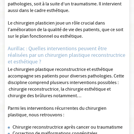
pathologies, soit à la suite d’un traumatisme. Il intervient
aussi dans le cadre esthétique.
Le chirurgien plasticien joue un rôle crucial dans
l'amélioration de la qualité de vie des patients, que ce soit
sur le plan fonctionnel ou esthétique.
Aurillac : Quelles interventions peuvent être
réalisées par un chirurgien plastique reconstructrice
et esthétique ?
Le chirurgien plastique reconstructrice et esthétique
accompagne ses patients pour diverses pathologies. Cette
discipline comprend plusieurs interventions possibles :
chirurgie reconstructrice, la chirurgie esthétique et
chirurgie des brûlures notamment…
Parmi les interventions récurrentes du chirurgien
plastique, nous retrouvons :
Chirurgie reconstructrice après cancer ou traumatisme