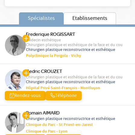
Spécialistes
Etablissements
Frederique ROGISSART
Médecin esthétique
Chirurgien plastique et esthétique de la face et du cou
Chirurgien plastique reconstructrice et esthétique
Polyclinique la Pergola - Vichy
Cedric CROUZET
Chirurgien plastique et esthétique de la face et du cou
Chirurgien plastique reconstructrice et esthétique
Hôpital Privé Saint-François - Montluçon
Rendez-vous
Téléphone
Romain AIMARD
Chirurgien plastique reconstructrice et esthétique
Clinique du Parc - St Priest-en-Jarest
Clinique du Parc - Lyon