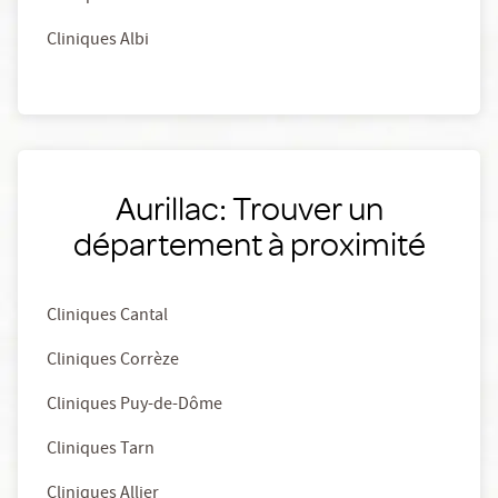
Cliniques Albi
Aurillac: Trouver un
département à proximité
Cliniques Cantal
Cliniques Corrèze
Cliniques Puy-de-Dôme
Cliniques Tarn
Cliniques Allier