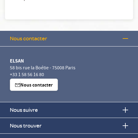
Nous contacter
ELSAN
58 bis rue la Boétie - 75008 Paris
+33 1 58 56 16 80
Nous contacter
Nous suivre
Nous trouver