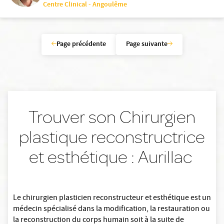
Centre Clinical - Angoulême
Page précédente
Page suivante
Trouver son Chirurgien
plastique reconstructrice
et esthétique : Aurillac
Le chirurgien plasticien reconstructeur et esthétique est un
médecin spécialisé dans la modification, la restauration ou
la reconstruction du corps humain soit à la suite de