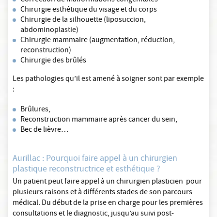
Correction de malformations congénitales
Chirurgie esthétique du visage et du corps
Chirurgie de la silhouette (liposuccion,
abdominoplastie)
Chirurgie mammaire (augmentation, réduction,
reconstruction)
Chirurgie des brûlés
Les pathologies qu’il est amené à soigner sont par exemple
:
Brûlures,
Reconstruction mammaire après cancer du sein,
Bec de lièvre…
Aurillac : Pourquoi faire appel à un chirurgien
plastique reconstructrice et esthétique ?
Un patient peut faire appel à un chirurgien plasticien pour
plusieurs raisons et à différents stades de son parcours
médical. Du début de la prise en charge pour les premières
consultations et le diagnostic, jusqu’au suivi post-