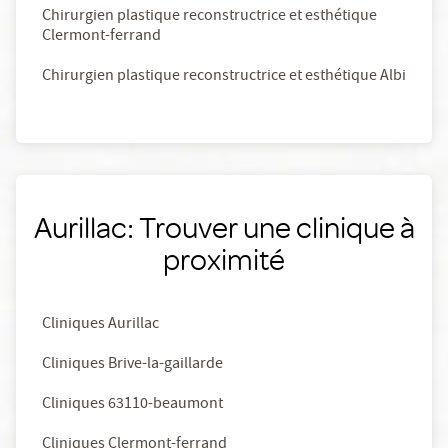
Chirurgien plastique reconstructrice et esthétique
Clermont-ferrand
Chirurgien plastique reconstructrice et esthétique Albi
Aurillac: Trouver une clinique à
proximité
Cliniques Aurillac
Cliniques Brive-la-gaillarde
Cliniques 63110-beaumont
Cliniques Clermont-ferrand