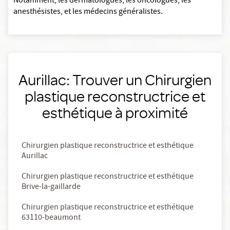
Notamment, les dermatologues, les oncologues, les
anesthésistes, et les médecins généralistes.
Aurillac: Trouver un Chirurgien
plastique reconstructrice et
esthétique à proximité
Chirurgien plastique reconstructrice et esthétique
Aurillac
Chirurgien plastique reconstructrice et esthétique
Brive-la-gaillarde
Chirurgien plastique reconstructrice et esthétique
63110-beaumont