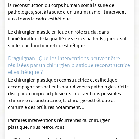
la reconstruction du corps humain soit à la suite de
pathologies, soit à la suite d’un traumatisme. Il intervient
aussi dans le cadre esthétique.
Le chirurgien plasticien joue un rôle crucial dans
l'amélioration de la qualité de vie des patients, que ce soit
sur le plan fonctionnel ou esthétique.
Draguignan : Quelles interventions peuvent être
réalisées par un chirurgien plastique reconstructrice
et esthétique ?
Le chirurgien plastique reconstructrice et esthétique
accompagne ses patients pour diverses pathologies. Cette
discipline comprend plusieurs interventions possibles :
chirurgie reconstructrice, la chirurgie esthétique et
chirurgie des brûlures notamment…
Parmi les interventions récurrentes du chirurgien
plastique, nous retrouvons :