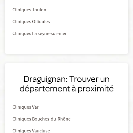
Cliniques Toulon
Cliniques Ollioules
Cliniques La seyne-sur-mer
Draguignan: Trouver un
département à proximité
Cliniques Var
Cliniques Bouches-du-Rhône
Cliniques Vaucluse