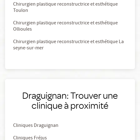
Chirurgien plastique reconstructrice et esthétique
Toulon
Chirurgien plastique reconstructrice et esthétique
Ollioules
Chirurgien plastique reconstructrice et esthétique La
seyne-sur-mer
Draguignan: Trouver une
clinique à proximité
Cliniques Draguignan
Cliniques Fréjus