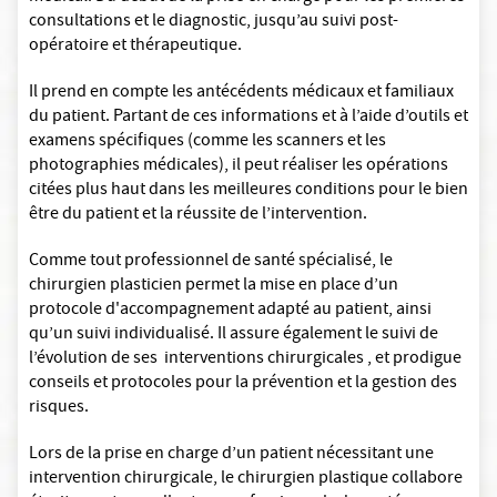
consultations et le diagnostic, jusqu’au suivi post-
opératoire et thérapeutique.
Il prend en compte les antécédents médicaux et familiaux
du patient. Partant de ces informations et à l’aide d’outils et
examens spécifiques (comme les scanners et les
photographies médicales), il peut réaliser les opérations
citées plus haut dans les meilleures conditions pour le bien
être du patient et la réussite de l’intervention.
Comme tout professionnel de santé spécialisé, le
chirurgien plasticien permet la mise en place d’un
protocole d'accompagnement adapté au patient, ainsi
qu’un suivi individualisé. Il assure également le suivi de
l’évolution de ses interventions chirurgicales , et prodigue
conseils et protocoles pour la prévention et la gestion des
risques.
Lors de la prise en charge d’un patient nécessitant une
intervention chirurgicale, le chirurgien plastique collabore