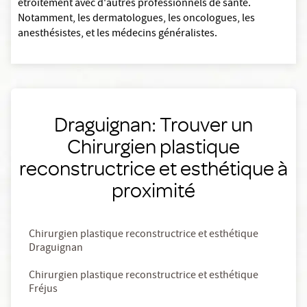
étroitement avec d'autres professionnels de santé.
Notamment, les dermatologues, les oncologues, les
anesthésistes, et les médecins généralistes.
Draguignan: Trouver un
Chirurgien plastique
reconstructrice et esthétique à
proximité
Chirurgien plastique reconstructrice et esthétique
Draguignan
Chirurgien plastique reconstructrice et esthétique
Fréjus