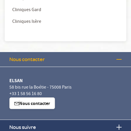
Cliniques Gard
Cliniques Isère
Nous contacter
ELSAN
58 bis rue la Boétie - 75008 Paris
+33 1 58 56 16 80
Nous contacter
Nous suivre