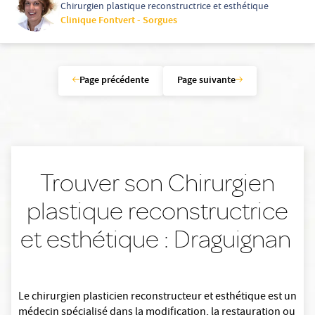
Chirurgien plastique reconstructrice et esthétique
Clinique Fontvert - Sorgues
Page précédente
Page suivante
Trouver son Chirurgien
plastique reconstructrice
et esthétique : Draguignan
Le chirurgien plasticien reconstructeur et esthétique est un
médecin spécialisé dans la modification, la restauration ou