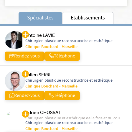
Spécialistes
Etablissements
Antoine LAVIE
Chirurgien plastique reconstructrice et esthétique
Clinique Bouchard - Marseille
Rendez-vous
Téléphone
Julien SERRI
Chirurgien plastique reconstructrice et esthétique
Clinique Bouchard - Marseille
Rendez-vous
Téléphone
Adrien CHOSSAT
Chirurgien plastique et esthétique de la face et du cou
Chirurgien plastique reconstructrice et esthétique
Clinique Bouchard - Marseille