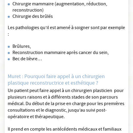
Chirurgie mammaire (augmentation, réduction,
reconstruction)
Chirurgie des brûlés
Les pathologies qu’il est amené à soigner sont par exemple
:
Brûlures,
Reconstruction mammaire après cancer du sein,
Bec de lièvre…
Muret : Pourquoi faire appel à un chirurgien
plastique reconstructrice et esthétique ?
Un patient peut faire appel à un chirurgien plasticien pour
plusieurs raisons et à différents stades de son parcours
médical. Du début de la prise en charge pour les premières
consultations et le diagnostic, jusqu’au suivi post-
opératoire et thérapeutique.
Il prend en compte les antécédents médicaux et familiaux