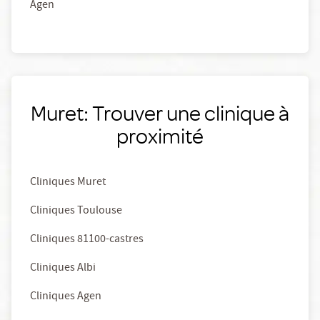
Agen
Muret: Trouver une clinique à
proximité
Cliniques Muret
Cliniques Toulouse
Cliniques 81100-castres
Cliniques Albi
Cliniques Agen