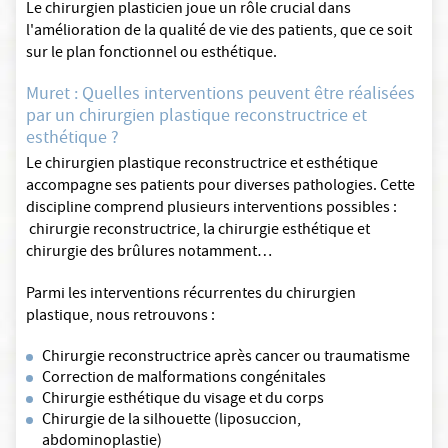
Le chirurgien plasticien joue un rôle crucial dans
l'amélioration de la qualité de vie des patients, que ce soit
sur le plan fonctionnel ou esthétique.
Muret : Quelles interventions peuvent être réalisées
par un chirurgien plastique reconstructrice et
esthétique ?
Le chirurgien plastique reconstructrice et esthétique
accompagne ses patients pour diverses pathologies. Cette
discipline comprend plusieurs interventions possibles :
chirurgie reconstructrice, la chirurgie esthétique et
chirurgie des brûlures notamment…
Parmi les interventions récurrentes du chirurgien
plastique, nous retrouvons :
Chirurgie reconstructrice après cancer ou traumatisme
Correction de malformations congénitales
Chirurgie esthétique du visage et du corps
Chirurgie de la silhouette (liposuccion,
abdominoplastie)