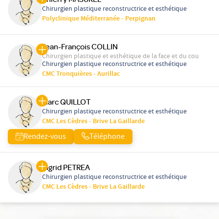
Chirurgien plastique reconstructrice et esthétique
Polyclinique Méditerranée - Perpignan
Jean-François COLLIN
Chirurgien plastique et esthétique de la face et du cou
Chirurgien plastique reconstructrice et esthétique
CMC Tronquières - Aurillac
Marc QUILLOT
Chirurgien plastique reconstructrice et esthétique
CMC Les Cèdres - Brive La Gaillarde
Rendez-vous
Téléphone
Ingrid PETREA
Chirurgien plastique reconstructrice et esthétique
CMC Les Cèdres - Brive La Gaillarde