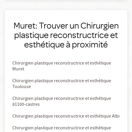
Muret: Trouver un Chirurgien
plastique reconstructrice et
esthétique à proximité
Chirurgien plastique reconstructrice et esthétique
Muret
Chirurgien plastique reconstructrice et esthétique
Toulouse
Chirurgien plastique reconstructrice et esthétique
81100-castres
Chirurgien plastique reconstructrice et esthétique Albi
Chirurgien plastique reconstructrice et esthétique