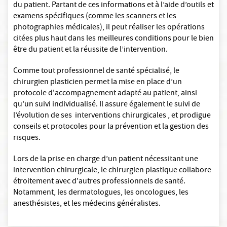
du patient. Partant de ces informations et à l’aide d’outils et
examens spécifiques (comme les scanners et les
photographies médicales), il peut réaliser les opérations
citées plus haut dans les meilleures conditions pour le bien
être du patient et la réussite de l’intervention.
Comme tout professionnel de santé spécialisé, le
chirurgien plasticien permet la mise en place d’un
protocole d'accompagnement adapté au patient, ainsi
qu’un suivi individualisé. Il assure également le suivi de
l’évolution de ses interventions chirurgicales , et prodigue
conseils et protocoles pour la prévention et la gestion des
risques.
Lors de la prise en charge d’un patient nécessitant une
intervention chirurgicale, le chirurgien plastique collabore
étroitement avec d'autres professionnels de santé.
Notamment, les dermatologues, les oncologues, les
anesthésistes, et les médecins généralistes.