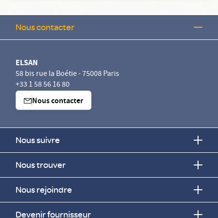
Nous contacter
ELSAN
58 bis rue la Boétie - 75008 Paris
+33 1 58 56 16 80
Nous contacter
Nous suivre
Nous trouver
Nous rejoindre
Devenir fournisseur