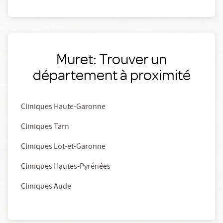
Muret: Trouver un
département à proximité
Cliniques Haute-Garonne
Cliniques Tarn
Cliniques Lot-et-Garonne
Cliniques Hautes-Pyrénées
Cliniques Aude