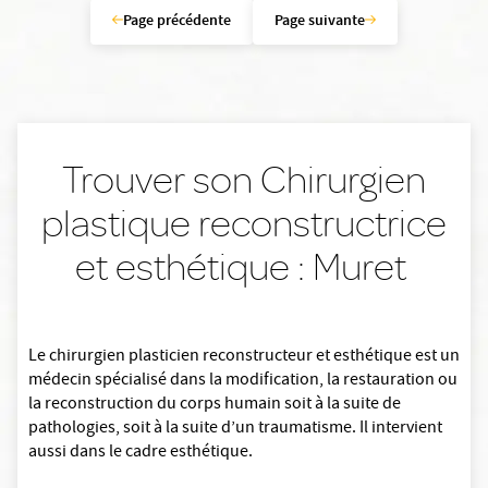
Page précédente
Page suivante
Trouver son Chirurgien
plastique reconstructrice
et esthétique : Muret
Le chirurgien plasticien reconstructeur et esthétique est un
médecin spécialisé dans la modification, la restauration ou
la reconstruction du corps humain soit à la suite de
pathologies, soit à la suite d’un traumatisme. Il intervient
aussi dans le cadre esthétique.