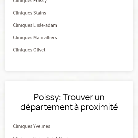
Cliniques Poissy
Cliniques Stains
Cliniques L’isle-adam
Cliniques Mainvilliers
Cliniques Olivet
Poissy: Trouver un
département à proximité
Cliniques Yvelines