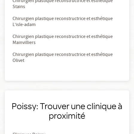
Chirurgien plastique reconstructrice et esthétique
Stains
Chirurgien plastique reconstructrice et esthétique
L’isle-adam
Chirurgien plastique reconstructrice et esthétique
Mainvilliers
Chirurgien plastique reconstructrice et esthétique
Olivet
Poissy: Trouver une clinique à
proximité