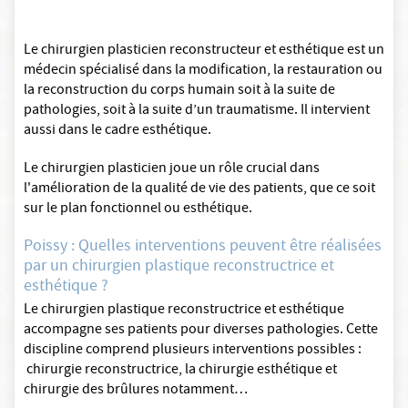
Le chirurgien plasticien reconstructeur et esthétique est un
médecin spécialisé dans la modification, la restauration ou
la reconstruction du corps humain soit à la suite de
pathologies, soit à la suite d’un traumatisme. Il intervient
aussi dans le cadre esthétique.
Le chirurgien plasticien joue un rôle crucial dans
l'amélioration de la qualité de vie des patients, que ce soit
sur le plan fonctionnel ou esthétique.
Poissy : Quelles interventions peuvent être réalisées
par un chirurgien plastique reconstructrice et
esthétique ?
Le chirurgien plastique reconstructrice et esthétique
accompagne ses patients pour diverses pathologies. Cette
discipline comprend plusieurs interventions possibles :
chirurgie reconstructrice, la chirurgie esthétique et
chirurgie des brûlures notamment…