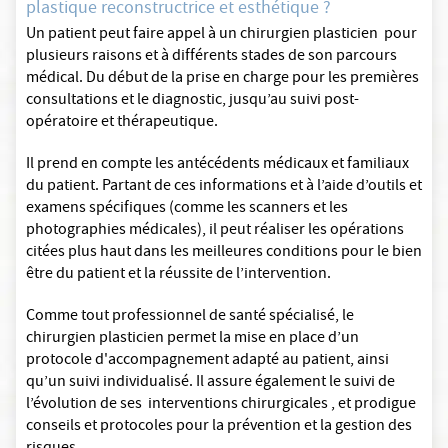
plastique reconstructrice et esthétique ?
Un patient peut faire appel à un chirurgien plasticien pour
plusieurs raisons et à différents stades de son parcours
médical. Du début de la prise en charge pour les premières
consultations et le diagnostic, jusqu’au suivi post-
opératoire et thérapeutique.
Il prend en compte les antécédents médicaux et familiaux
du patient. Partant de ces informations et à l’aide d’outils et
examens spécifiques (comme les scanners et les
photographies médicales), il peut réaliser les opérations
citées plus haut dans les meilleures conditions pour le bien
être du patient et la réussite de l’intervention.
Comme tout professionnel de santé spécialisé, le
chirurgien plasticien permet la mise en place d’un
protocole d'accompagnement adapté au patient, ainsi
qu’un suivi individualisé. Il assure également le suivi de
l’évolution de ses interventions chirurgicales , et prodigue
conseils et protocoles pour la prévention et la gestion des