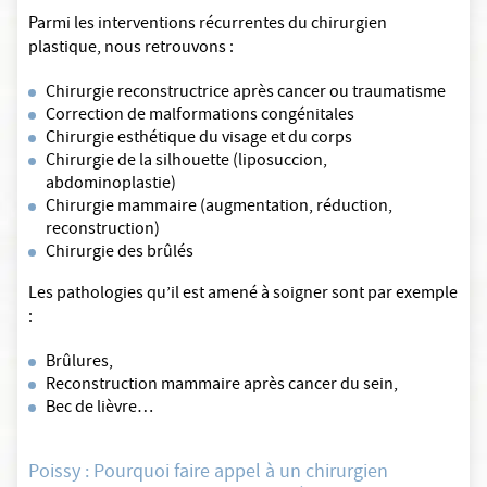
Parmi les interventions récurrentes du chirurgien
plastique, nous retrouvons :
Chirurgie reconstructrice après cancer ou traumatisme
Correction de malformations congénitales
Chirurgie esthétique du visage et du corps
Chirurgie de la silhouette (liposuccion,
abdominoplastie)
Chirurgie mammaire (augmentation, réduction,
reconstruction)
Chirurgie des brûlés
Les pathologies qu’il est amené à soigner sont par exemple
:
Brûlures,
Reconstruction mammaire après cancer du sein,
Bec de lièvre…
Poissy : Pourquoi faire appel à un chirurgien