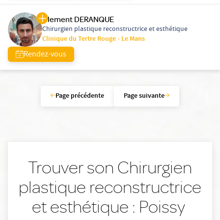
Clement DERANQUE
Chirurgien plastique reconstructrice et esthétique
Clinique du Tertre Rouge - Le Mans
Rendez-vous
Page précédente
Page suivante
Trouver son Chirurgien
plastique reconstructrice
et esthétique : Poissy