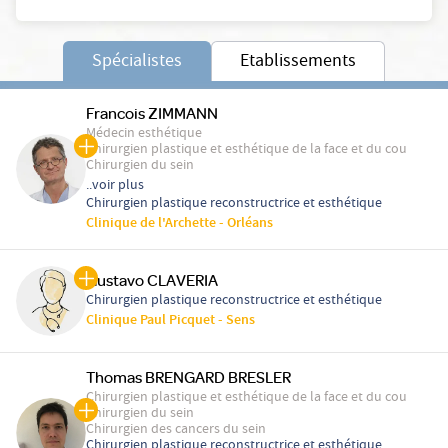
Spécialistes
Etablissements
Francois ZIMMANN
Médecin esthétique
Chirurgien plastique et esthétique de la face et du cou
Chirurgien du sein
..voir plus
Chirurgien plastique reconstructrice et esthétique
Clinique de l'Archette - Orléans
Gustavo CLAVERIA
Chirurgien plastique reconstructrice et esthétique
Clinique Paul Picquet - Sens
Thomas BRENGARD BRESLER
Chirurgien plastique et esthétique de la face et du cou
Chirurgien du sein
Chirurgien des cancers du sein
Chirurgien plastique reconstructrice et esthétique