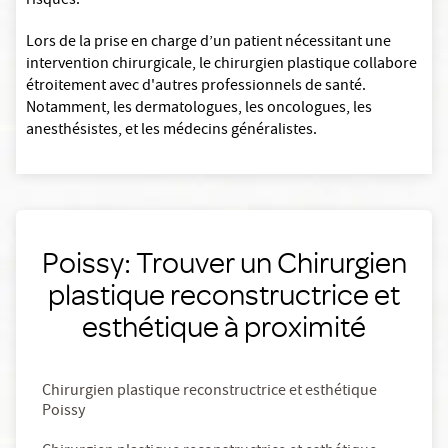
risques.
Lors de la prise en charge d’un patient nécessitant une
intervention chirurgicale, le chirurgien plastique collabore
étroitement avec d'autres professionnels de santé.
Notamment, les dermatologues, les oncologues, les
anesthésistes, et les médecins généralistes.
Poissy: Trouver un Chirurgien
plastique reconstructrice et
esthétique à proximité
Chirurgien plastique reconstructrice et esthétique
Poissy