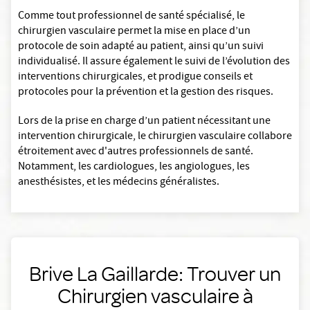
Comme tout professionnel de santé spécialisé, le
chirurgien vasculaire permet la mise en place d’un
protocole de soin adapté au patient, ainsi qu’un suivi
individualisé. Il assure également le suivi de l’évolution des
interventions chirurgicales, et prodigue conseils et
protocoles pour la prévention et la gestion des risques.
Lors de la prise en charge d’un patient nécessitant une
intervention chirurgicale, le chirurgien vasculaire collabore
étroitement avec d'autres professionnels de santé.
Notamment, les cardiologues, les angiologues, les
anesthésistes, et les médecins généralistes.
Brive La Gaillarde: Trouver un
Chirurgien vasculaire à