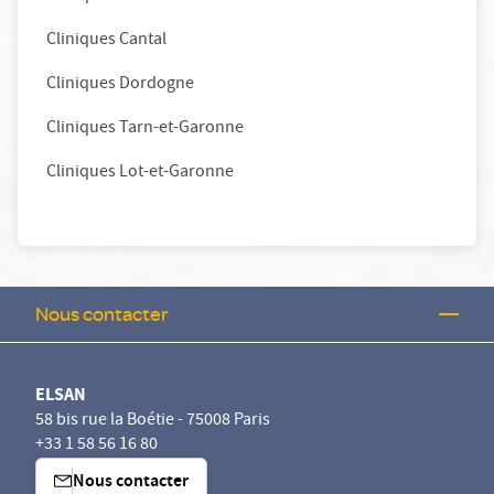
Cliniques Cantal
Cliniques Dordogne
Cliniques Tarn-et-Garonne
Cliniques Lot-et-Garonne
Nous contacter
ELSAN
58 bis rue la Boétie - 75008 Paris
+33 1 58 56 16 80
Nous contacter