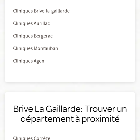
Cliniques Brive-la-gaillarde
Cliniques Aurillac
Cliniques Bergerac
Cliniques Montauban
Cliniques Agen
Brive La Gaillarde: Trouver un
département à proximité
Cliniques Corrèze