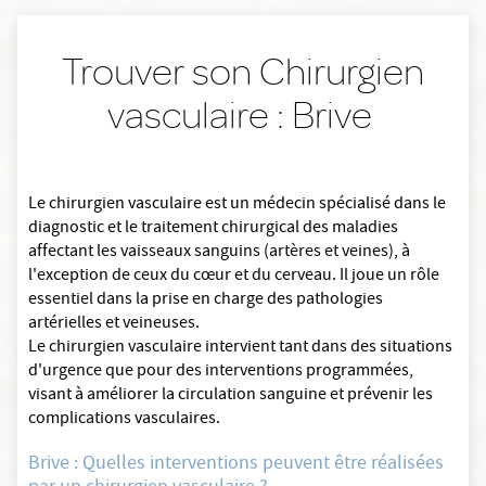
Trouver son Chirurgien
vasculaire : Brive
Le chirurgien vasculaire est un médecin spécialisé dans le
diagnostic et le traitement chirurgical des maladies
affectant les vaisseaux sanguins (artères et veines), à
l'exception de ceux du cœur et du cerveau. Il joue un rôle
essentiel dans la prise en charge des pathologies
artérielles et veineuses.
Le chirurgien vasculaire intervient tant dans des situations
d'urgence que pour des interventions programmées,
visant à améliorer la circulation sanguine et prévenir les
complications vasculaires.
Brive : Quelles interventions peuvent être réalisées