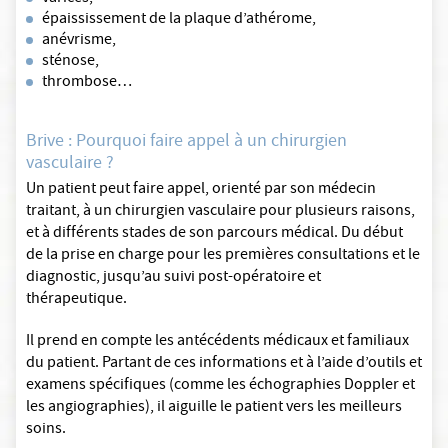
épaississement de la plaque d’athérome,
anévrisme,
sténose,
thrombose…
Brive : Pourquoi faire appel à un chirurgien
vasculaire ?
Un patient peut faire appel, orienté par son médecin
traitant, à un chirurgien vasculaire pour plusieurs raisons,
et à différents stades de son parcours médical. Du début
de la prise en charge pour les premières consultations et le
diagnostic, jusqu’au suivi post-opératoire et
thérapeutique.
Il prend en compte les antécédents médicaux et familiaux
du patient. Partant de ces informations et à l’aide d’outils et
examens spécifiques (comme les échographies Doppler et
les angiographies), il aiguille le patient vers les meilleurs
soins.