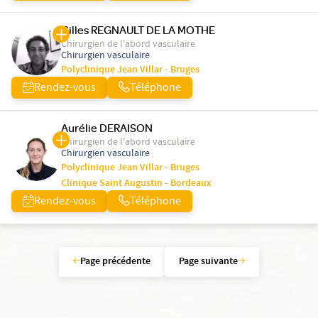
Gilles REGNAULT DE LA MOTHE
Chirurgien de l'abord vasculaire
Chirurgien vasculaire
Polyclinique Jean Villar - Bruges
Rendez-vous
Téléphone
Aurélie DERAISON
Chirurgien de l'abord vasculaire
Chirurgien vasculaire
Polyclinique Jean Villar - Bruges
Clinique Saint Augustin - Bordeaux
Rendez-vous
Téléphone
Page précédente
Page suivante