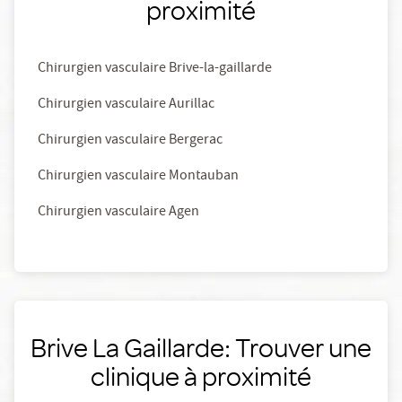
proximité
Chirurgien vasculaire Brive-la-gaillarde
Chirurgien vasculaire Aurillac
Chirurgien vasculaire Bergerac
Chirurgien vasculaire Montauban
Chirurgien vasculaire Agen
Brive La Gaillarde: Trouver une
clinique à proximité