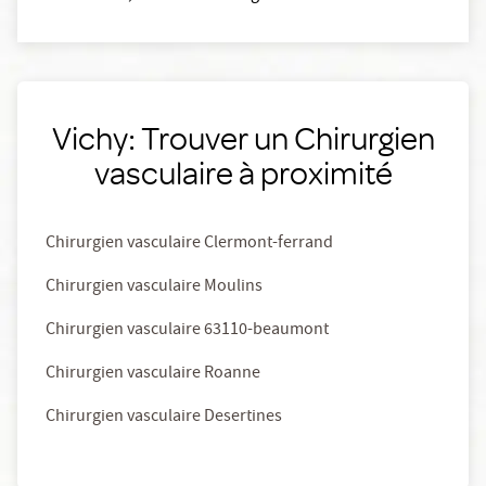
Vichy: Trouver un Chirurgien
vasculaire à proximité
Chirurgien vasculaire Clermont-ferrand
Chirurgien vasculaire Moulins
Chirurgien vasculaire 63110-beaumont
Chirurgien vasculaire Roanne
Chirurgien vasculaire Desertines