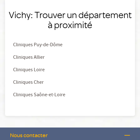
Vichy: Trouver un département
à proximité
Cliniques Puy-de-Dôme
Cliniques Allier
Cliniques Loire
Cliniques Cher
Cliniques Saône-et-Loire
Nous contacter