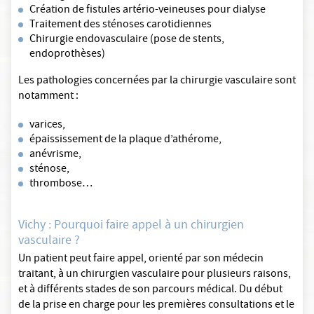
Création de fistules artério-veineuses pour dialyse
Traitement des sténoses carotidiennes
Chirurgie endovasculaire (pose de stents,
endoprothèses)
Les pathologies concernées par la chirurgie vasculaire sont
notamment :
varices,
épaississement de la plaque d’athérome,
anévrisme,
sténose,
thrombose…
Vichy : Pourquoi faire appel à un chirurgien
vasculaire ?
Un patient peut faire appel, orienté par son médecin
traitant, à un chirurgien vasculaire pour plusieurs raisons,
et à différents stades de son parcours médical. Du début
de la prise en charge pour les premières consultations et le