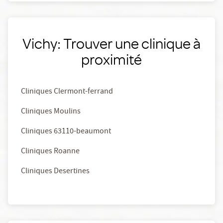
Vichy: Trouver une clinique à
proximité
Cliniques Clermont-ferrand
Cliniques Moulins
Cliniques 63110-beaumont
Cliniques Roanne
Cliniques Desertines