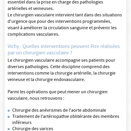
essentiel dans la prise en charge des pathologies
artérielles et veineuses.
Le chirurgien vasculaire intervient tant dans des situations
d'urgence que pour des interventions programmées,
visant à améliorer la circulation sanguine et prévenir les
complications vasculaires.
Vichy : Quelles interventions peuvent être réalisées
par un chirurgien vasculaire ?
Le chirurgien vasculaire accompagne ses patients pour
diverses pathologies. Cette discipline comprend des
interventions comme la chirurgie artérielle, la chirurgie
veineuse et la chirurgie endovasculaire.
Parmi les opérations que peut mener un chirurgien
vasculaire, nous retrouvons :
Chirurgie des anévrismes de l'aorte abdominale
Traitement de l'artériopathie oblitérante des membres
inférieurs
Chirurgie des varices