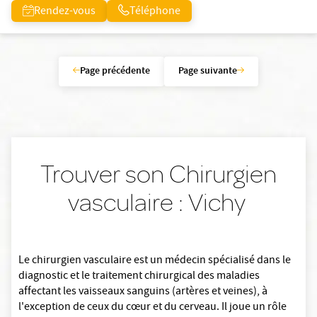
Rendez-vous
Téléphone
Page précédente
Page suivante
Trouver son Chirurgien
vasculaire : Vichy
Le chirurgien vasculaire est un médecin spécialisé dans le
diagnostic et le traitement chirurgical des maladies
affectant les vaisseaux sanguins (artères et veines), à
l'exception de ceux du cœur et du cerveau. Il joue un rôle