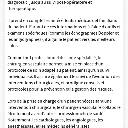
diagnostic, jusqu’au suivi post-opératoire et
thérapeutique.
Il prend en compte les antécédents médicaux et familiaux
du patient. Partant de ces informations et à l’aide d’outils et
examens spécifiques (comme les échographies Doppler et
les angiographies), il aiguille le patient vers les meilleurs
soins.
Comme tout professionnel de santé spécialisé, le
chirurgien vasculaire permet la mise en place d’un
protocole de soin adapté au patient, ainsi qu’un suivi
individualisé. Il assure également le suivi de l’évolution des
interventions chirurgicales, et prodigue conseils et
protocoles pour la prévention et la gestion des risques.
Lors de la prise en charge d’un patient nécessitant une
intervention chirurgicale, le chirurgien vasculaire collabore
étroitement avec d'autres professionnels de santé.
Notamment, les cardiologues, les angiologues, les
anesthésistes, et les médecins généralistes.