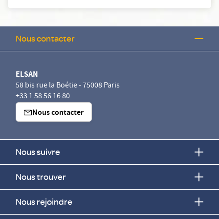
Nous contacter
ELSAN
58 bis rue la Boétie - 75008 Paris
+33 1 58 56 16 80
Nous contacter
Nous suivre
Nous trouver
Nous rejoindre