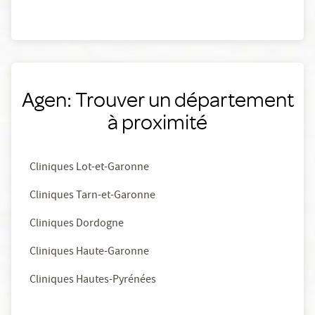
Agen: Trouver un département
à proximité
Cliniques Lot-et-Garonne
Cliniques Tarn-et-Garonne
Cliniques Dordogne
Cliniques Haute-Garonne
Cliniques Hautes-Pyrénées