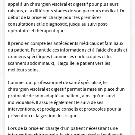
appel à un chirurgien viscéral et digestif pour plusieurs
raisons, et à différents stades de son parcours médical. Du
début de la prise en charge pour les premières
consultations et le diagnostic, jusqu’au suivi post-
opératoire et thérapeutique.
Il prend en compte les antécédents médicaux et familiaux
du patient. Partant de ces informations et à l’aide d’outils et
examens spécifiques (comme les endoscopies et les
scanners abdominaux), il aiguille le patient vers les
meilleurs soins.
Comme tout professionnel de santé spécialisé, le
chirurgien viscéral et digestif permet la mise en place d’un
protocole de soin adapté au patient, ainsi qu’un suivi
individualisé. Il assure également le suivi de ses
interventions, et prodigue conseils et protocoles pour la
prévention et la gestion des risques.
Lors de la prise en charge d’un patient nécessitant une