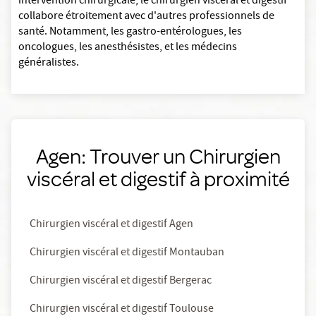
intervention chirurgicale, le chirurgien viscéral et digestif
collabore étroitement avec d'autres professionnels de
santé. Notamment, les gastro-entérologues, les
oncologues, les anesthésistes, et les médecins
généralistes.
Agen: Trouver un Chirurgien
viscéral et digestif à proximité
Chirurgien viscéral et digestif Agen
Chirurgien viscéral et digestif Montauban
Chirurgien viscéral et digestif Bergerac
Chirurgien viscéral et digestif Toulouse