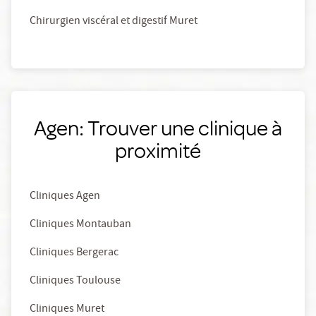
Chirurgien viscéral et digestif Muret
Agen: Trouver une clinique à
proximité
Cliniques Agen
Cliniques Montauban
Cliniques Bergerac
Cliniques Toulouse
Cliniques Muret