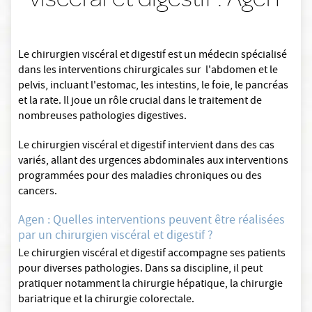
Le chirurgien viscéral et digestif est un médecin spécialisé
dans les interventions chirurgicales sur l'abdomen et le
pelvis, incluant l'estomac, les intestins, le foie, le pancréas
et la rate. Il joue un rôle crucial dans le traitement de
nombreuses pathologies digestives.
Le chirurgien viscéral et digestif intervient dans des cas
variés, allant des urgences abdominales aux interventions
programmées pour des maladies chroniques ou des
cancers.
Agen : Quelles interventions peuvent être réalisées
par un chirurgien viscéral et digestif ?
Le chirurgien viscéral et digestif accompagne ses patients
pour diverses pathologies. Dans sa discipline, il peut
pratiquer notamment la chirurgie hépatique, la chirurgie
bariatrique et la chirurgie colorectale.