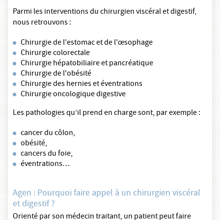
Parmi les interventions du chirurgien viscéral et digestif,
nous retrouvons :
Chirurgie de l'estomac et de l'œsophage
Chirurgie colorectale
Chirurgie hépatobiliaire et pancréatique
Chirurgie de l'obésité
Chirurgie des hernies et éventrations
Chirurgie oncologique digestive
Les pathologies qu’il prend en charge sont, par exemple :
cancer du côlon,
obésité,
cancers du foie,
éventrations…
Agen : Pourquoi faire appel à un chirurgien viscéral
et digestif ?
Orienté par son médecin traitant, un patient peut faire