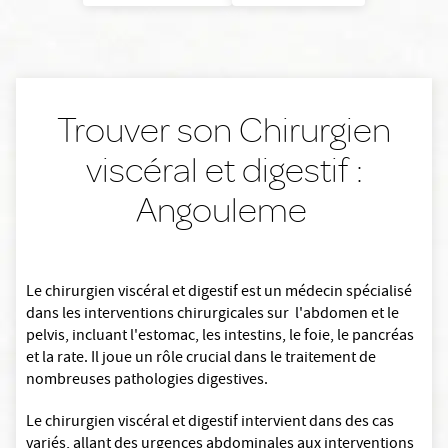
Trouver son Chirurgien
viscéral et digestif :
Angouleme
Le chirurgien viscéral et digestif est un médecin spécialisé
dans les interventions chirurgicales sur l'abdomen et le
pelvis, incluant l'estomac, les intestins, le foie, le pancréas
et la rate. Il joue un rôle crucial dans le traitement de
nombreuses pathologies digestives.
Le chirurgien viscéral et digestif intervient dans des cas
variés, allant des urgences abdominales aux interventions