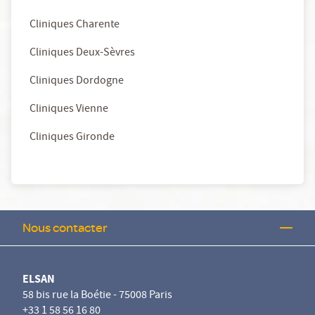
Cliniques Charente
Cliniques Deux-Sèvres
Cliniques Dordogne
Cliniques Vienne
Cliniques Gironde
Nous contacter
ELSAN
58 bis rue la Boétie - 75008 Paris
+33 1 58 56 16 80