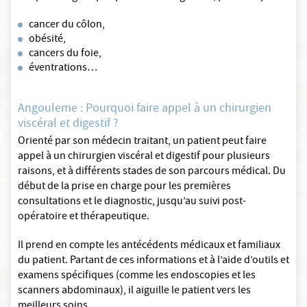
cancer du côlon,
obésité,
cancers du foie,
éventrations…
Angouleme : Pourquoi faire appel à un chirurgien
viscéral et digestif ?
Orienté par son médecin traitant, un patient peut faire
appel à un chirurgien viscéral et digestif pour plusieurs
raisons, et à différents stades de son parcours médical. Du
début de la prise en charge pour les premières
consultations et le diagnostic, jusqu’au suivi post-
opératoire et thérapeutique.
Il prend en compte les antécédents médicaux et familiaux
du patient. Partant de ces informations et à l’aide d’outils et
examens spécifiques (comme les endoscopies et les
scanners abdominaux), il aiguille le patient vers les
meilleurs soins.