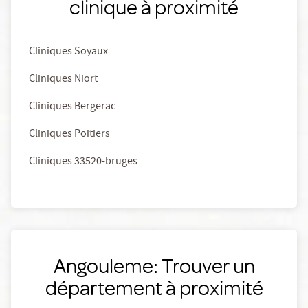
clinique à proximité
Cliniques Soyaux
Cliniques Niort
Cliniques Bergerac
Cliniques Poitiers
Cliniques 33520-bruges
Angouleme: Trouver un
département à proximité