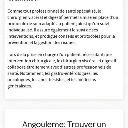
Comme tout professionnel de santé spécialisé, le
chirurgien viscéral et digestif permet la mise en place d’un
protocole de soin adapté au patient, ainsi qu’un suivi
individualisé. Il assure également le suivi de ses
interventions, et prodigue conseils et protocoles pour la
prévention et la gestion des risques.
Lors de la prise en charge d’un patient nécessitant une
intervention chirurgicale, le chirurgien viscéral et digestif
collabore étroitement avec d'autres professionnels de
santé. Notamment, les gastro-entérologues, les
oncologues, les anesthésistes, et les médecins
généralistes.
Angouleme: Trouver un