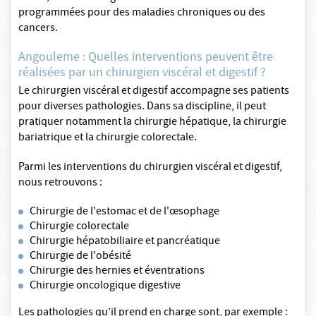
programmées pour des maladies chroniques ou des
cancers.
Angouleme : Quelles interventions peuvent être
réalisées par un chirurgien viscéral et digestif ?
Le chirurgien viscéral et digestif accompagne ses patients
pour diverses pathologies. Dans sa discipline, il peut
pratiquer notamment la chirurgie hépatique, la chirurgie
bariatrique et la chirurgie colorectale.
Parmi les interventions du chirurgien viscéral et digestif,
nous retrouvons :
Chirurgie de l'estomac et de l'œsophage
Chirurgie colorectale
Chirurgie hépatobiliaire et pancréatique
Chirurgie de l'obésité
Chirurgie des hernies et éventrations
Chirurgie oncologique digestive
Les pathologies qu’il prend en charge sont, par exemple :