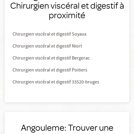
Chirurgien viscéral et digestif à
proximité
Chirurgien viscéral et digestif Soyaux
Chirurgien viscéral et digestif Niort
Chirurgien viscéral et digestif Bergerac
Chirurgien viscéral et digestif Poitiers
Chirurgien viscéral et digestif 33520-bruges
Angouleme: Trouver une