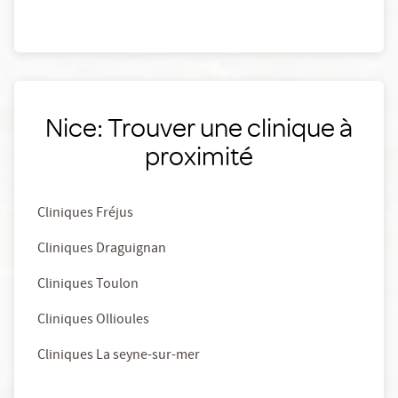
Nice: Trouver une clinique à
proximité
Cliniques Fréjus
Cliniques Draguignan
Cliniques Toulon
Cliniques Ollioules
Cliniques La seyne-sur-mer