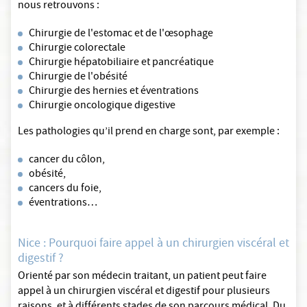
nous retrouvons :
Chirurgie de l'estomac et de l'œsophage
Chirurgie colorectale
Chirurgie hépatobiliaire et pancréatique
Chirurgie de l'obésité
Chirurgie des hernies et éventrations
Chirurgie oncologique digestive
Les pathologies qu’il prend en charge sont, par exemple :
cancer du côlon,
obésité,
cancers du foie,
éventrations…
Nice : Pourquoi faire appel à un chirurgien viscéral et
digestif ?
Orienté par son médecin traitant, un patient peut faire
appel à un chirurgien viscéral et digestif pour plusieurs