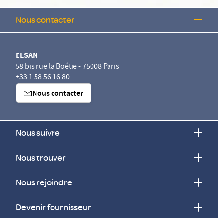
Nous contacter
ELSAN
58 bis rue la Boétie - 75008 Paris
+33 1 58 56 16 80
Nous contacter
Nous suivre
Nous trouver
Nous rejoindre
Devenir fournisseur