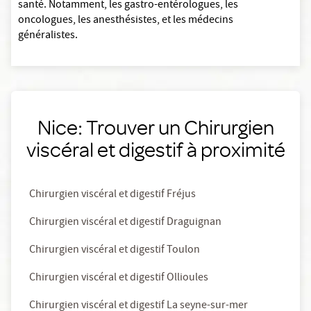
santé. Notamment, les gastro-entérologues, les
oncologues, les anesthésistes, et les médecins
généralistes.
Nice: Trouver un Chirurgien
viscéral et digestif à proximité
Chirurgien viscéral et digestif Fréjus
Chirurgien viscéral et digestif Draguignan
Chirurgien viscéral et digestif Toulon
Chirurgien viscéral et digestif Ollioules
Chirurgien viscéral et digestif La seyne-sur-mer