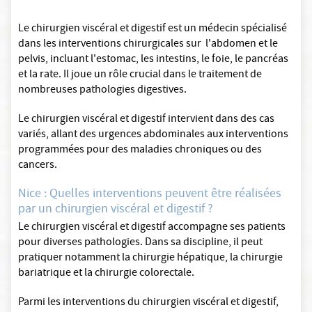
Le chirurgien viscéral et digestif est un médecin spécialisé
dans les interventions chirurgicales sur l'abdomen et le
pelvis, incluant l'estomac, les intestins, le foie, le pancréas
et la rate. Il joue un rôle crucial dans le traitement de
nombreuses pathologies digestives.
Le chirurgien viscéral et digestif intervient dans des cas
variés, allant des urgences abdominales aux interventions
programmées pour des maladies chroniques ou des
cancers.
Nice : Quelles interventions peuvent être réalisées
par un chirurgien viscéral et digestif ?
Le chirurgien viscéral et digestif accompagne ses patients
pour diverses pathologies. Dans sa discipline, il peut
pratiquer notamment la chirurgie hépatique, la chirurgie
bariatrique et la chirurgie colorectale.
Parmi les interventions du chirurgien viscéral et digestif,