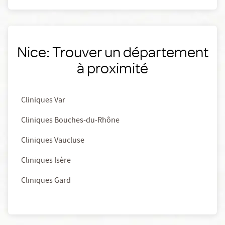
Nice: Trouver un département
à proximité
Cliniques Var
Cliniques Bouches-du-Rhône
Cliniques Vaucluse
Cliniques Isère
Cliniques Gard