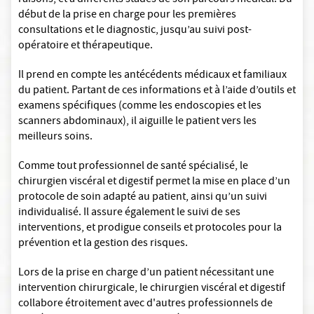
raisons, et à différents stades de son parcours médical. Du
début de la prise en charge pour les premières
consultations et le diagnostic, jusqu’au suivi post-
opératoire et thérapeutique.
Il prend en compte les antécédents médicaux et familiaux
du patient. Partant de ces informations et à l’aide d’outils et
examens spécifiques (comme les endoscopies et les
scanners abdominaux), il aiguille le patient vers les
meilleurs soins.
Comme tout professionnel de santé spécialisé, le
chirurgien viscéral et digestif permet la mise en place d’un
protocole de soin adapté au patient, ainsi qu’un suivi
individualisé. Il assure également le suivi de ses
interventions, et prodigue conseils et protocoles pour la
prévention et la gestion des risques.
Lors de la prise en charge d’un patient nécessitant une
intervention chirurgicale, le chirurgien viscéral et digestif
collabore étroitement avec d'autres professionnels de