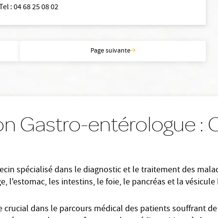
Tel
:
04 68 25 08 02
Page suivante
on Gastro-entérologue :
in spécialisé dans le diagnostic et le traitement des maladie
l'estomac, les intestins, le foie, le pancréas et la vésicule b
 crucial dans le parcours médical des patients souffrant de 