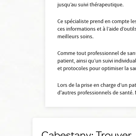
jusqu’au suivi thérapeutique.
Ce spécialiste prend en compte les
ces informations et à l’aide d’outil
meilleurs soins.
Comme tout professionnel de santé
patient, ainsi qu’un suivi individua
et protocoles pour optimiser la sa
Lors de la prise en charge d’un pa
d'autres professionnels de santé. 
Cabestany: Trouver