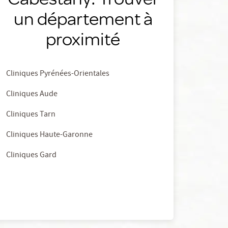
un département à
proximité
Cliniques Pyrénées-Orientales
Cliniques Aude
Cliniques Tarn
Cliniques Haute-Garonne
Cliniques Gard