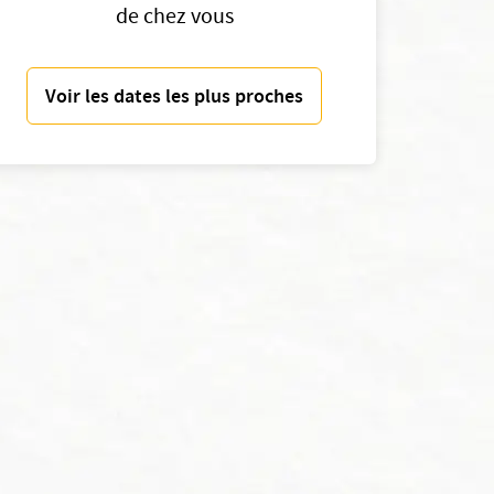
de chez vous
Voir les dates les plus proches