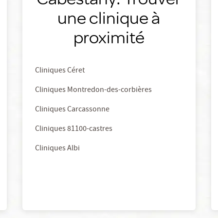
une clinique à
proximité
Cliniques Céret
Cliniques Montredon-des-corbières
Cliniques Carcassonne
Cliniques 81100-castres
Cliniques Albi