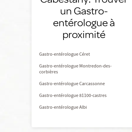
un Gastro-
entérologue à
proximité
Gastro-entérologue Céret
Gastro-entérologue Montredon-des-
corbières
Gastro-entérologue Carcassonne
Gastro-entérologue 81100-castres
Gastro-entérologue Albi