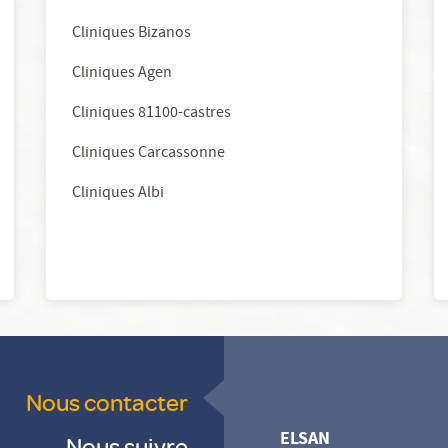
Cliniques Bizanos
Cliniques Agen
Cliniques 81100-castres
Cliniques Carcassonne
Cliniques Albi
Nous contacter
ELSAN
Nous suivre