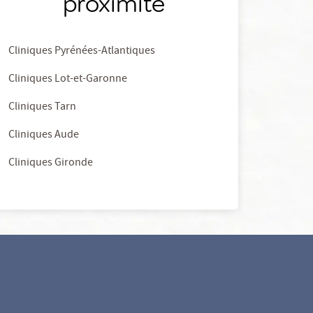
proximité
Cliniques Pyrénées-Atlantiques
Cliniques Lot-et-Garonne
Cliniques Tarn
Cliniques Aude
Cliniques Gironde