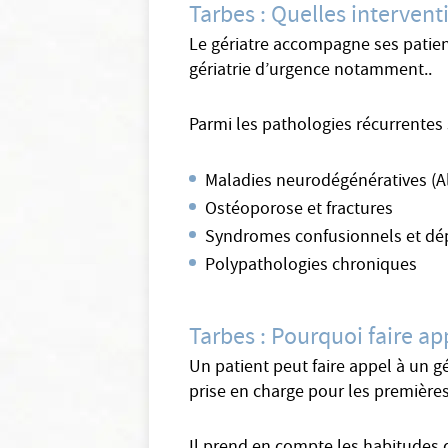
Tarbes : Quelles intervent
Le gériatre accompagne ses patient
gériatrie d’urgence notamment..
Parmi les pathologies récurrentes 
Maladies neurodégénératives (A
Ostéoporose et fractures
Syndromes confusionnels et dé
Polypathologies chroniques
Tarbes : Pourquoi faire ap
Un patient peut faire appel à un g
prise en charge pour les premières 