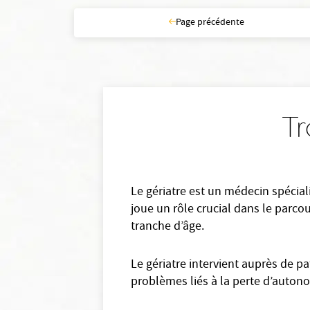
Page précédente
Tr
Le gériatre est un médecin spéciali
joue un rôle crucial dans le parco
tranche d’âge.
Le gériatre intervient auprès de 
problèmes liés à la perte d’auton