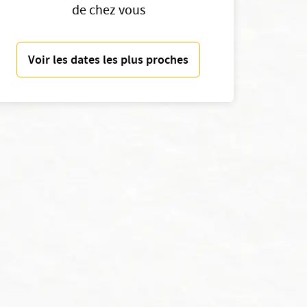
de chez vous
Voir les dates les plus proches