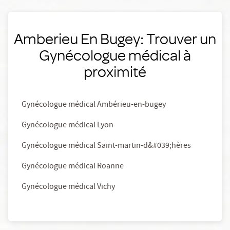
Amberieu En Bugey: Trouver un
Gynécologue médical à
proximité
Gynécologue médical Ambérieu-en-bugey
Gynécologue médical Lyon
Gynécologue médical Saint-martin-d&#039;hères
Gynécologue médical Roanne
Gynécologue médical Vichy