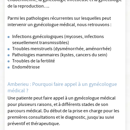
endocrinienne, la gynécologie infectieuse et la gynécologie
de la reproduction….
Parmi les pathologies récurrentes sur lesquelles peut
intervenir un gynécologue médical, nous retrouvons :
Infections gynécologiques (mycoses, infections
sexuellement transmissibles)
Troubles menstruels (dysménorrhée, aménorrhée)
Pathologies mammaires (kystes, cancers du sein)
Troubles de la fertilité
Endométriose
Amberieu : Pourquoi faire appel à un gynécologue
médical ?
Une patiente peut faire appel à un gynécologue médical
pour plusieurs raisons, et à différents stades de son
parcours médical. Du début de la prise en charge pour les
premières consultations et le diagnostic, jusqu’au suivi
préventif et thérapeutique.