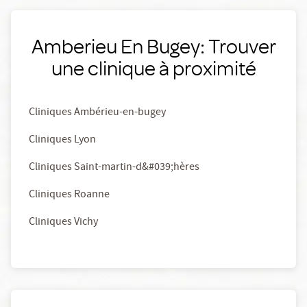
Amberieu En Bugey: Trouver
une clinique à proximité
Cliniques Ambérieu-en-bugey
Cliniques Lyon
Cliniques Saint-martin-d&#039;hères
Cliniques Roanne
Cliniques Vichy