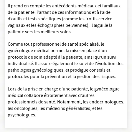
Il prend en compte les antécédents médicaux et familiaux
de la patiente. Partant de ces informations et à l’aide
d’outils et tests spécifiques (comme les frottis cervico-
vaginaux et les échographies pelviennes), il aiguille la
patiente vers les meilleurs soins.
Comme tout professionnel de santé spécialisé, le
gynécologue médical permet la mise en place d’un
protocole de soin adapté à la patiente, ainsi qu’un suivi
individualisé. Il assure également le suivi de l’évolution des
pathologies gynécologiques, et prodigue conseils et
protocoles pour la prévention et la gestion des risques.
Lors de la prise en charge d’une patiente, le gynécologue
médical collabore étroitement avec d'autres
professionnels de santé. Notamment, les endocrinologues,
les oncologues, les médecins généralistes, et les
psychologues.