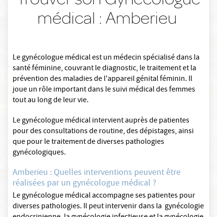
médical : Amberieu
Le gynécologue médical est un médecin spécialisé dans la
santé féminine, couvrant le diagnostic, le traitement et la
prévention des maladies de l'appareil génital féminin. Il
joue un rôle important dans le suivi médical des femmes
tout au long de leur vie.
Le gynécologue médical intervient auprès de patientes
pour des consultations de routine, des dépistages, ainsi
que pour le traitement de diverses pathologies
gynécologiques.
Amberieu : Quelles interventions peuvent être
réalisées par un gynécologue médical ?
Le gynécologue médical accompagne ses patientes pour
diverses pathologies. Il peut intervenir dans la gynécologie