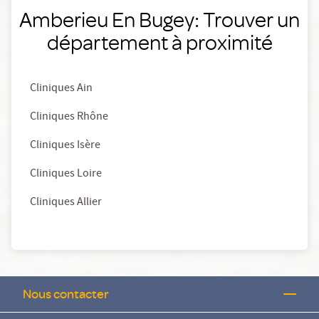
Amberieu En Bugey: Trouver un
département à proximité
Cliniques Ain
Cliniques Rhône
Cliniques Isère
Cliniques Loire
Cliniques Allier
Nous contacter