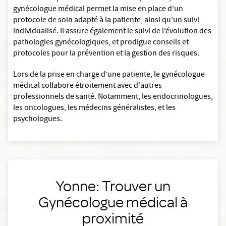
gynécologue médical permet la mise en place d’un
protocole de soin adapté à la patiente, ainsi qu’un suivi
individualisé. Il assure également le suivi de l’évolution des
pathologies gynécologiques, et prodigue conseils et
protocoles pour la prévention et la gestion des risques.
Lors de la prise en charge d’une patiente, le gynécologue
médical collabore étroitement avec d'autres
professionnels de santé. Notamment, les endocrinologues,
les oncologues, les médecins généralistes, et les
psychologues.
Yonne: Trouver un
Gynécologue médical à
proximité