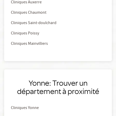
Cliniques Auxerre
Cliniques Chaumont
Cliniques Saint-doulchard
Cliniques Poissy
Cliniques Mainvilliers
Yonne: Trouver un
département à proximité
Cliniques Yonne