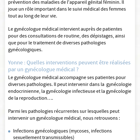
prévention des maladies de l'appareil génital féminin. Il
joue un rôle important dans le suivi médical des femmes
tout au long de leur vie.
Le gynécologue médical intervient auprès de patientes
pour des consultations de routine, des dépistages, ainsi
que pour le traitement de diverses pathologies
gynécologiques.
Yonne : Quelles interventions peuvent être réalisées
par un gynécologue médical ?
Le gynécologue médical accompagne ses patientes pour
diverses pathologies. Il peut intervenir dans la gynécologie
endocrinienne, la gynécologie infectieuse et la gynécologie
de la reproduction….
Parmi les pathologies récurrentes sur lesquelles peut
intervenir un gynécologue médical, nous retrouvons :
Infections gynécologiques (mycoses, infections
sexuellement transmissibles)