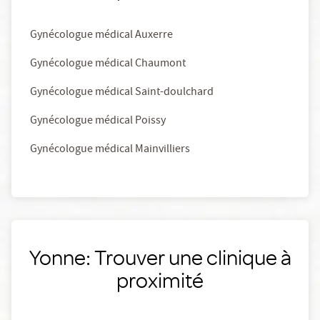
Gynécologue médical Auxerre
Gynécologue médical Chaumont
Gynécologue médical Saint-doulchard
Gynécologue médical Poissy
Gynécologue médical Mainvilliers
Yonne: Trouver une clinique à
proximité