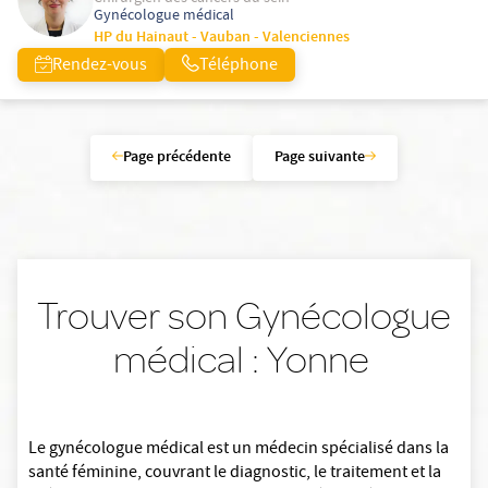
Gynécologue médical
HP du Hainaut - Vauban - Valenciennes
Rendez-vous
Téléphone
Page précédente
Page suivante
Trouver son Gynécologue
médical : Yonne
Le gynécologue médical est un médecin spécialisé dans la
santé féminine, couvrant le diagnostic, le traitement et la