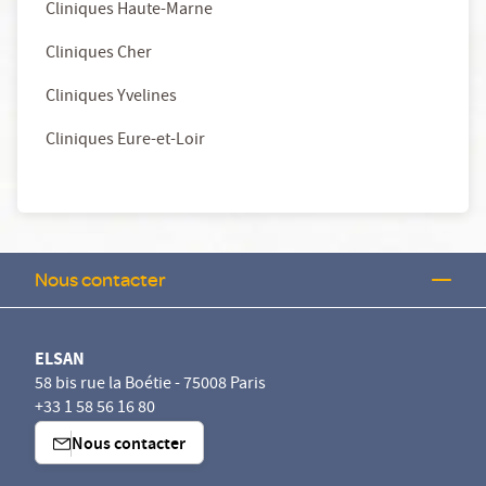
Cliniques Haute-Marne
Cliniques Cher
Cliniques Yvelines
Cliniques Eure-et-Loir
Nous contacter
ELSAN
58 bis rue la Boétie - 75008 Paris
+33 1 58 56 16 80
Nous contacter