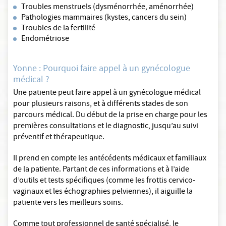
Troubles menstruels (dysménorrhée, aménorrhée)
Pathologies mammaires (kystes, cancers du sein)
Troubles de la fertilité
Endométriose
Yonne : Pourquoi faire appel à un gynécologue
médical ?
Une patiente peut faire appel à un gynécologue médical
pour plusieurs raisons, et à différents stades de son
parcours médical. Du début de la prise en charge pour les
premières consultations et le diagnostic, jusqu’au suivi
préventif et thérapeutique.
Il prend en compte les antécédents médicaux et familiaux
de la patiente. Partant de ces informations et à l’aide
d’outils et tests spécifiques (comme les frottis cervico-
vaginaux et les échographies pelviennes), il aiguille la
patiente vers les meilleurs soins.
Comme tout professionnel de santé spécialisé, le