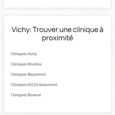
Vichy: Trouver une clinique à
proximité
Cliniques Vichy
Cliniques Moulins
Cliniques Beaumont
Cliniques 63110-beaumont
Cliniques Roanne