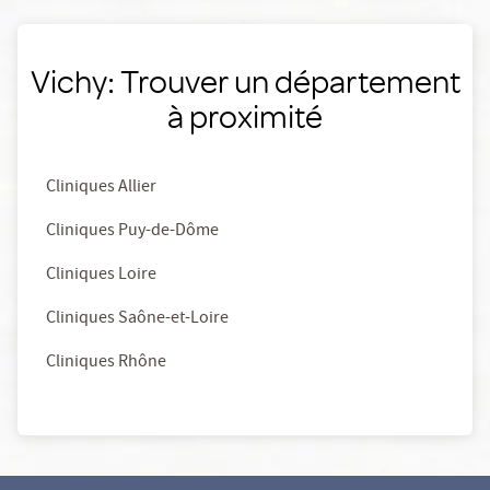
Vichy: Trouver un département
à proximité
Cliniques Allier
Cliniques Puy-de-Dôme
Cliniques Loire
Cliniques Saône-et-Loire
Cliniques Rhône