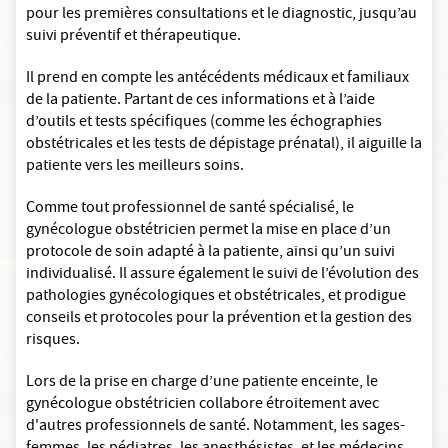
pour les premières consultations et le diagnostic, jusqu’au
suivi préventif et thérapeutique.
Il prend en compte les antécédents médicaux et familiaux
de la patiente. Partant de ces informations et à l’aide
d’outils et tests spécifiques (comme les échographies
obstétricales et les tests de dépistage prénatal), il aiguille la
patiente vers les meilleurs soins.
Comme tout professionnel de santé spécialisé, le
gynécologue obstétricien permet la mise en place d’un
protocole de soin adapté à la patiente, ainsi qu’un suivi
individualisé. Il assure également le suivi de l’évolution des
pathologies gynécologiques et obstétricales, et prodigue
conseils et protocoles pour la prévention et la gestion des
risques.
Lors de la prise en charge d’une patiente enceinte, le
gynécologue obstétricien collabore étroitement avec
d'autres professionnels de santé. Notamment, les sages-