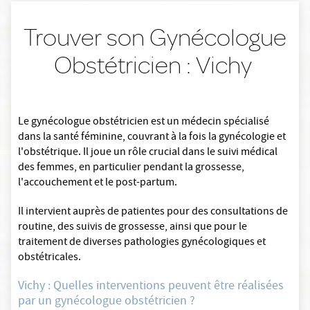
Trouver son Gynécologue
Obstétricien : Vichy
Le gynécologue obstétricien est un médecin spécialisé
dans la santé féminine, couvrant à la fois la gynécologie et
l'obstétrique. Il joue un rôle crucial dans le suivi médical
des femmes, en particulier pendant la grossesse,
l'accouchement et le post-partum.
Il intervient auprès de patientes pour des consultations de
routine, des suivis de grossesse, ainsi que pour le
traitement de diverses pathologies gynécologiques et
obstétricales.
Vichy : Quelles interventions peuvent être réalisées
par un gynécologue obstétricien ?