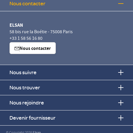
Nous contacter
ELSAN
58 bis rue la Boétie - 75008 Paris
+33 1 58 56 16 80
Nous contacter
Nous suivre
Nous trouver
Nous rejoindre
Devenir fournisseur
© Copyright 2026
Elsan