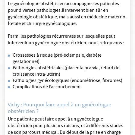
Le gynécologue obstétricien accompagne ses patientes
pour diverses pathologies.Il intervient bien sûr en
gynécologie obstétrique, mais aussi en médecine materno-
fœtale et chirurgie gynécologique.
Parmi les pathologies récurrentes sur lesquelles peut
intervenir un gynécologue obstétricien, nous retrouvons :
Grossesses à risque (pré-éclampsie, diabète
gestationnel)
Pathologies obstétricales (placenta prævia, retard de
croissance intra-utérin)
Pathologies gynécologiques (endométriose, fibromes)
Complications de l’accouchement
Vichy : Pourquoi faire appel à un gynécologue
obstétricien ?
Une patiente peut faire appel à un gynécologue
obstétricien pour plusieurs raisons, et à différents stades
de son parcours médical. Du début de la prise en charge