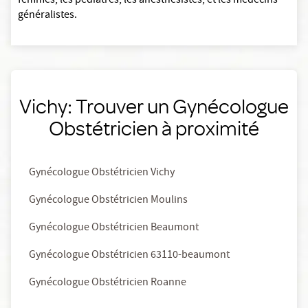
femmes, les pédiatres, les anesthésistes, et les médecins
généralistes.
Vichy: Trouver un Gynécologue
Obstétricien à proximité
Gynécologue Obstétricien Vichy
Gynécologue Obstétricien Moulins
Gynécologue Obstétricien Beaumont
Gynécologue Obstétricien 63110-beaumont
Gynécologue Obstétricien Roanne