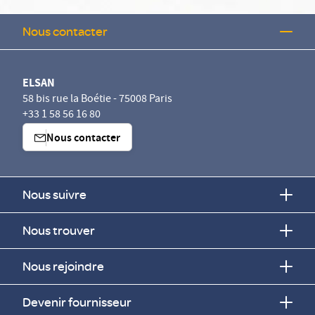
Nous contacter
ELSAN
58 bis rue la Boétie - 75008 Paris
+33 1 58 56 16 80
Nous contacter
Nous suivre
Nous trouver
Nous rejoindre
Devenir fournisseur