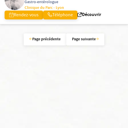
Gastro-entérologue
Clinique du Parc - Lyon
Découvrir
Rendez-vous
Téléphone
Page précédente
Page suivante