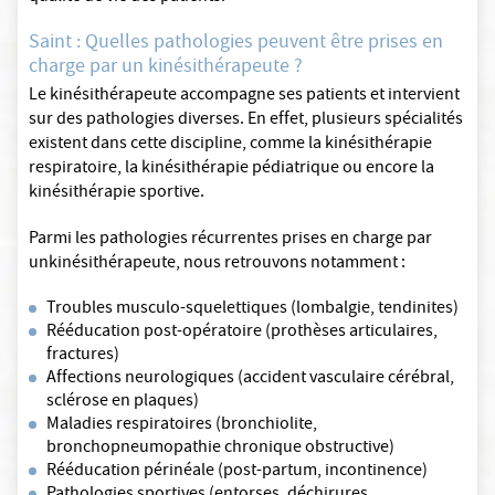
Saint : Quelles pathologies peuvent être prises en
charge par un kinésithérapeute ?
Le kinésithérapeute accompagne ses patients et intervient
sur des pathologies diverses. En effet, plusieurs spécialités
existent dans cette discipline, comme la kinésithérapie
respiratoire, la kinésithérapie pédiatrique ou encore la
kinésithérapie sportive.
Parmi les pathologies récurrentes prises en charge par
unkinésithérapeute, nous retrouvons notamment :
Troubles musculo-squelettiques (lombalgie, tendinites)
Rééducation post-opératoire (prothèses articulaires,
fractures)
Affections neurologiques (accident vasculaire cérébral,
sclérose en plaques)
Maladies respiratoires (bronchiolite,
bronchopneumopathie chronique obstructive)
Rééducation périnéale (post-partum, incontinence)