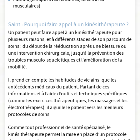
Pathologies sportives (entorses, déchirures
musculaires)
Saint : Pourquoi faire appel à un kinésithérapeute ?
Un patient peut faire appel à un kinésithérapeute pour
plusieurs raisons, et à différents stades de son parcours de
soins : du début de la rééducation après une blessure ou
une intervention chirurgicale, jusqu’à la prévention des
troubles musculo-squelettiques et l'amélioration de la
mobilité.
Il prend en compte les habitudes de vie ainsi que les
antécédents médicaux du patient. Partant de ces
informations et à l’aide d’outils et techniques spécifiques
(comme les exercices thérapeutiques, les massages et les
électrothérapies), il aiguille le patient vers les meilleurs
protocoles de soins.
Comme tout professionnel de santé spécialisé, le
kinésithérapeute permet la mise en place d’un protocole