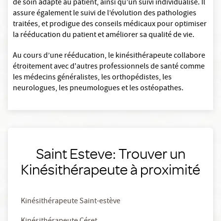
de soin adapté au patient, ainsi qu’un suivi individualisé. Il
assure également le suivi de l’évolution des pathologies
traitées, et prodigue des conseils médicaux pour optimiser
la rééducation du patient et améliorer sa qualité de vie.
Au cours d’une rééducation, le kinésithérapeute collabore
étroitement avec d'autres professionnels de santé comme
les médecins généralistes, les orthopédistes, les
neurologues, les pneumologues et les ostéopathes.
Saint Esteve: Trouver un
Kinésithérapeute à proximité
Kinésithérapeute Saint-estève