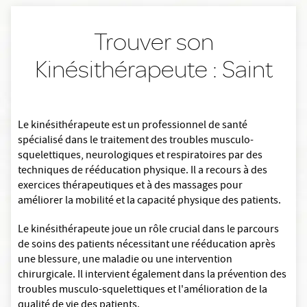
Trouver son
Kinésithérapeute : Saint
Le kinésithérapeute est un professionnel de santé
spécialisé dans le traitement des troubles musculo-
squelettiques, neurologiques et respiratoires par des
techniques de rééducation physique. Il a recours à des
exercices thérapeutiques et à des massages pour
améliorer la mobilité et la capacité physique des patients.
Le kinésithérapeute joue un rôle crucial dans le parcours
de soins des patients nécessitant une rééducation après
une blessure, une maladie ou une intervention
chirurgicale. Il intervient également dans la prévention des
troubles musculo-squelettiques et l'amélioration de la
qualité de vie des patients.