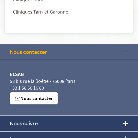
Cliniques Gard
Cliniques Tarn-et-Garonne
Nous contacter
ELSAN
58 bis rue la Boétie - 75008 Paris
+33 1 58 56 16 80
Nous contacter
Nous suivre