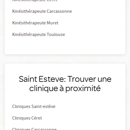
Kinésithérapeute Céret
Kinésithérapeute Carcassonne
Kinésithérapeute Muret
Kinésithérapeute Toulouse
Saint Esteve: Trouver une
clinique à proximité
Cliniques Saint-estève
Cliniques Céret