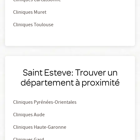
Cliniques Carcassonne
Cliniques Muret
Cliniques Toulouse
Saint Esteve: Trouver un
département à proximité
Cliniques Pyrénées-Orientales
Cliniques Aude
Cliniques Haute-Garonne