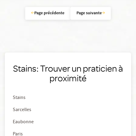
Page précédente
Page suivante
Stains: Trouver un praticien à
proximité
Stains
Sarcelles
Eaubonne
Paris