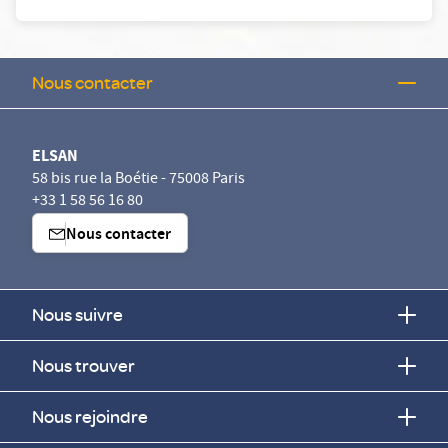
Nous contacter
ELSAN
58 bis rue la Boétie - 75008 Paris
+33 1 58 56 16 80
Nous contacter
Nous suivre
Nous trouver
Nous rejoindre