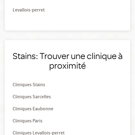
Levallois-perret
Stains: Trouver une clinique à
proximité
Cliniques Stains
Cliniques Sarcelles
Cliniques Eaubonne
Cliniques Paris
Cliniques Levallois-perret