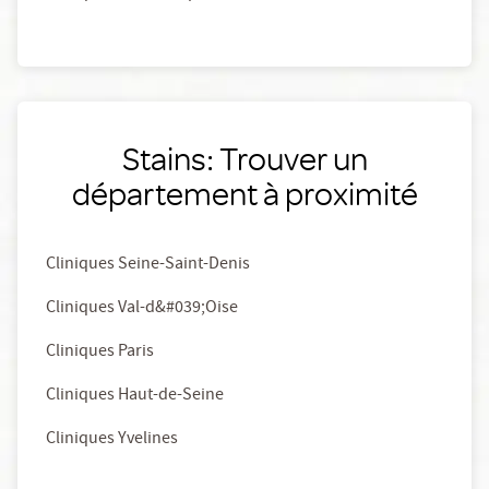
Stains: Trouver un
département à proximité
Cliniques Seine-Saint-Denis
Cliniques Val-d&#039;Oise
Cliniques Paris
Cliniques Haut-de-Seine
Cliniques Yvelines