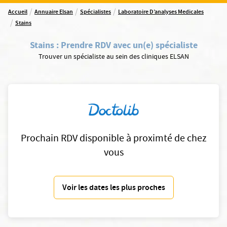
/
/
/
Accueil
Annuaire Elsan
Spécialistes
Laboratoire D’analyses Medicales
/
Stains
Stains
:
Prendre RDV avec un(e) spécialiste
Trouver un spécialiste au sein des cliniques ELSAN
Prochain RDV disponible à proximté de chez
vous
Voir les dates les plus proches