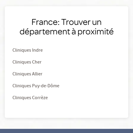
France: Trouver un
département à proximité
Cliniques Indre
Cliniques Cher
Cliniques Allier
Cliniques Puy-de-Dôme
Cliniques Corrèze