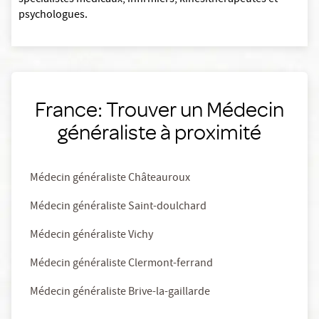
spécialistes médicaux, infirmiers, kinésithérapeutes et
psychologues.
France: Trouver un Médecin
généraliste à proximité
Médecin généraliste Châteauroux
Médecin généraliste Saint-doulchard
Médecin généraliste Vichy
Médecin généraliste Clermont-ferrand
Médecin généraliste Brive-la-gaillarde