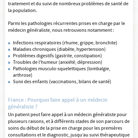
traitement et du suivi de nombreux problèmes de santé de
la population.
Parmi les pathologies récurrentes prises en charge par le
médecin généraliste, nous retrouvons notamment :
Infections respiratoires (rhume, grippe, bronchite)
Maladies chroniques (diabète, hypertension)
Problèmes digestifs (gastrite, constipation)
Troubles de l'humeur (anxiété, dépression)
Pathologies musculo-squelettiques (lombalgie,
arthrose)
Suivi des enfants (vaccinations, bilans de santé)
France : Pourquoi faire appel à un médecin
généraliste ?
Un patient peut faire appel à un médecin généraliste pour
plusieurs raisons, et à différents stades de son parcours de
soins du début de la prise en charge pour les premières
consultations et le diagnostic, jusqu’au suivi thérapeutique