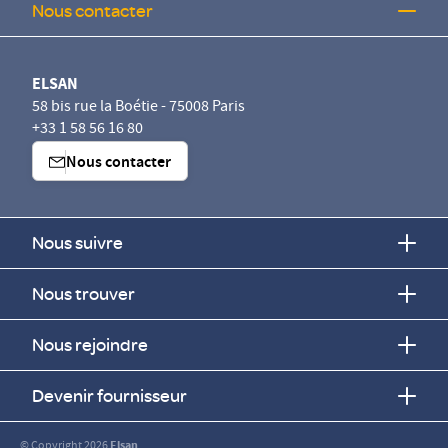
Nous contacter
ELSAN
58 bis rue la Boétie - 75008 Paris
+33 1 58 56 16 80
Nous contacter
Nous suivre
Nous trouver
Nous rejoindre
Devenir fournisseur
© Copyright 2026
Elsan