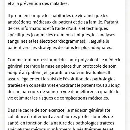
et à la prévention des maladies.
Il prend en compte les habitudes de vie ainsi que les
antécédents médicaux du patient et de sa famille. Partant
de ces informations et à l’aide d’outils et techniques
spécifiques (comme les examens cliniques, les analyses
sanguines et les électrocardiogrammes), il aiguille le
patient vers les stratégies de soins les plus adéquates.
Comme tout professionnel de santé polyvalent, le médecin
généraliste initie la mise en place d’un protocole de soin
adapté au patient, et garantit un suivi individualisé. Il
assure également le suivi de l’évolution des pathologies
traitées en conseillant et encadrant le patient tout au long
de son parcours de soins en vue d'améliorer sa qualité de
vie et limiter les risques de complications médicales.
Dans le cadre de son exercice, le médecin généraliste
collabore étroitement avec d'autres professionnels de
santé, en fonction de la nature des pathologies traitées: