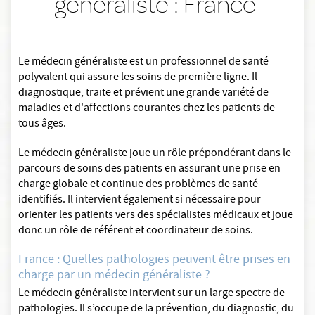
généraliste : France
Le médecin généraliste est un professionnel de santé
polyvalent qui assure les soins de première ligne. Il
diagnostique, traite et prévient une grande variété de
maladies et d'affections courantes chez les patients de
tous âges.
Le médecin généraliste joue un rôle prépondérant dans le
parcours de soins des patients en assurant une prise en
charge globale et continue des problèmes de santé
identifiés. Il intervient également si nécessaire pour
orienter les patients vers des spécialistes médicaux et joue
donc un rôle de référent et coordinateur de soins.
France : Quelles pathologies peuvent être prises en
charge par un médecin généraliste ?
Le médecin généraliste intervient sur un large spectre de
pathologies. Il s’occupe de la prévention, du diagnostic, du