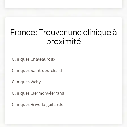
France: Trouver une clinique à
proximité
Cliniques Châteauroux
Cliniques Saint-doulchard
Cliniques Vichy
Cliniques Clermont-ferrand
Cliniques Brive-la-gaillarde