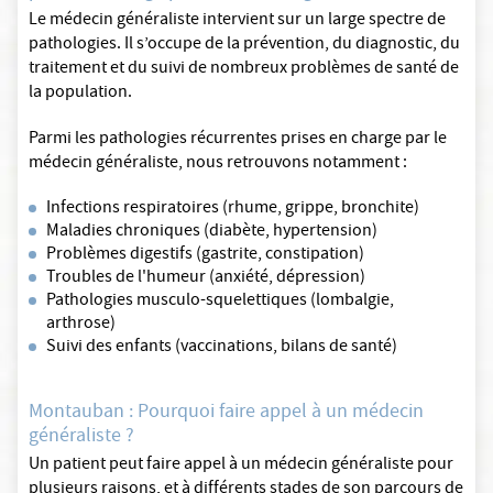
Le médecin généraliste intervient sur un large spectre de
pathologies. Il s’occupe de la prévention, du diagnostic, du
traitement et du suivi de nombreux problèmes de santé de
la population.
Parmi les pathologies récurrentes prises en charge par le
médecin généraliste, nous retrouvons notamment :
Infections respiratoires (rhume, grippe, bronchite)
Maladies chroniques (diabète, hypertension)
Problèmes digestifs (gastrite, constipation)
Troubles de l'humeur (anxiété, dépression)
Pathologies musculo-squelettiques (lombalgie,
arthrose)
Suivi des enfants (vaccinations, bilans de santé)
Montauban : Pourquoi faire appel à un médecin
généraliste ?
Un patient peut faire appel à un médecin généraliste pour
plusieurs raisons, et à différents stades de son parcours de