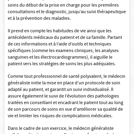
soins du début de la prise en charge pour les premières
consultations et le diagnostic, jusqu’au suivi thérapeutique
et à la prévention des maladies.
Il prend en compte les habitudes de vie ainsi que les
antécédents médicaux du patient et de sa famille. Partant
de ces informations et à l’aide d’outils et techniques
spécifiques (comme les examens cliniques, les analyses
sanguines et les électrocardiogrammes), il aiguille le
patient vers les stratégies de soins les plus adéquates.
Comme tout professionnel de santé polyvalent, le médecin
généraliste initie la mise en place d’un protocole de soin
adapté au patient, et garantit un suivi individualisé. Il
assure également le suivi de l’évolution des pathologies
traitées en conseillant et encadrant le patient tout au long
de son parcours de soins en vue d'améliorer sa qualité de
vie et limiter les risques de complications médicales.
Dans le cadre de son exercice, le médecin généraliste