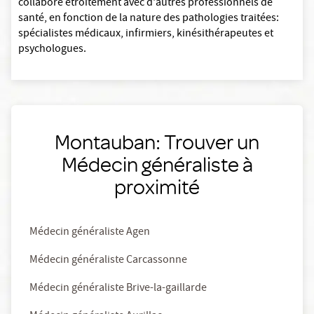
collabore étroitement avec d'autres professionnels de
santé, en fonction de la nature des pathologies traitées:
spécialistes médicaux, infirmiers, kinésithérapeutes et
psychologues.
Montauban: Trouver un
Médecin généraliste à
proximité
Médecin généraliste Agen
Médecin généraliste Carcassonne
Médecin généraliste Brive-la-gaillarde