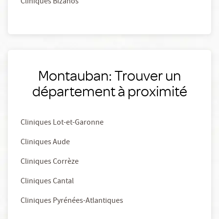
Cliniques Bizanos
Montauban: Trouver un
département à proximité
Cliniques Lot-et-Garonne
Cliniques Aude
Cliniques Corrèze
Cliniques Cantal
Cliniques Pyrénées-Atlantiques