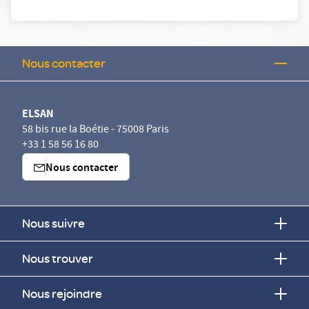
Nous contacter
ELSAN
58 bis rue la Boétie - 75008 Paris
+33 1 58 56 16 80
Nous contacter
Nous suivre
Nous trouver
Nous rejoindre