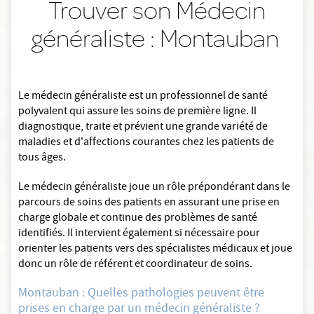
Trouver son Médecin
généraliste : Montauban
Le médecin généraliste est un professionnel de santé
polyvalent qui assure les soins de première ligne. Il
diagnostique, traite et prévient une grande variété de
maladies et d'affections courantes chez les patients de
tous âges.
Le médecin généraliste joue un rôle prépondérant dans le
parcours de soins des patients en assurant une prise en
charge globale et continue des problèmes de santé
identifiés. Il intervient également si nécessaire pour
orienter les patients vers des spécialistes médicaux et joue
donc un rôle de référent et coordinateur de soins.
Montauban : Quelles pathologies peuvent être
prises en charge par un médecin généraliste ?