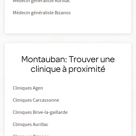
Médecin généraliste Aurillac
Médecin généraliste Bizanos
Montauban: Trouver une
clinique à proximité
Cliniques Agen
Cliniques Carcassonne
Cliniques Brive-la-gaillarde
Cliniques Aurillac