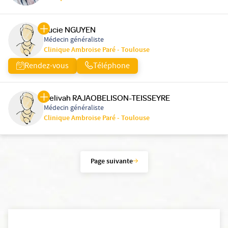
Lucie NGUYEN
Médecin généraliste
Clinique Ambroise Paré - Toulouse
Rendez-vous
Téléphone
Helivah RAJAOBELISON-TEISSEYRE
Médecin généraliste
Clinique Ambroise Paré - Toulouse
Page suivante