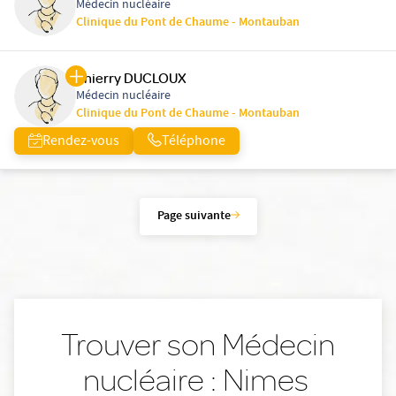
Médecin nucléaire
Clinique du Pont de Chaume - Montauban
Thierry DUCLOUX
Médecin nucléaire
Clinique du Pont de Chaume - Montauban
Rendez-vous
Téléphone
Page suivante
Trouver son Médecin
nucléaire : Nimes