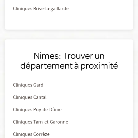
Cliniques Brive-la-gaillarde
Nimes: Trouver un
département à proximité
Cliniques Gard
Cliniques Cantal
Cliniques Puy-de-Dôme
Cliniques Tarn-et-Garonne
Cliniques Corrèze