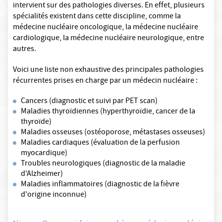
intervient sur des pathologies diverses. En effet, plusieurs
spécialités existent dans cette discipline, comme la
médecine nucléaire oncologique, la médecine nucléaire
cardiologique, la médecine nucléaire neurologique, entre
autres.
Voici une liste non exhaustive des principales pathologies
récurrentes prises en charge par un médecin nucléaire :
Cancers (diagnostic et suivi par PET scan)
Maladies thyroïdiennes (hyperthyroïdie, cancer de la
thyroïde)
Maladies osseuses (ostéoporose, métastases osseuses)
Maladies cardiaques (évaluation de la perfusion
myocardique)
Troubles neurologiques (diagnostic de la maladie
d'Alzheimer)
Maladies inflammatoires (diagnostic de la fièvre
d'origine inconnue)