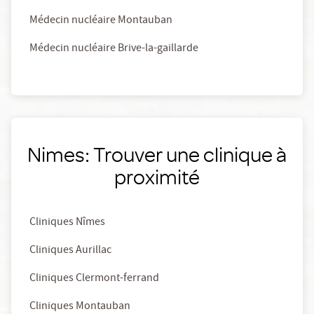
Médecin nucléaire Montauban
Médecin nucléaire Brive-la-gaillarde
Nimes: Trouver une clinique à
proximité
Cliniques Nîmes
Cliniques Aurillac
Cliniques Clermont-ferrand
Cliniques Montauban