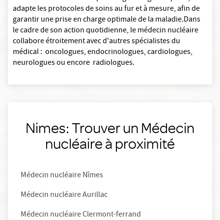
adapte les protocoles de soins au fur et à mesure, afin de
garantir une prise en charge optimale de la maladie.Dans
le cadre de son action quotidienne, le médecin nucléaire
collabore étroitement avec d'autres spécialistes du
médical : oncologues, endocrinologues, cardiologues,
neurologues ou encore radiologues.
Nimes: Trouver un Médecin
nucléaire à proximité
Médecin nucléaire Nîmes
Médecin nucléaire Aurillac
Médecin nucléaire Clermont-ferrand