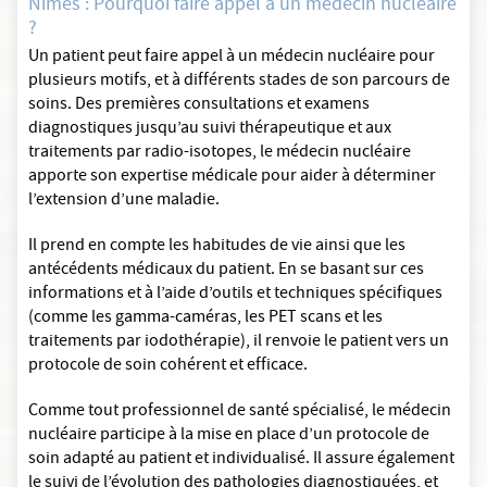
Nimes : Pourquoi faire appel à un médecin nucléaire
?
Un patient peut faire appel à un médecin nucléaire pour
plusieurs motifs, et à différents stades de son parcours de
soins. Des premières consultations et examens
diagnostiques jusqu’au suivi thérapeutique et aux
traitements par radio-isotopes, le médecin nucléaire
apporte son expertise médicale pour aider à déterminer
l’extension d’une maladie.
Il prend en compte les habitudes de vie ainsi que les
antécédents médicaux du patient. En se basant sur ces
informations et à l’aide d’outils et techniques spécifiques
(comme les gamma-caméras, les PET scans et les
traitements par iodothérapie), il renvoie le patient vers un
protocole de soin cohérent et efficace.
Comme tout professionnel de santé spécialisé, le médecin
nucléaire participe à la mise en place d’un protocole de
soin adapté au patient et individualisé. Il assure également
le suivi de l’évolution des pathologies diagnostiquées, et