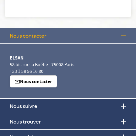
Nous contacter
ELSAN
58 bis rue la Boétie - 75008 Paris
+33 1 58 56 16 80
Nous contacter
Nous suivre
Nous trouver