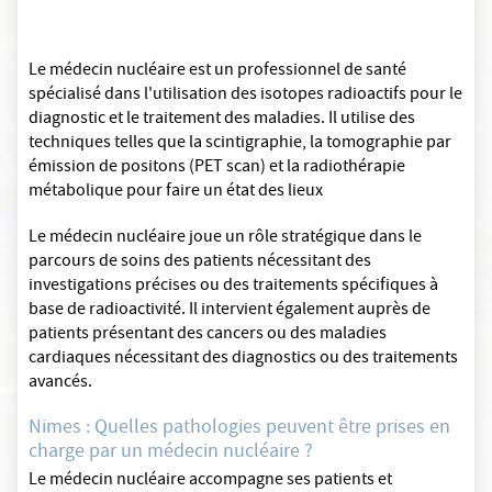
Le médecin nucléaire est un professionnel de santé
spécialisé dans l'utilisation des isotopes radioactifs pour le
diagnostic et le traitement des maladies. Il utilise des
techniques telles que la scintigraphie, la tomographie par
émission de positons (PET scan) et la radiothérapie
métabolique pour faire un état des lieux
Le médecin nucléaire joue un rôle stratégique dans le
parcours de soins des patients nécessitant des
investigations précises ou des traitements spécifiques à
base de radioactivité. Il intervient également auprès de
patients présentant des cancers ou des maladies
cardiaques nécessitant des diagnostics ou des traitements
avancés.
Nimes : Quelles pathologies peuvent être prises en
charge par un médecin nucléaire ?
Le médecin nucléaire accompagne ses patients et