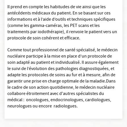
Il prend en compte les habitudes de vie ainsi que les
antécédents médicaux du patient. En se basant sur ces
informations et à l’aide d’outils et techniques spécifiques
(comme les gamma-caméras, les PET scans et les
traitements par iodothérapie), il renvoie le patient vers un
protocole de soin cohérent et efficace.
Comme tout professionnel de santé spécialisé, le médecin
nucléaire participe à la mise en place d’un protocole de
soin adapté au patient et individualisé. Il assure également
le suivi de l’évolution des pathologies diagnostiquées, et
adapte les protocoles de soins au fur et à mesure, afin de
garantir une prise en charge optimale de la maladie.Dans
le cadre de son action quotidienne, le médecin nucléaire
collabore étroitement avec d'autres spécialistes du
médical : oncologues, endocrinologues, cardiologues,
neurologues ou encore radiologues.