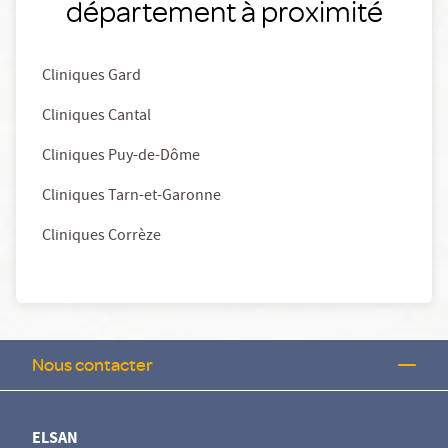
département à proximité
Cliniques Gard
Cliniques Cantal
Cliniques Puy-de-Dôme
Cliniques Tarn-et-Garonne
Cliniques Corrèze
Nous contacter
ELSAN