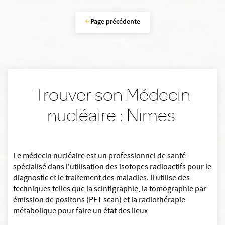
Page précédente
Trouver son Médecin
nucléaire : Nimes
Le médecin nucléaire est un professionnel de santé
spécialisé dans l'utilisation des isotopes radioactifs pour le
diagnostic et le traitement des maladies. Il utilise des
techniques telles que la scintigraphie, la tomographie par
émission de positons (PET scan) et la radiothérapie
métabolique pour faire un état des lieux