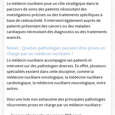
Le médecin nucléaire joue un rôle stratégique dans le
parcours de soins des patients nécessitant des
investigations précises ou des traitements spécifiques à
base de radioactivité. Il intervient également auprès de
patients présentant des cancers ou des maladies
cardiaques nécessitant des diagnostics ou des traitements
avancés.
Nimes : Quelles pathologies peuvent être prises en
charge par un médecin nucléaire ?
Le médecin nucléaire accompagne ses patients et
intervient sur des pathologies diverses. En effet, plusieurs
spécialités existent dans cette discipline, comme la
médecine nucléaire oncologique, la médecine nucléaire
cardiologique, la médecine nucléaire neurologique, entre
autres.
Voici une liste non exhaustive des principales pathologies
récurrentes prises en charge par un médecin nucléaire :