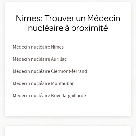
Nimes: Trouver un Médecin
nucléaire à proximité
Médecin nucléaire Nîmes
Médecin nucléaire Aurillac
Médecin nucléaire Clermont-ferrand
Médecin nucléaire Montauban
Médecin nucléaire Brive-la-gaillarde