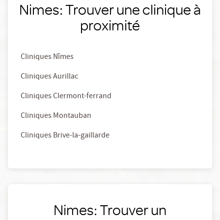
Nimes: Trouver une clinique à
proximité
Cliniques Nîmes
Cliniques Aurillac
Cliniques Clermont-ferrand
Cliniques Montauban
Cliniques Brive-la-gaillarde
Nimes: Trouver un