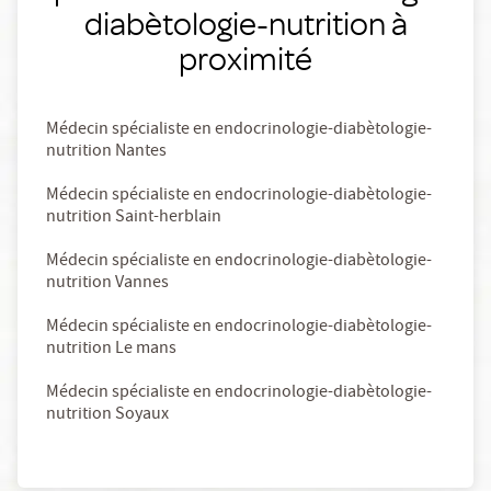
diabètologie-nutrition à
proximité
Médecin spécialiste en endocrinologie-diabètologie-
nutrition Nantes
Médecin spécialiste en endocrinologie-diabètologie-
nutrition Saint-herblain
Médecin spécialiste en endocrinologie-diabètologie-
nutrition Vannes
Médecin spécialiste en endocrinologie-diabètologie-
nutrition Le mans
Médecin spécialiste en endocrinologie-diabètologie-
nutrition Soyaux