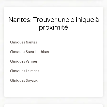
Nantes: Trouver une clinique à
proximité
Cliniques Nantes
Cliniques Saint-herblain
Cliniques Vannes
Cliniques Le mans
Cliniques Soyaux