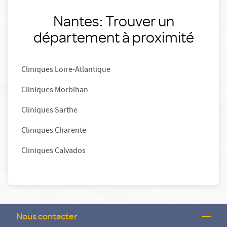
Nantes: Trouver un
département à proximité
Cliniques Loire-Atlantique
Cliniques Morbihan
Cliniques Sarthe
Cliniques Charente
Cliniques Calvados
Nous contacter