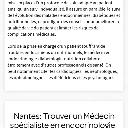
mise en place d’un protocole de soin adapté au patient,
ainsi qu’un suivi individualisé. Il assure en parallèle le suivi
de l’évolution des maladies endocriniennes, diabétiques et
nutritionnelles, et prodigue des conseils pour améliorer la
qualité de vie du patient et limiter les risques de
complications médicales.
Lors de la prise en charge d’un patient souffrant de
troubles endocriniens ou nutritionnels, le médecin en
endocrinologie-diabétologie-nutrition collabore
étroitement avec d'autres professionnels de santé. On
peut notamment citer les cardiologues, les néphrologues,
les ophtalmologues, les diététiciens et les psychologues.
Nantes: Trouver un Médecin
spécialiste en endocrinologie-