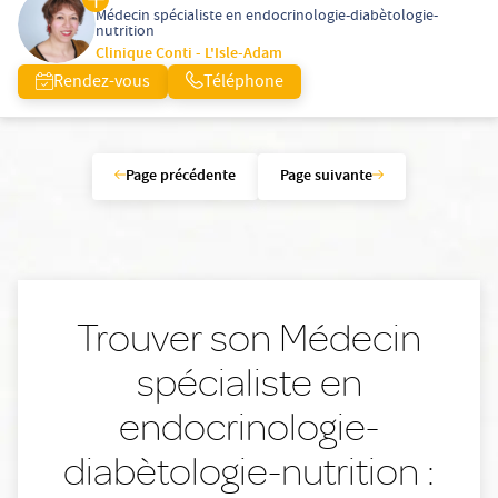
Médecin spécialiste en endocrinologie-diabètologie-
nutrition
Clinique Conti - L'Isle-Adam
Rendez-vous
Téléphone
Page précédente
Page suivante
Trouver son Médecin
spécialiste en
endocrinologie-
diabètologie-nutrition :