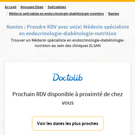
/
/
Accueil
Annuaire Elsan
Spécialistes
/
/
Médecin spécialiste en endocrinologie-diabètologie-nutrition
Nantes
Nantes
:
Prendre RDV avec un(e) Médecin spécialiste
en endocrinologie-diabètologie-nutrition
Trouver un Médecin spécialiste en endocrinologie-diabètologie-
nutrition au sein des cliniques ELSAN
Prochain RDV disponible à proximté de chez
vous
Voir les dates les plus proches