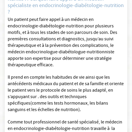
spécialiste en endocrinologie-diabétologie-nutrition
?
Un patient peut faire appel à un médecin en
endocrinologie-diabétologie-nutrition pour plusieurs
motifs, et à tous les stades de son parcours de soin. Des
premières consultations et diagnostics, jusqu’au suivi
thérapeutique et à la prévention des complications, le
médecin endocrinologue-diabétologue-nutritionniste
apporte son expertise pour déterminer une stratégie
thérapeutique efficace.
Il prend en compte les habitudes de vie ainsi que les
antécédents médicaux du patient et de sa famille et oriente
le patient vers le protocole de soins le plus adapté, en
s’appuyant sur . des outils et techniques
spécifiques(comme les tests hormonaux, les bilans
sanguins et les échelles de nutrition).
Comme tout professionnel de santé spécialisé, le médecin
en endocrinologie-diabétologie-nutrition travaille à la