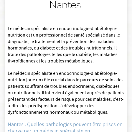
Nantes
Le médecin spécialiste en endocrinologie-diabétologie-
nutrition est un professionnel de santé spécialisé dans le
diagnostic, le traitement et la prévention des maladies
hormonales, du diabète et des troubles nutritionnels. Il
traite des pathologies telles que le diabète, les maladies
thyroïdiennes et les troubles métaboliques.
Le médecin spécialiste en endocrinologie-diabétologie-
nutrition joue un rôle crucial dans le parcours de soins des
patients souffrant de troubles endocriniens, diabétiques
ou nutritionnels. Il intervient également auprès de patients
présentant des facteurs de risque pour ces maladies, c'est-
à-dire des prédispositions à développer des
dysfonctionnements hormonaux ou métaboliques.
Nantes : Quelles pathologies peuvent être prises en
charge par un médecin spécialiste en