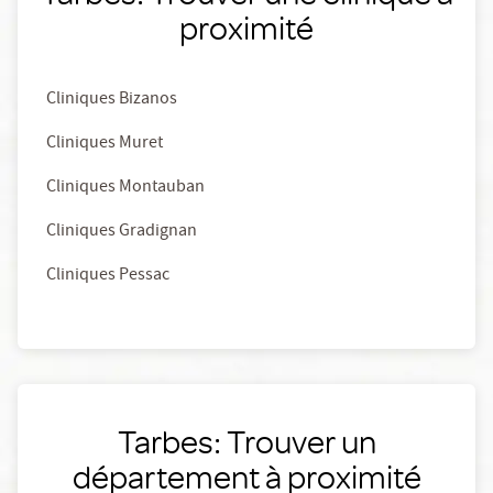
proximité
Cliniques Bizanos
Cliniques Muret
Cliniques Montauban
Cliniques Gradignan
Cliniques Pessac
Tarbes: Trouver un
département à proximité