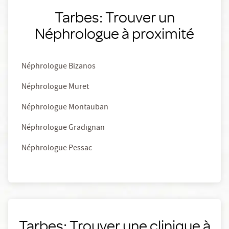
Tarbes: Trouver un
Néphrologue à proximité
Néphrologue Bizanos
Néphrologue Muret
Néphrologue Montauban
Néphrologue Gradignan
Néphrologue Pessac
Tarbes: Trouver une clinique à