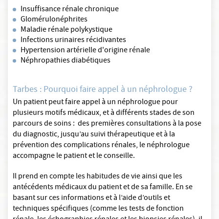
Insuffisance rénale chronique
Glomérulonéphrites
Maladie rénale polykystique
Infections urinaires récidivantes
Hypertension artérielle d'origine rénale
Néphropathies diabétiques
Tarbes : Pourquoi faire appel à un néphrologue ?
Un patient peut faire appel à un néphrologue pour
plusieurs motifs médicaux, et à différents stades de son
parcours de soins : des premières consultations à la pose
du diagnostic, jusqu’au suivi thérapeutique et à la
prévention des complications rénales, le néphrologue
accompagne le patient et le conseille.
Il prend en compte les habitudes de vie ainsi que les
antécédents médicaux du patient et de sa famille. En se
basant sur ces informations et à l’aide d’outils et
techniques spécifiques (comme les tests de fonction