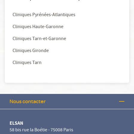
Cliniques Pyrénées-Atlantiques
Cliniques Haute-Garonne
Cliniques Tarn-et-Garonne
Cliniques Gironde
Cliniques Tarn
Nous contacter
ELSAN
58 bis rue la Boétie - 75008 Paris