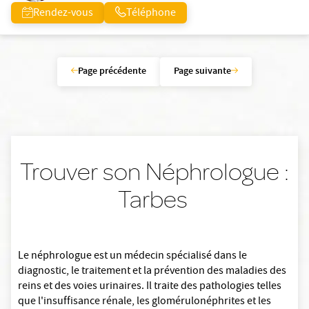
Rendez-vous
Téléphone
Page précédente
Page suivante
Trouver son Néphrologue :
Tarbes
Le néphrologue est un médecin spécialisé dans le
diagnostic, le traitement et la prévention des maladies des
reins et des voies urinaires. Il traite des pathologies telles
que l'insuffisance rénale, les glomérulonéphrites et les