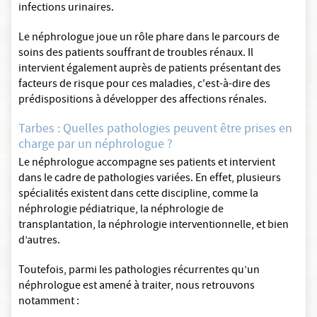
infections urinaires.
Le néphrologue joue un rôle phare dans le parcours de
soins des patients souffrant de troubles rénaux. Il
intervient également auprès de patients présentant des
facteurs de risque pour ces maladies, c'est-à-dire des
prédispositions à développer des affections rénales.
Tarbes : Quelles pathologies peuvent être prises en
charge par un néphrologue ?
Le néphrologue accompagne ses patients et intervient
dans le cadre de pathologies variées. En effet, plusieurs
spécialités existent dans cette discipline, comme la
néphrologie pédiatrique, la néphrologie de
transplantation, la néphrologie interventionnelle, et bien
d’autres.
Toutefois, parmi les pathologies récurrentes qu’un
néphrologue est amené à traiter, nous retrouvons
notamment :