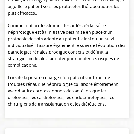
rénale, les échographies rénales et les biopsies rénales), il
aiguille le patient vers les protocoles thérapeutiques les
plus efficaces..
Comme tout professionnel de santé spécialisé, le
néphrologue est à l’initiative dela mise en place d’un
protocole de soin adapté au patient, ainsi qu’un suivi
individualisé. Il assure également le suivi de l’évolution des
pathologies rénales,prodigue conseils et définit la
stratégie médicale à adopter pour limiter les risques de
complications.
Lors de la prise en charge d’un patient souffrant de
troubles rénaux, le néphrologue collabore étroitement
avec d'autres professionnels de santé tels que les
urologues, les cardiologues, les endocrinologues, les
chirurgiens de transplantation et les diététiciens.