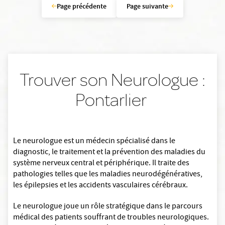
Page précédente
Page suivante
Trouver son Neurologue :
Pontarlier
Le neurologue est un médecin spécialisé dans le
diagnostic, le traitement et la prévention des maladies du
système nerveux central et périphérique. Il traite des
pathologies telles que les maladies neurodégénératives,
les épilepsies et les accidents vasculaires cérébraux.
Le neurologue joue un rôle stratégique dans le parcours
médical des patients souffrant de troubles neurologiques.