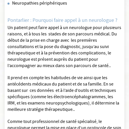
Neuropathies périphériques
Pontarlier : Pourquoi faire appel à un neurologue ?
Un patient peut faire appel à un neurologue pour plusieurs
raisons, et à tous les stades de son parcours médical. Du
début de la prise en charge avec les premières
consultations et la pose du diagnostic, jusqu’au suivi
thérapeutique et à la prévention des complications, le
neurologue est présent auprès du patient pour
l’accompagner au mieux dans son parcours de santé..
Il prend en compte les habitudes de vie ainsi que les
antécédents médicaux du patient et de sa famille. En se
basant sur ces données et à l’aide d’outils et techniques
spécifiques (comme les électroencéphalogrammes, les
IRM, et les examens neuropsychologiques), il détermine la
meilleure stratégie thérapeutique..
Comme tout professionnel de santé spécialisé, le
neurologue permet la mise en place d’un protocole de soin