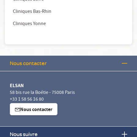
Cliniques Bas-Rhin
Cliniques Yonne
Nous contacter
ELSAN
58 bis rue la Boétie - 75008 Paris
+33 1 58 56 16 80
Nous contacter
Nous suivre