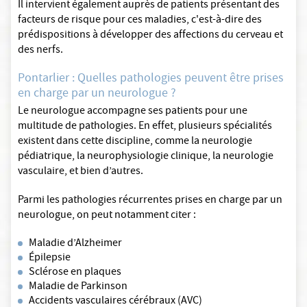
Il intervient également auprès de patients présentant des
facteurs de risque pour ces maladies, c'est-à-dire des
prédispositions à développer des affections du cerveau et
des nerfs.
Pontarlier : Quelles pathologies peuvent être prises
en charge par un neurologue ?
Le neurologue accompagne ses patients pour une
multitude de pathologies. En effet, plusieurs spécialités
existent dans cette discipline, comme la neurologie
pédiatrique, la neurophysiologie clinique, la neurologie
vasculaire, et bien d’autres.
Parmi les pathologies récurrentes prises en charge par un
neurologue, on peut notamment citer :
Maladie d’Alzheimer
Épilepsie
Sclérose en plaques
Maladie de Parkinson
Accidents vasculaires cérébraux (AVC)