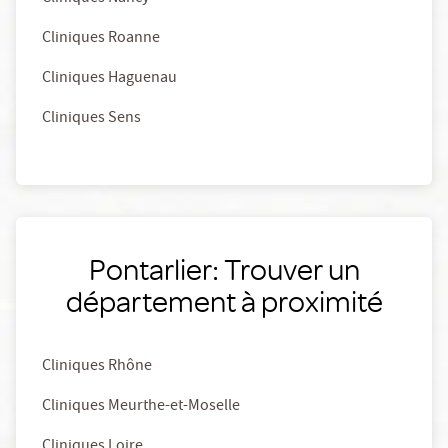
Cliniques Roanne
Cliniques Haguenau
Cliniques Sens
Pontarlier: Trouver un
département à proximité
Cliniques Rhône
Cliniques Meurthe-et-Moselle
Cliniques Loire