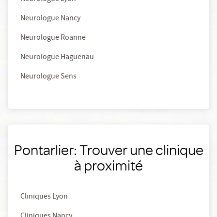
Neurologue Nancy
Neurologue Roanne
Neurologue Haguenau
Neurologue Sens
Pontarlier: Trouver une clinique
à proximité
Cliniques Lyon
Cliniques Nancy