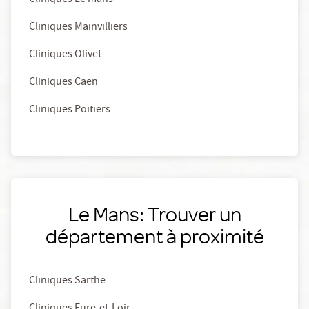
Cliniques Le mans
Cliniques Mainvilliers
Cliniques Olivet
Cliniques Caen
Cliniques Poitiers
Le Mans: Trouver un
département à proximité
Cliniques Sarthe