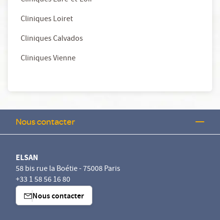
Cliniques Eure-et-Loir
Cliniques Loiret
Cliniques Calvados
Cliniques Vienne
Nous contacter
ELSAN
58 bis rue la Boétie - 75008 Paris
+33 1 58 56 16 80
Nous contacter