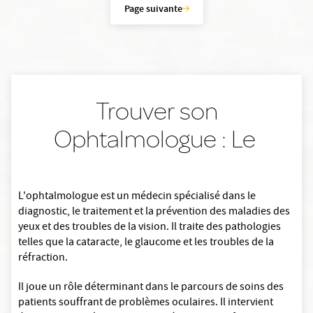
Page suivante
Trouver son
Ophtalmologue : Le
L'ophtalmologue est un médecin spécialisé dans le
diagnostic, le traitement et la prévention des maladies des
yeux et des troubles de la vision. Il traite des pathologies
telles que la cataracte, le glaucome et les troubles de la
réfraction.
Il joue un rôle déterminant dans le parcours de soins des
patients souffrant de problèmes oculaires. Il intervient