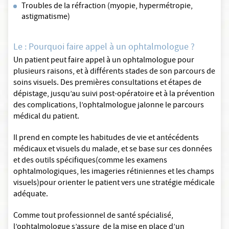
Troubles de la réfraction (myopie, hypermétropie,
astigmatisme)
Le : Pourquoi faire appel à un ophtalmologue ?
Un patient peut faire appel à un ophtalmologue pour
plusieurs raisons, et à différents stades de son parcours de
soins visuels. Des premières consultations et étapes de
dépistage, jusqu’au suivi post-opératoire et à la prévention
des complications, l’ophtalmologue jalonne le parcours
médical du patient.
Il prend en compte les habitudes de vie et antécédents
médicaux et visuels du malade, et se base sur ces données
et des outils spécifiques(comme les examens
ophtalmologiques, les imageries rétiniennes et les champs
visuels)pour orienter le patient vers une stratégie médicale
adéquate.
Comme tout professionnel de santé spécialisé,
l’ophtalmologue s’assure de la mise en place d’un