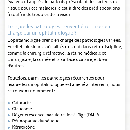
également auprès de patients présentant des facteurs de
risque pour ces maladies, c'est-à-dire des prédispositions
à souffrir de troubles de la vision.
Le : Quelles pathologies peuvent être prises en
charge par un ophtalmologue ?
L’ophtalmologue prend en charge des pathologies variées.
En effet, plusieurs spécialités existent dans cette discipline,
comme la chirurgie réfractive, la rétine médicale et
chirurgicale, la cornée et la surface oculaire, et bien
d’autres.
Toutefois, parmi les pathologies récurrentes pour
lesquelles un ophtalmologue est amené à intervenir, nous
retrouvons notamment :
Cataracte
Glaucome
Dégénérescence maculaire liée à l’âge (DMLA)
Rétinopathie diabétique
Kératocône