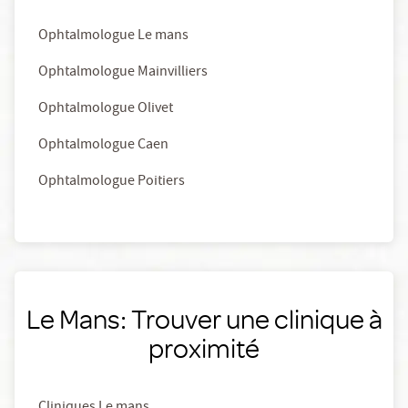
Ophtalmologue Le mans
Ophtalmologue Mainvilliers
Ophtalmologue Olivet
Ophtalmologue Caen
Ophtalmologue Poitiers
Le Mans: Trouver une clinique à
proximité