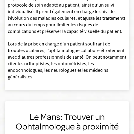
protocole de soin adapté au patient, ainsi qu’un suivi
individualisé. Il prend également en charge le suivi de
l’évolution des maladies oculaires, et ajuste les traitements
au cours du temps pour limiter les risques de
complications et préserver la capacité visuelle du patient.
Lors de la prise en charge d’un patient souffrant de
troubles oculaires, l’ophtalmologue collabore étroitement
avec d'autres professionnels de santé. On peut notamment
citer les orthoptistes, les optométristes, les
endocrinologues, les neurologues et les médecins
généralistes.
Le Mans: Trouver un
Ophtalmologue à proximité