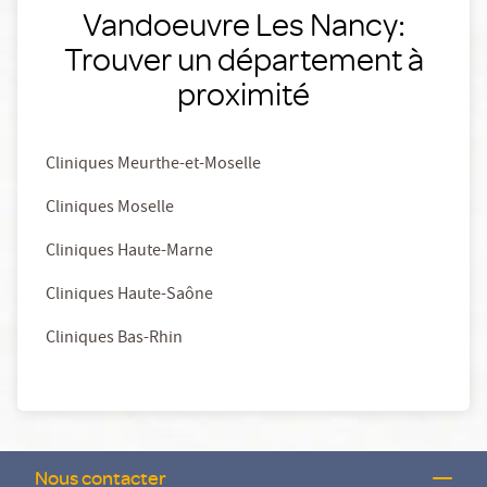
Vandoeuvre Les Nancy:
Trouver un département à
proximité
Cliniques Meurthe-et-Moselle
Cliniques Moselle
Cliniques Haute-Marne
Cliniques Haute-Saône
Cliniques Bas-Rhin
Nous contacter