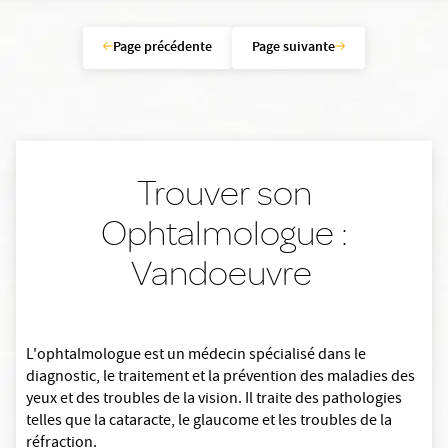
Page précédente
Page suivante
Trouver son
Ophtalmologue :
Vandoeuvre
L'ophtalmologue est un médecin spécialisé dans le
diagnostic, le traitement et la prévention des maladies des
yeux et des troubles de la vision. Il traite des pathologies
telles que la cataracte, le glaucome et les troubles de la
réfraction.