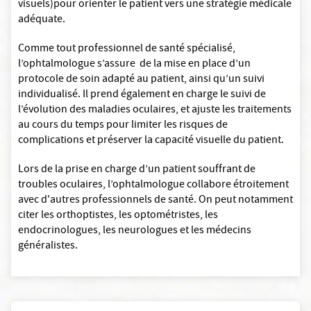
visuels)pour orienter le patient vers une stratégie médicale
adéquate.
Comme tout professionnel de santé spécialisé,
l’ophtalmologue s’assure de la mise en place d’un
protocole de soin adapté au patient, ainsi qu’un suivi
individualisé. Il prend également en charge le suivi de
l’évolution des maladies oculaires, et ajuste les traitements
au cours du temps pour limiter les risques de
complications et préserver la capacité visuelle du patient.
Lors de la prise en charge d’un patient souffrant de
troubles oculaires, l’ophtalmologue collabore étroitement
avec d'autres professionnels de santé. On peut notamment
citer les orthoptistes, les optométristes, les
endocrinologues, les neurologues et les médecins
généralistes.