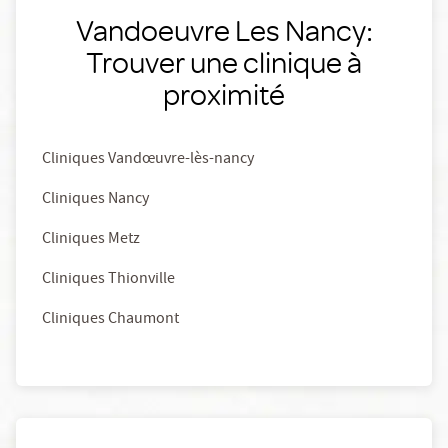
Vandoeuvre Les Nancy:
Trouver une clinique à
proximité
Cliniques Vandœuvre-lès-nancy
Cliniques Nancy
Cliniques Metz
Cliniques Thionville
Cliniques Chaumont