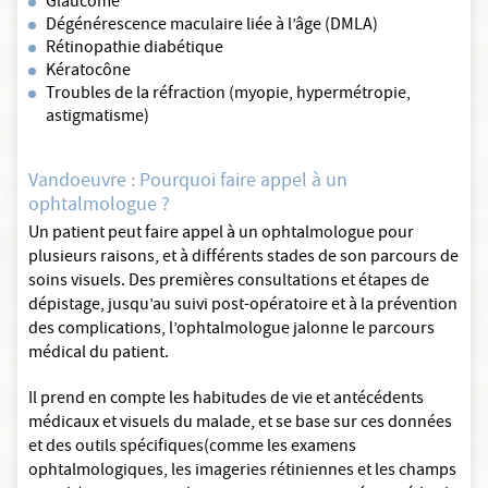
Glaucome
Dégénérescence maculaire liée à l’âge (DMLA)
Rétinopathie diabétique
Kératocône
Troubles de la réfraction (myopie, hypermétropie,
astigmatisme)
Vandoeuvre : Pourquoi faire appel à un
ophtalmologue ?
Un patient peut faire appel à un ophtalmologue pour
plusieurs raisons, et à différents stades de son parcours de
soins visuels. Des premières consultations et étapes de
dépistage, jusqu’au suivi post-opératoire et à la prévention
des complications, l’ophtalmologue jalonne le parcours
médical du patient.
Il prend en compte les habitudes de vie et antécédents
médicaux et visuels du malade, et se base sur ces données
et des outils spécifiques(comme les examens
ophtalmologiques, les imageries rétiniennes et les champs