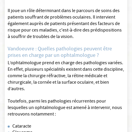
Il joue un rôle déterminant dans le parcours de soins des
patients souffrant de problèmes oculaires. Il intervient
également auprès de patients présentant des facteurs de
risque pour ces maladies, c'est-à-dire des prédispositions
à souffrir de troubles de la vision.
Vandoeuvre : Quelles pathologies peuvent être
prises en charge par un ophtalmologue ?
L’ophtalmologue prend en charge des pathologies variées.
En effet, plusieurs spécialités existent dans cette discipline,
comme la chirurgie réfractive, la rétine médicale et
chirurgicale, la cornée et la surface oculaire, et bien
d’autres.
Toutefois, parmi les pathologies récurrentes pour
lesquelles un ophtalmologue est amené à intervenir, nous
retrouvons notamment :
Cataracte