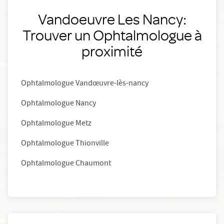
Vandoeuvre Les Nancy:
Trouver un Ophtalmologue à
proximité
Ophtalmologue Vandœuvre-lès-nancy
Ophtalmologue Nancy
Ophtalmologue Metz
Ophtalmologue Thionville
Ophtalmologue Chaumont