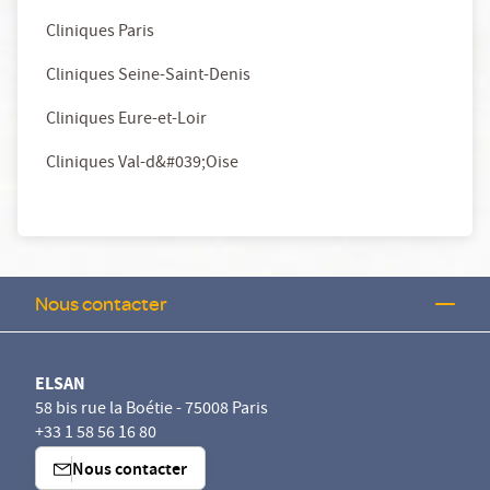
Cliniques Paris
Cliniques Seine-Saint-Denis
Cliniques Eure-et-Loir
Cliniques Val-d&#039;Oise
Nous contacter
ELSAN
58 bis rue la Boétie - 75008 Paris
+33 1 58 56 16 80
Nous contacter