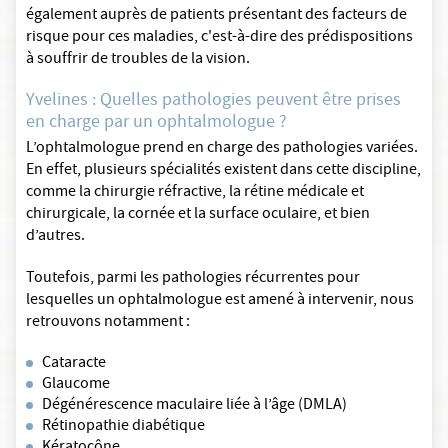
également auprès de patients présentant des facteurs de
risque pour ces maladies, c'est-à-dire des prédispositions
à souffrir de troubles de la vision.
Yvelines : Quelles pathologies peuvent être prises
en charge par un ophtalmologue ?
L’ophtalmologue prend en charge des pathologies variées.
En effet, plusieurs spécialités existent dans cette discipline,
comme la chirurgie réfractive, la rétine médicale et
chirurgicale, la cornée et la surface oculaire, et bien
d’autres.
Toutefois, parmi les pathologies récurrentes pour
lesquelles un ophtalmologue est amené à intervenir, nous
retrouvons notamment :
Cataracte
Glaucome
Dégénérescence maculaire liée à l’âge (DMLA)
Rétinopathie diabétique