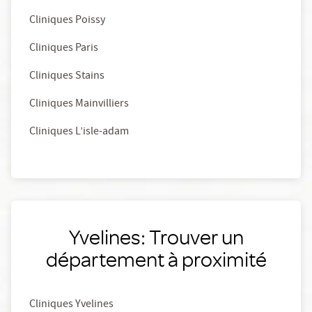
Cliniques Poissy
Cliniques Paris
Cliniques Stains
Cliniques Mainvilliers
Cliniques L’isle-adam
Yvelines: Trouver un
département à proximité
Cliniques Yvelines