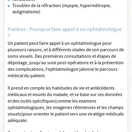
Kératocône
Troubles de la réfraction (myopie, hypermétropie,
astigmatisme)
Yvelines : Pourquoi faire appel à un ophtalmologue
?
Un patient peut faire appel à un ophtalmologue pour
plusieurs raisons, et à différents stades de son parcours de
soins visuels. Des premières consultations et étapes de
dépistage, jusqu’au suivi post-opératoire et à la prévention
des complications, l’ophtalmologue jalonne le parcours
médical du patient.
Il prend en compte les habitudes de vie et antécédents
médicaux et visuels du malade, et se base sur ces données
et des outils spécifiques(comme les examens
ophtalmologiques, les imageries rétiniennes et les champs
visuels)pour orienter le patient vers une stratégie médicale
adéquate.