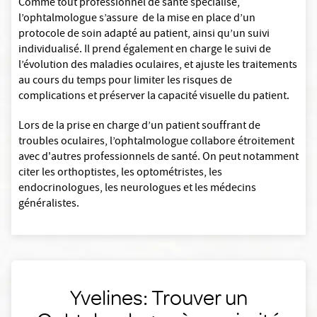
Comme tout professionnel de santé spécialisé,
l’ophtalmologue s’assure de la mise en place d’un
protocole de soin adapté au patient, ainsi qu’un suivi
individualisé. Il prend également en charge le suivi de
l’évolution des maladies oculaires, et ajuste les traitements
au cours du temps pour limiter les risques de
complications et préserver la capacité visuelle du patient.
Lors de la prise en charge d’un patient souffrant de
troubles oculaires, l’ophtalmologue collabore étroitement
avec d'autres professionnels de santé. On peut notamment
citer les orthoptistes, les optométristes, les
endocrinologues, les neurologues et les médecins
généralistes.
Yvelines: Trouver un