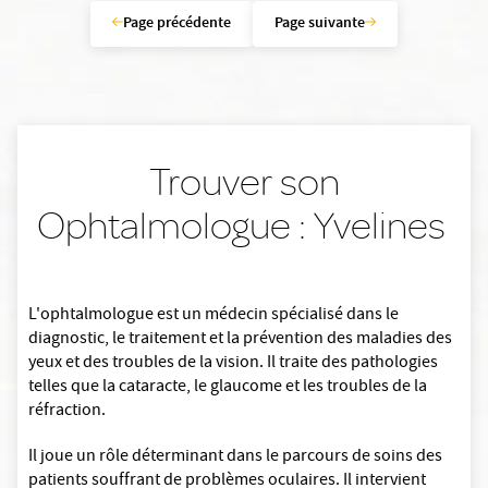
Page précédente
Page suivante
Trouver son
Ophtalmologue : Yvelines
L'ophtalmologue est un médecin spécialisé dans le
diagnostic, le traitement et la prévention des maladies des
yeux et des troubles de la vision. Il traite des pathologies
telles que la cataracte, le glaucome et les troubles de la
réfraction.
Il joue un rôle déterminant dans le parcours de soins des
patients souffrant de problèmes oculaires. Il intervient