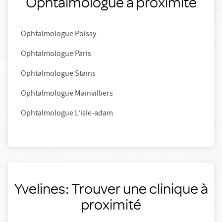
Ophtalmologue à proximité
Ophtalmologue Poissy
Ophtalmologue Paris
Ophtalmologue Stains
Ophtalmologue Mainvilliers
Ophtalmologue L’isle-adam
Yvelines: Trouver une clinique à
proximité