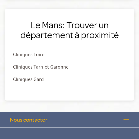
Le Mans: Trouver un
département à proximité
Cliniques Loire
Cliniques Tarn-et-Garonne
Cliniques Gard
Nous contacter