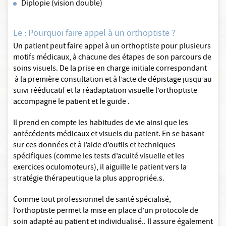
Diplopie (vision double)
Le : Pourquoi faire appel à un orthoptiste ?
Un patient peut faire appel à un orthoptiste pour plusieurs
motifs médicaux, à chacune des étapes de son parcours de
soins visuels. De la prise en charge initiale correspondant
à la première consultation et à l’acte de dépistage jusqu’au
suivi rééducatif et la réadaptation visuelle l’orthoptiste
accompagne le patient et le guide .
Il prend en compte les habitudes de vie ainsi que les
antécédents médicaux et visuels du patient. En se basant
sur ces données et à l’aide d’outils et techniques
spécifiques (comme les tests d’acuité visuelle et les
exercices oculomoteurs), il aiguille le patient vers la
stratégie thérapeutique la plus appropriée.s.
Comme tout professionnel de santé spécialisé,
l’orthoptiste permet la mise en place d’un protocole de
soin adapté au patient et individualisé.. Il assure également