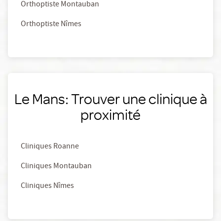
Orthoptiste Montauban
Orthoptiste Nîmes
Le Mans: Trouver une clinique à
proximité
Cliniques Roanne
Cliniques Montauban
Cliniques Nîmes