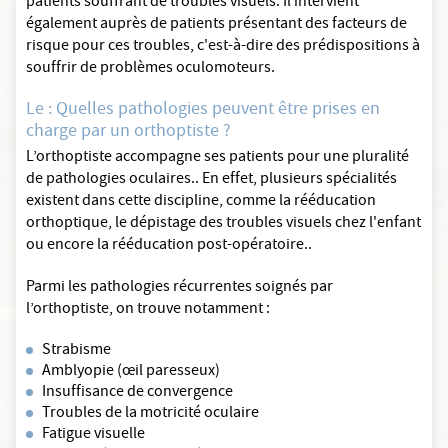
patients souffrant de troubles visuels. Il intervient
également auprès de patients présentant des facteurs de
risque pour ces troubles, c'est-à-dire des prédispositions à
souffrir de problèmes oculomoteurs.
Le : Quelles pathologies peuvent être prises en
charge par un orthoptiste ?
L’orthoptiste accompagne ses patients pour une pluralité
de pathologies oculaires.. En effet, plusieurs spécialités
existent dans cette discipline, comme la rééducation
orthoptique, le dépistage des troubles visuels chez l'enfant
ou encore la rééducation post-opératoire..
Parmi les pathologies récurrentes soignés par
l’orthoptiste, on trouve notamment :
Strabisme
Amblyopie (œil paresseux)
Insuffisance de convergence
Troubles de la motricité oculaire
Fatigue visuelle