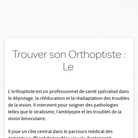
Trouver son Orthoptiste :
Le
L'orthoptiste est un professionnel de santé spécialisé dans
le dépistage, la rééducation et la réadaptation des troubles
de la vision. Il intervient pour soigner des pathologies
telles que le strabisme, l’amblyopie et les troubles de la
vision binoculaire.
Il joue un rôle central dans le parcours médical des