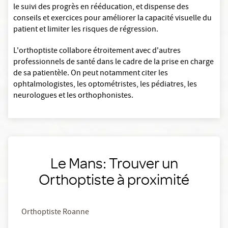
le suivi des progrès en rééducation, et dispense des
conseils et exercices pour améliorer la capacité visuelle du
patient et limiter les risques de régression.
L'orthoptiste collabore étroitement avec d'autres
professionnels de santé dans le cadre de la prise en charge
de sa patientèle. On peut notamment citer les
ophtalmologistes, les optométristes, les pédiatres, les
neurologues et les orthophonistes.
Le Mans: Trouver un
Orthoptiste à proximité
Orthoptiste Roanne