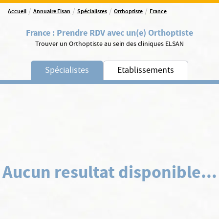
/
/
/
/
Accueil
Annuaire Elsan
Spécialistes
Orthoptiste
France
France
:
Prendre RDV avec un(e) Orthoptiste
Trouver un Orthoptiste au sein des cliniques ELSAN
Spécialistes
Etablissements
Aucun resultat disponible...