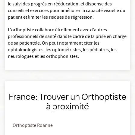
le suivi des progrès en rééducation, et dispense des
conseils et exercices pour améliorer la capacité visuelle du
patient et limiter les risques de régression.
L'orthoptiste collabore étroitement avec d'autres
professionnels de santé dans le cadre de la prise en charge
de sa patientèle. On peut notamment citer les
ophtalmologistes, les optométristes, les pédiatres, les
neurologues et les orthophonistes.
France: Trouver un Orthoptiste
à proximité
Orthoptiste Roanne