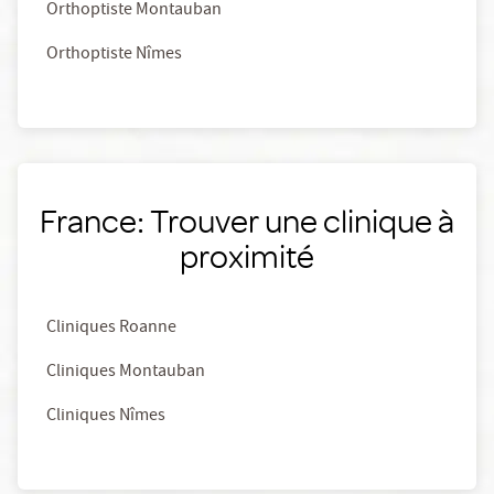
Orthoptiste Montauban
Orthoptiste Nîmes
France: Trouver une clinique à
proximité
Cliniques Roanne
Cliniques Montauban
Cliniques Nîmes