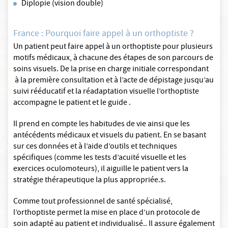
Diplopie (vision double)
France : Pourquoi faire appel à un orthoptiste ?
Un patient peut faire appel à un orthoptiste pour plusieurs
motifs médicaux, à chacune des étapes de son parcours de
soins visuels. De la prise en charge initiale correspondant
à la première consultation et à l’acte de dépistage jusqu’au
suivi rééducatif et la réadaptation visuelle l’orthoptiste
accompagne le patient et le guide .
Il prend en compte les habitudes de vie ainsi que les
antécédents médicaux et visuels du patient. En se basant
sur ces données et à l’aide d’outils et techniques
spécifiques (comme les tests d’acuité visuelle et les
exercices oculomoteurs), il aiguille le patient vers la
stratégie thérapeutique la plus appropriée.s.
Comme tout professionnel de santé spécialisé,
l’orthoptiste permet la mise en place d’un protocole de
soin adapté au patient et individualisé.. Il assure également