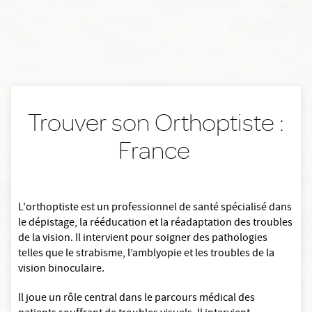
Trouver son Orthoptiste :
France
L'orthoptiste est un professionnel de santé spécialisé dans
le dépistage, la rééducation et la réadaptation des troubles
de la vision. Il intervient pour soigner des pathologies
telles que le strabisme, l’amblyopie et les troubles de la
vision binoculaire.
Il joue un rôle central dans le parcours médical des