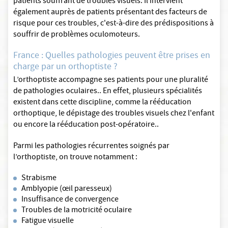
patients souffrant de troubles visuels. Il intervient
également auprès de patients présentant des facteurs de
risque pour ces troubles, c'est-à-dire des prédispositions à
souffrir de problèmes oculomoteurs.
France : Quelles pathologies peuvent être prises en
charge par un orthoptiste ?
L’orthoptiste accompagne ses patients pour une pluralité
de pathologies oculaires.. En effet, plusieurs spécialités
existent dans cette discipline, comme la rééducation
orthoptique, le dépistage des troubles visuels chez l'enfant
ou encore la rééducation post-opératoire..
Parmi les pathologies récurrentes soignés par
l’orthoptiste, on trouve notamment :
Strabisme
Amblyopie (œil paresseux)
Insuffisance de convergence
Troubles de la motricité oculaire
Fatigue visuelle