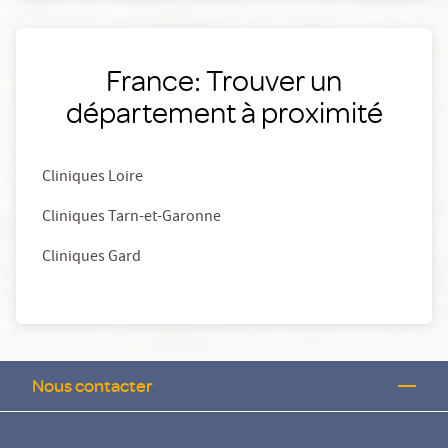
France: Trouver un
département à proximité
Cliniques Loire
Cliniques Tarn-et-Garonne
Cliniques Gard
Nous contacter