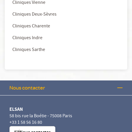
Cliniques Vienne
Cliniques Deux-Sèvres
Cliniques Charente
Cliniques Indre
Cliniques Sarthe
Nous contacter
ELSAN
58 bis rue la Boétie - 75008 Paris
+33 1 58 56 16 80