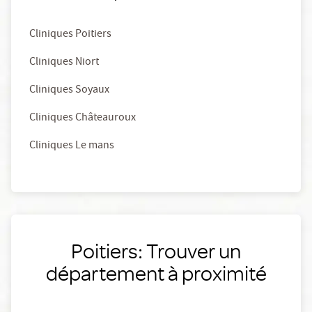
Cliniques Poitiers
Cliniques Niort
Cliniques Soyaux
Cliniques Châteauroux
Cliniques Le mans
Poitiers: Trouver un
département à proximité