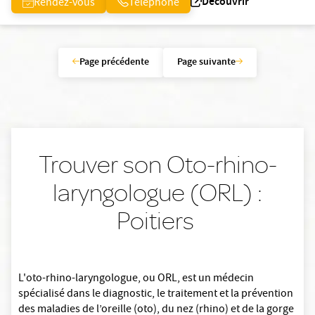
Découvrir
Rendez-vous
Téléphone
Page précédente
Page suivante
Trouver son Oto-rhino-
laryngologue (ORL) :
Poitiers
L'oto-rhino-laryngologue, ou ORL, est un médecin
spécialisé dans le diagnostic, le traitement et la prévention
des maladies de l’oreille (oto), du nez (rhino) et de la gorge