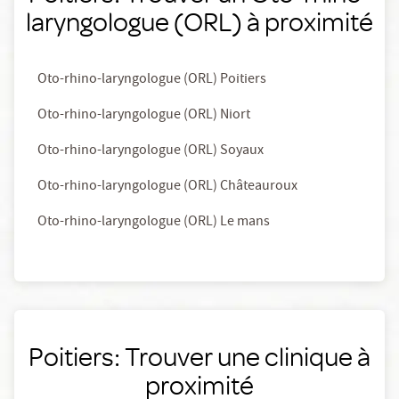
laryngologue (ORL) à proximité
Oto-rhino-laryngologue (ORL) Poitiers
Oto-rhino-laryngologue (ORL) Niort
Oto-rhino-laryngologue (ORL) Soyaux
Oto-rhino-laryngologue (ORL) Châteauroux
Oto-rhino-laryngologue (ORL) Le mans
Poitiers: Trouver une clinique à
proximité