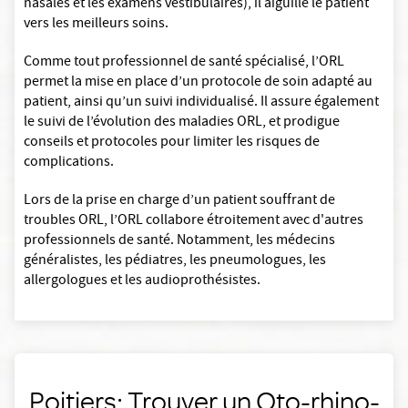
nasales et les examens vestibulaires), il aiguille le patient
vers les meilleurs soins.
Comme tout professionnel de santé spécialisé, l’ORL
permet la mise en place d’un protocole de soin adapté au
patient, ainsi qu’un suivi individualisé. Il assure également
le suivi de l’évolution des maladies ORL, et prodigue
conseils et protocoles pour limiter les risques de
complications.
Lors de la prise en charge d’un patient souffrant de
troubles ORL, l’ORL collabore étroitement avec d'autres
professionnels de santé. Notamment, les médecins
généralistes, les pédiatres, les pneumologues, les
allergologues et les audioprothésistes.
Poitiers: Trouver un Oto-rhino-