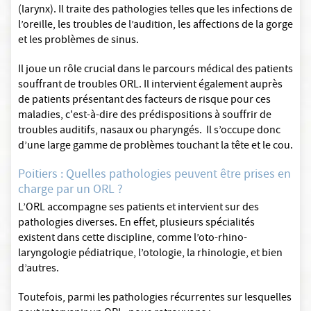
(larynx). Il traite des pathologies telles que les infections de
l’oreille, les troubles de l’audition, les affections de la gorge
et les problèmes de sinus.
Il joue un rôle crucial dans le parcours médical des patients
souffrant de troubles ORL. Il intervient également auprès
de patients présentant des facteurs de risque pour ces
maladies, c'est-à-dire des prédispositions à souffrir de
troubles auditifs, nasaux ou pharyngés. Il s’occupe donc
d’une large gamme de problèmes touchant la tête et le cou.
Poitiers : Quelles pathologies peuvent être prises en
charge par un ORL ?
L’ORL accompagne ses patients et intervient sur des
pathologies diverses. En effet, plusieurs spécialités
existent dans cette discipline, comme l’oto-rhino-
laryngologie pédiatrique, l’otologie, la rhinologie, et bien
d’autres.
Toutefois, parmi les pathologies récurrentes sur lesquelles