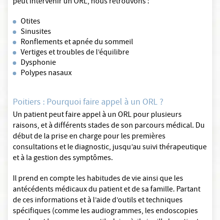
peut intervenir un ORL, nous retrouvons :
Otites
Sinusites
Ronflements et apnée du sommeil
Vertiges et troubles de l’équilibre
Dysphonie
Polypes nasaux
Poitiers : Pourquoi faire appel à un ORL ?
Un patient peut faire appel à un ORL pour plusieurs
raisons, et à différents stades de son parcours médical. Du
début de la prise en charge pour les premières
consultations et le diagnostic, jusqu’au suivi thérapeutique
et à la gestion des symptômes.
Il prend en compte les habitudes de vie ainsi que les
antécédents médicaux du patient et de sa famille. Partant
de ces informations et à l’aide d’outils et techniques
spécifiques (comme les audiogrammes, les endoscopies