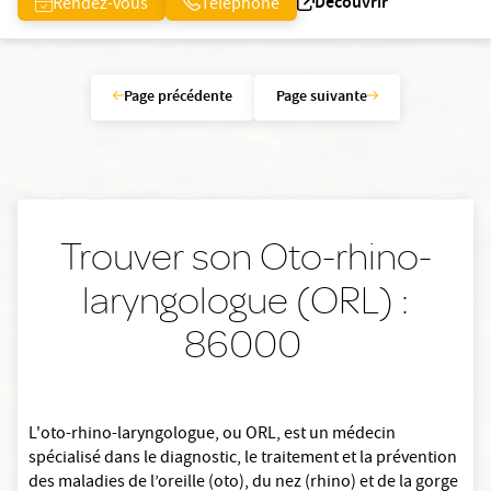
Découvrir
Rendez-vous
Téléphone
Page précédente
Page suivante
Trouver son Oto-rhino-
laryngologue (ORL) :
86000
L'oto-rhino-laryngologue, ou ORL, est un médecin
spécialisé dans le diagnostic, le traitement et la prévention
des maladies de l’oreille (oto), du nez (rhino) et de la gorge