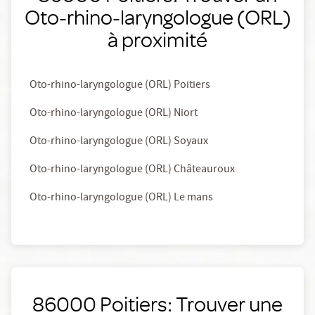
Oto-rhino-laryngologue (ORL)
à proximité
Oto-rhino-laryngologue (ORL) Poitiers
Oto-rhino-laryngologue (ORL) Niort
Oto-rhino-laryngologue (ORL) Soyaux
Oto-rhino-laryngologue (ORL) Châteauroux
Oto-rhino-laryngologue (ORL) Le mans
86000 Poitiers: Trouver une