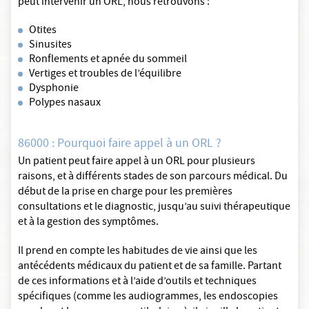
peut intervenir un ORL, nous retrouvons :
Otites
Sinusites
Ronflements et apnée du sommeil
Vertiges et troubles de l’équilibre
Dysphonie
Polypes nasaux
86000 : Pourquoi faire appel à un ORL ?
Un patient peut faire appel à un ORL pour plusieurs
raisons, et à différents stades de son parcours médical. Du
début de la prise en charge pour les premières
consultations et le diagnostic, jusqu’au suivi thérapeutique
et à la gestion des symptômes.
Il prend en compte les habitudes de vie ainsi que les
antécédents médicaux du patient et de sa famille. Partant
de ces informations et à l’aide d’outils et techniques
spécifiques (comme les audiogrammes, les endoscopies