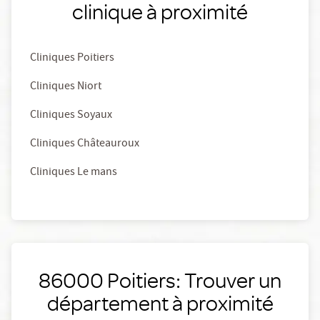
clinique à proximité
Cliniques Poitiers
Cliniques Niort
Cliniques Soyaux
Cliniques Châteauroux
Cliniques Le mans
86000 Poitiers: Trouver un
département à proximité