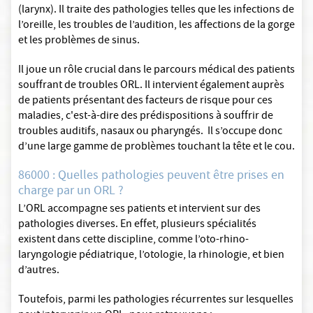
(larynx). Il traite des pathologies telles que les infections de
l’oreille, les troubles de l’audition, les affections de la gorge
et les problèmes de sinus.
Il joue un rôle crucial dans le parcours médical des patients
souffrant de troubles ORL. Il intervient également auprès
de patients présentant des facteurs de risque pour ces
maladies, c'est-à-dire des prédispositions à souffrir de
troubles auditifs, nasaux ou pharyngés. Il s’occupe donc
d’une large gamme de problèmes touchant la tête et le cou.
86000 : Quelles pathologies peuvent être prises en
charge par un ORL ?
L’ORL accompagne ses patients et intervient sur des
pathologies diverses. En effet, plusieurs spécialités
existent dans cette discipline, comme l’oto-rhino-
laryngologie pédiatrique, l’otologie, la rhinologie, et bien
d’autres.
Toutefois, parmi les pathologies récurrentes sur lesquelles