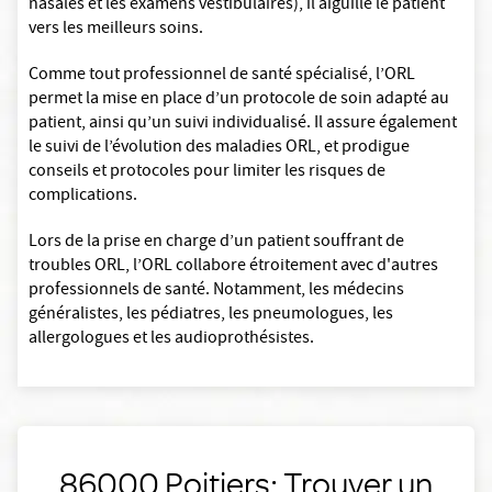
nasales et les examens vestibulaires), il aiguille le patient
vers les meilleurs soins.
Comme tout professionnel de santé spécialisé, l’ORL
permet la mise en place d’un protocole de soin adapté au
patient, ainsi qu’un suivi individualisé. Il assure également
le suivi de l’évolution des maladies ORL, et prodigue
conseils et protocoles pour limiter les risques de
complications.
Lors de la prise en charge d’un patient souffrant de
troubles ORL, l’ORL collabore étroitement avec d'autres
professionnels de santé. Notamment, les médecins
généralistes, les pédiatres, les pneumologues, les
allergologues et les audioprothésistes.
86000 Poitiers: Trouver un