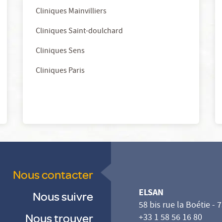
Cliniques Mainvilliers
Cliniques Saint-doulchard
Cliniques Sens
Cliniques Paris
Nous contacter
ELSAN
Nous suivre
58 bis rue la Boétie - 
Nous trouver
+33 1 58 56 16 80