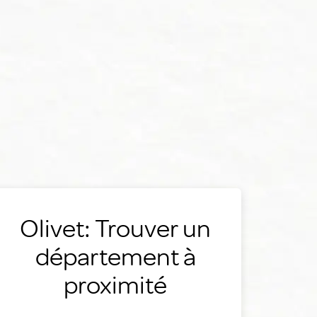
Olivet: Trouver un
département à
proximité