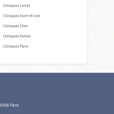
Cliniques Loiret
Cliniques Eure-et-Loir
Cliniques Cher
Cliniques Yonne
Cliniques Paris
75008 Paris