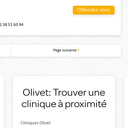
Rendez-vous
2 38 51 60 94
Page suivante
Olivet: Trouver une
clinique à proximité
Cliniques Olivet