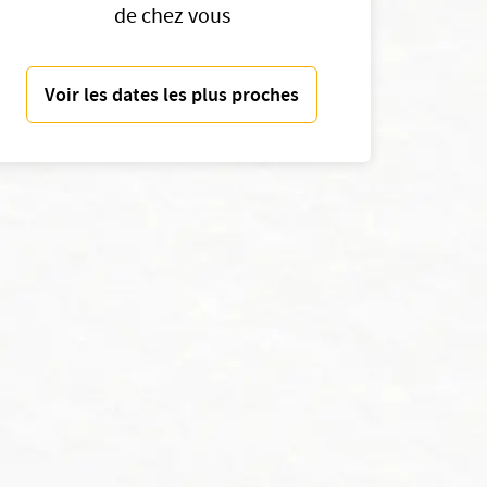
de chez vous
Voir les dates les plus proches