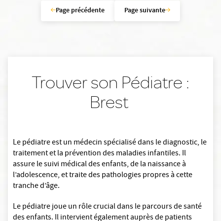
Page précédente
Page suivante
Trouver son Pédiatre :
Brest
Le pédiatre est un médecin spécialisé dans le diagnostic, le
traitement et la prévention des maladies infantiles. Il
assure le suivi médical des enfants, de la naissance à
l’adolescence, et traite des pathologies propres à cette
tranche d’âge.
Le pédiatre joue un rôle crucial dans le parcours de santé
des enfants. Il intervient également auprès de patients