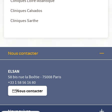
Cliniques Loire-Atlantique
Cliniques Calvados
Cliniques Sarthe
Nous contacter
ELSAN
58 bis rue la Boétie - 75008 Paris
+33 1 58 56 16 80
Nous contacter
Nous suivre