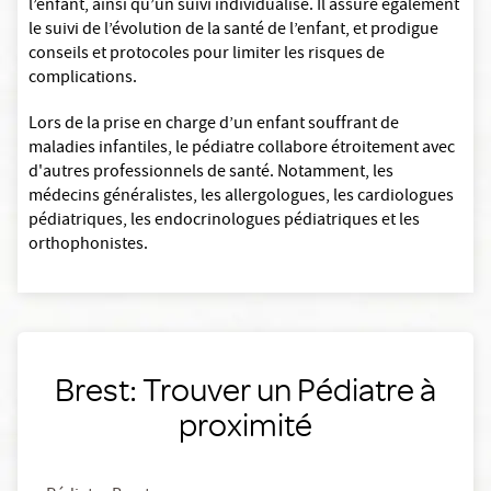
l’enfant, ainsi qu’un suivi individualisé. Il assure également
le suivi de l’évolution de la santé de l’enfant, et prodigue
conseils et protocoles pour limiter les risques de
complications.
Lors de la prise en charge d’un enfant souffrant de
maladies infantiles, le pédiatre collabore étroitement avec
d'autres professionnels de santé. Notamment, les
médecins généralistes, les allergologues, les cardiologues
pédiatriques, les endocrinologues pédiatriques et les
orthophonistes.
Brest: Trouver un Pédiatre à
proximité