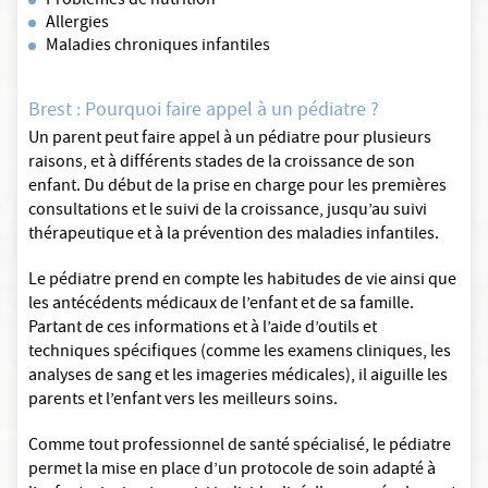
Problèmes de nutrition
Allergies
Maladies chroniques infantiles
Brest : Pourquoi faire appel à un pédiatre ?
Un parent peut faire appel à un pédiatre pour plusieurs
raisons, et à différents stades de la croissance de son
enfant. Du début de la prise en charge pour les premières
consultations et le suivi de la croissance, jusqu’au suivi
thérapeutique et à la prévention des maladies infantiles.
Le pédiatre prend en compte les habitudes de vie ainsi que
les antécédents médicaux de l’enfant et de sa famille.
Partant de ces informations et à l’aide d’outils et
techniques spécifiques (comme les examens cliniques, les
analyses de sang et les imageries médicales), il aiguille les
parents et l’enfant vers les meilleurs soins.
Comme tout professionnel de santé spécialisé, le pédiatre
permet la mise en place d’un protocole de soin adapté à