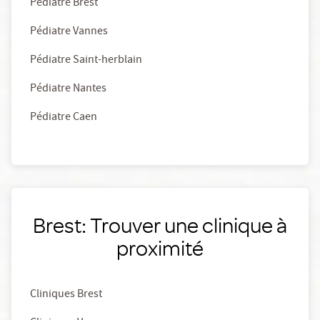
Pédiatre Brest
Pédiatre Vannes
Pédiatre Saint-herblain
Pédiatre Nantes
Pédiatre Caen
Brest: Trouver une clinique à
proximité
Cliniques Brest