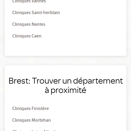
Cliniques Vannes
Cliniques Saint-herblain
Cliniques Nantes
Cliniques Caen
Brest: Trouver un département
à proximité
Cliniques Finistère
Cliniques Morbihan