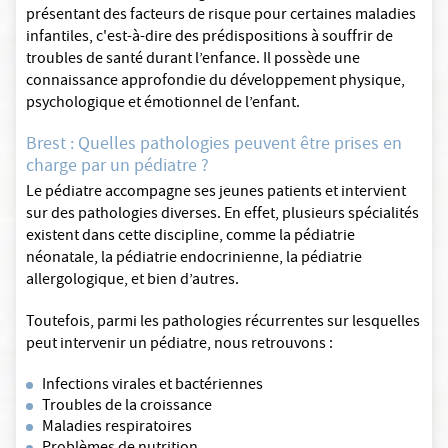
présentant des facteurs de risque pour certaines maladies
infantiles, c'est-à-dire des prédispositions à souffrir de
troubles de santé durant l’enfance. Il possède une
connaissance approfondie du développement physique,
psychologique et émotionnel de l’enfant.
Brest : Quelles pathologies peuvent être prises en
charge par un pédiatre ?
Le pédiatre accompagne ses jeunes patients et intervient
sur des pathologies diverses. En effet, plusieurs spécialités
existent dans cette discipline, comme la pédiatrie
néonatale, la pédiatrie endocrinienne, la pédiatrie
allergologique, et bien d’autres.
Toutefois, parmi les pathologies récurrentes sur lesquelles
peut intervenir un pédiatre, nous retrouvons :
Infections virales et bactériennes
Troubles de la croissance
Maladies respiratoires